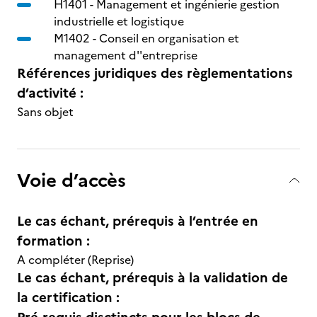
H1401 -
Management et ingénierie gestion
industrielle et logistique
M1402 -
Conseil en organisation et
management d''entreprise
Références juridiques des règlementations
d’activité :
Sans objet
Voie d’accès
Le cas échant, prérequis à l’entrée en
formation :
A compléter (Reprise)
Le cas échant, prérequis à la validation de
la certification :