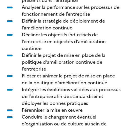
présents dans l’entreprise
Analyser la performance sur les processus de
fonctionnement de l’entreprise
Définir la stratégie de déploiement de
l’amélioration continue
Décliner les objectifs industriels de
l’entreprise en objectifs d’amélioration
continue
Définir le projet de mise en place de la
politique d’amélioration continue de
l’entreprise
Piloter et animer le projet de mise en place
de la politique d’amélioration continue
Intégrer les évolutions validées aux processus
de l’entreprise afin de standardiser et
déployer les bonnes pratiques
Pérenniser la mise en œuvre
Conduire le changement éventuel
d’organisation ou de culture au sein de