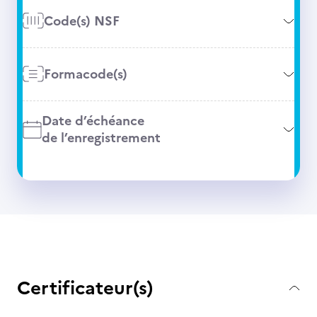
Code(s) NSF
Formacode(s)
Date d’échéance
de l’enregistrement
Certificateur(s)