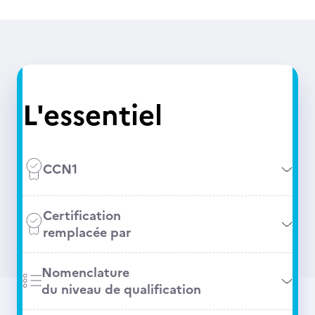
L'essentiel
CCN1
Certification
remplacée par
Nomenclature
du niveau de qualification