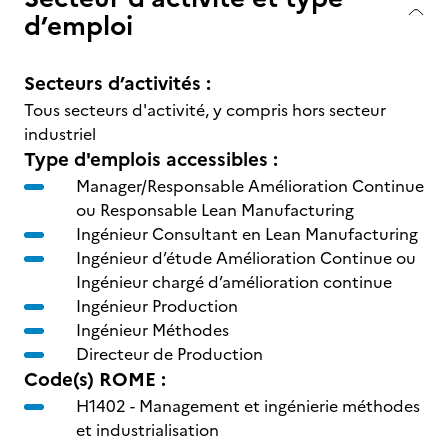
d’emploi
Secteurs d’activités :
Tous secteurs d'activité, y compris hors secteur
industriel
Type d'emplois accessibles :
Manager/Responsable Amélioration Continue
ou Responsable Lean Manufacturing
Ingénieur Consultant en Lean Manufacturing
Ingénieur d’étude Amélioration Continue ou
Ingénieur chargé d’amélioration continue
Ingénieur Production
Ingénieur Méthodes
Directeur de Production
Code(s) ROME :
H1402 -
Management et ingénierie méthodes
et industrialisation