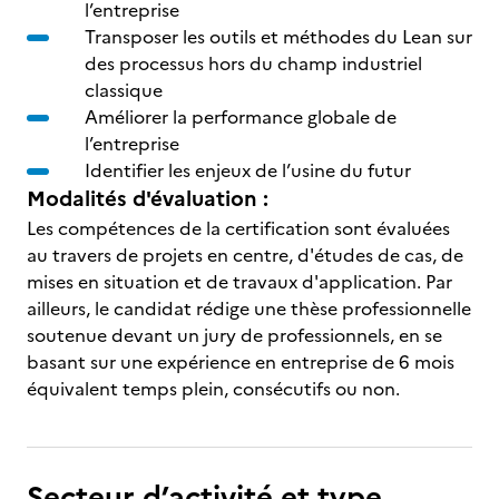
l’entreprise
Transposer les outils et méthodes du Lean sur
des processus hors du champ industriel
classique
Améliorer la performance globale de
l’entreprise
Identifier les enjeux de l’usine du futur
Modalités d'évaluation :
Les compétences de la certification sont évaluées
au travers de projets en centre, d'études de cas, de
mises en situation et de travaux d'application. Par
ailleurs, le candidat rédige une thèse professionnelle
soutenue devant un jury de professionnels, en se
basant sur une expérience en entreprise de 6 mois
équivalent temps plein, consécutifs ou non.
Secteur d’activité et type