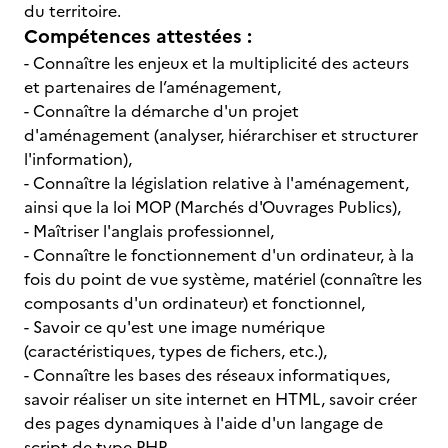
du territoire.
Compétences attestées :
- Connaître les enjeux et la multipli­cité des acteurs
et partenaires de l’aménagement,
- Connaître la démarche d'un projet
d'aménagement (analyser, hiérarchiser et structurer
l'information),
- Connaître la législation relative à l'aménagement,
ainsi que la loi MOP (Marchés d'Ouvrages Publics),
- Maîtriser l'anglais professionnel,
- Connaître le fonctionnement d'un ordinateur, à la
fois du point de vue système, matériel (connaître les
composants d'un ordinateur) et fonctionnel,
- Savoir ce qu'est une image numérique
(caractéristiques, types de fichers, etc.),
- Connaître les bases des réseaux informatiques,
savoir réaliser un site internet en HTML, savoir créer
des pages dynamiques à l'aide d'un langage de
script de type PHP,