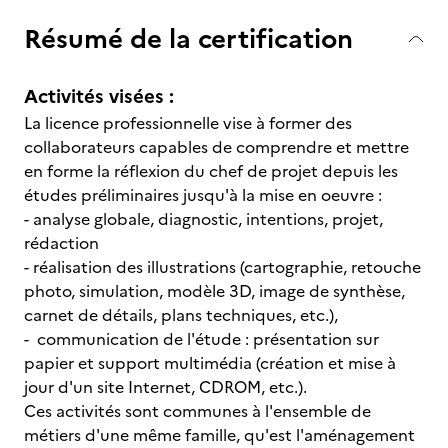
Résumé de la certification
Activités visées :
La licence professionnelle vise à former des
collaborateurs capables de comprendre et mettre
en forme la réflexion du chef de projet depuis les
études préliminaires jusqu'à la mise en oeuvre :
- analyse globale, diagnostic, intentions, projet,
rédaction
- réalisation des illustrations (cartographie, retouche
photo, simulation, modèle 3D, image de synthèse,
carnet de détails, plans techniques, etc.),
- communication de l'étude : présentation sur
papier et support multimédia (création et mise à
jour d'un site Internet, CDROM, etc.).
Ces activités sont communes à l'ensemble de
métiers d'une même famille, qu'est l'aménagement