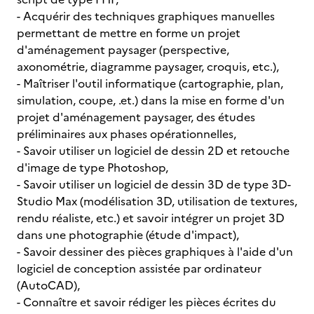
- Acquérir des techniques graphiques manuelles
permettant de mettre en forme un projet
d'aménagement paysager (perspective,
axonométrie, diagramme paysager, croquis, etc.),
- Maîtriser l'outil in­formatique (cartographie, plan,
simulation, coupe, .et.) dans la mise en forme d'un
projet d'aménagement paysager, des études
préliminaires aux phases opérationnelles,
- Savoir utiliser un logiciel de dessin 2D et retouche
d'image de type Photoshop,
- Savoir utiliser un logiciel de dessin 3D de type 3D-
Studio Max (modélisation 3D, utilisation de textures,
rendu réaliste, etc.) et savoir intégrer un projet 3D
dans une photographie (étude d'impact),
- Savoir dessiner des pièces graphiques à l'aide d'un
logiciel de conception assistée par ordinateur
(AutoCAD),
- Connaître et savoir rédiger les pièces écrites du