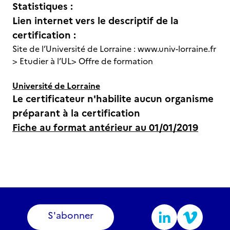
Statistiques :
Lien internet vers le descriptif de la
certification :
Site de l’Université de Lorraine : www.univ-lorraine.fr
> Etudier à l’UL> Offre de formation
Université de Lorraine
Le certificateur n'habilite aucun organisme
préparant à la certification
Fiche au format antérieur au 01/01/2019
S'abonner