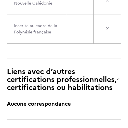
X
Nouvelle Calédonie
Inscrite au cadre de la
X
Polynésie française
Liens avec d’autres
certifications professionnelles,
certifications ou habilitations
Aucune correspondance