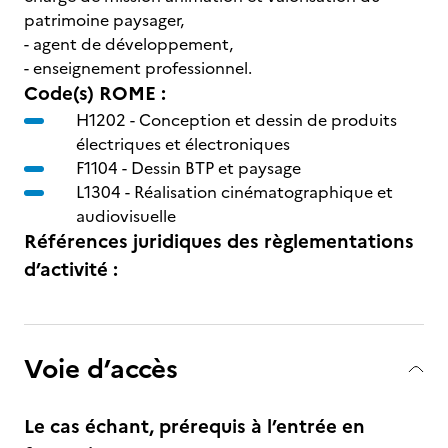
patrimoine paysager,
- agent de développement,
- enseignement professionnel.
Code(s) ROME :
H1202 -
Conception et dessin de produits
électriques et électroniques
F1104 -
Dessin BTP et paysage
L1304 -
Réalisation cinématographique et
audiovisuelle
Références juridiques des règlementations
d’activité :
Voie d’accès
Le cas échant, prérequis à l’entrée en