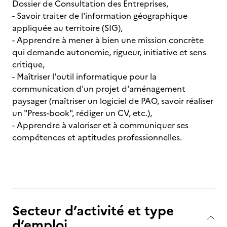
Dossier de Consultation des Entreprises,
- Savoir traiter de l'information géographique
appliquée au territoire (SIG),
- Apprendre à mener à bien une mission concrète
qui demande autonomie, rigueur, initiative et sens
critique,
- Maîtriser l'outil in­formatique pour la
communication d'un projet d'aménagement
paysager (maîtriser un logiciel de PAO, savoir réaliser
un "Press-book", rédiger un CV, etc.),
- Apprendre à valoriser et à commu­niquer ses
compétences et aptitudes professionnelles.
Secteur d’activité et type
d’emploi