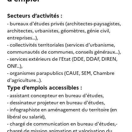
Secteurs d’activités :
- bureaux d'études privés (architectes-paysagistes,
architectes, urbanistes, géomètres, génie civil,
entreprises…),
- collectivités territoriales (services d’urbanisme,
communautés de communes, conseils généraux…),
- services extérieurs de l'Etat (DDE, DDAF, DIREN,
ONF…),
- organismes parapublics (CAUE, SEM, Chambre
d'agriculture…).
Type d'emplois accessibles :
- assistant concepteur en bureau d'études,
- dessinateur projeteur en bureau d'études,
- infographiste en aménagement du territoire (en
libéral ou salarié),
- chargé de communication en bureau d'études,-
chargé de mission animation et valorisation du