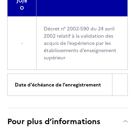
JO/B
O
Décret n° 2002-590 du 24 avril
2002 relatif à la validation des
acquis de l’expérience par les
-
établissements d’enseignement
supérieur
Date d'échéance de l'enregistrement
Pour plus d’informations