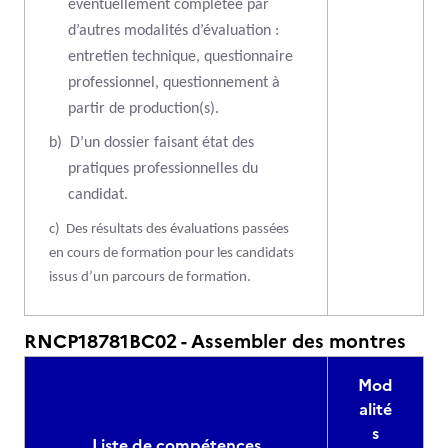
éventuellement complétée par
d’autres modalités d’évaluation :
entretien technique, questionnaire
professionnel, questionnement à
partir de production(s).
b)
D’un dossier faisant état des
pratiques professionnelles du
candidat.
c)
Des résultats des évaluations passées
en cours de formation pour les candidats
issus d’un parcours de formation.
RNCP18781BC02 - Assembler des montres
Mod
alité
s
Liste de compétences