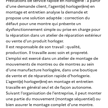
Prestations de service rapide en horlogerie : à partir
d'une demande client, l'agent(e) horloger(ère) en
montage et entretien analyse la demande et
propose une solution adaptée : correction du
défaut pour une montre qui présente un
dysfonctionnement simple ou prise en charge pour
la réparation dans un atelier de réparation extérieur
ou vente d'un produit horloger.
Il est responsable de son travail : qualité,
production. Il travaille avec soin et propreté.
L'emploi est exercé dans un atelier de montage de
mouvements de montres ou de montres au sein
d'une manufacture horlogère, dans une boutique
de vente et de réparation rapide d'horlogerie.
L'agent(e) horloger(ère) en montage et entretien
travaille en général seul et de façon autonome.
Suivant l'organisation de l'entreprise, il peut monter
une partie du mouvement (montage séquentiel) ou
bien assurer le montage complet d'une montre.