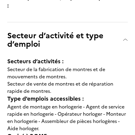
:
Secteur d’activité et type
d’emploi
Secteurs d’activités :
Secteur de la fabrication de montres et de
mouvements de montres.
Secteur de vente de montres et de réparation
rapide de montres.
Type d'emplois accessibles :
Agent de montage en horlogerie - Agent de service
rapide en horlogerie - Opérateur horloger - Monteur
en horlogerie - Assembleur de pièces horlogères -
Aide horloger.