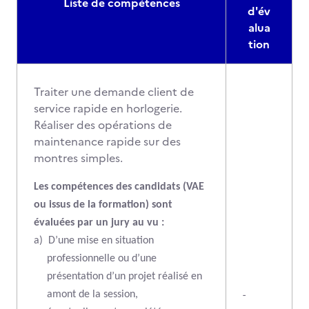
Liste de compétences
d'év
alua
tion
Traiter une demande client de
service rapide en horlogerie.
Réaliser des opérations de
maintenance rapide sur des
montres simples.
Les compétences des candidats (VAE
ou issus de la formation) sont
évaluées par un jury au vu :
a)
D’une mise en situation
professionnelle ou d’une
présentation d’un projet réalisé en
-
amont de la session,