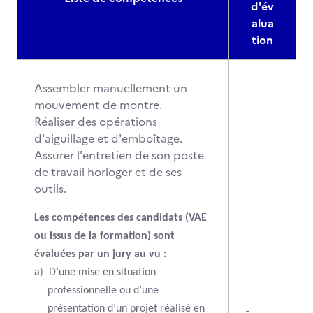
d'év
alua
tion
Assembler manuellement un
mouvement de montre.
Réaliser des opérations
d'aiguillage et d'emboîtage.
Assurer l'entretien de son poste
de travail horloger et de ses
outils.
Les compétences des candidats (VAE
ou issus de la formation) sont
évaluées par un jury au vu :
a)
D’une mise en situation
professionnelle ou d’une
présentation d’un projet réalisé en
-