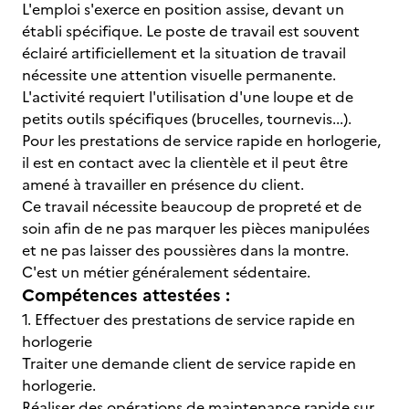
L'emploi s'exerce en position assise, devant un
établi spécifique. Le poste de travail est souvent
éclairé artificiellement et la situation de travail
nécessite une attention visuelle permanente.
L'activité requiert l'utilisation d'une loupe et de
petits outils spécifiques (brucelles, tournevis...).
Pour les prestations de service rapide en horlogerie,
il est en contact avec la clientèle et il peut être
amené à travailler en présence du client.
Ce travail nécessite beaucoup de propreté et de
soin afin de ne pas marquer les pièces manipulées
et ne pas laisser des poussières dans la montre.
C'est un métier généralement sédentaire.
Compétences attestées :
1. Effectuer des prestations de service rapide en
horlogerie
Traiter une demande client de service rapide en
horlogerie.
Réaliser des opérations de maintenance rapide sur