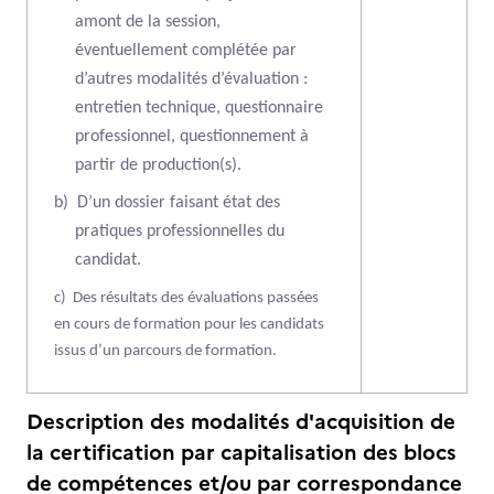
amont de la session,
éventuellement complétée par
d’autres modalités d’évaluation :
entretien technique, questionnaire
professionnel, questionnement à
partir de production(s).
b)
D’un dossier faisant état des
pratiques professionnelles du
candidat.
c)
Des résultats des évaluations passées
en cours de formation pour les candidats
issus d’un parcours de formation.
Description des modalités d'acquisition de
la certification par capitalisation des blocs
de compétences et/ou par correspondance