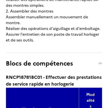
des montres simples.
2. Assembler des montres
Assembler manuellement un mouvement de
montre.
Réaliser des opérations d'aiguillage et d'emboîtage.
Assurer l'entretien de son poste de travail horloger
et de ses outils.
Blocs de compétences
RNCP18781BC01 - Effectuer des prestations
de service rapide en horlogerie
Mod
alité
s