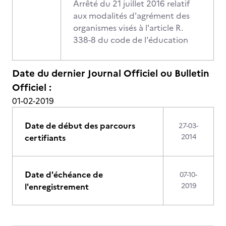
Arrêté du 21 juillet 2016 relatif
aux modalités d'agrément des
organismes visés à l'article R.
338-8 du code de l'éducation
Date du dernier Journal Officiel ou Bulletin
Officiel :
01-02-2019
Date de début des parcours
27-03-
certifiants
2014
Date d'échéance de
07-10-
l'enregistrement
2019