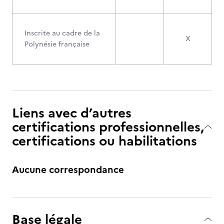
Inscrite au cadre de la
X
Polynésie française
Liens avec d’autres
certifications professionnelles,
certifications ou habilitations
Aucune correspondance
Base légale