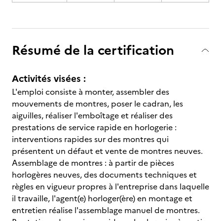
Résumé de la certification
Activités visées :
L'emploi consiste à monter, assembler des
mouvements de montres, poser le cadran, les
aiguilles, réaliser l'emboîtage et réaliser des
prestations de service rapide en horlogerie :
interventions rapides sur des montres qui
présentent un défaut et vente de montres neuves.
Assemblage de montres : à partir de pièces
horlogères neuves, des documents techniques et
règles en vigueur propres à l'entreprise dans laquelle
il travaille, l'agent(e) horloger(ère) en montage et
entretien réalise l'assemblage manuel de montres.