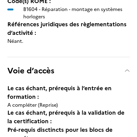
Code(s) ROME :
B1604 -
Réparation - montage en systèmes
horlogers
Références juridiques des règlementations
d’activité :
Néant.
Voie d’accès
Le cas échant, prérequis à l’entrée en
formation :
A compléter (Reprise)
Le cas échant, prérequis à la validation de
la certification :
Pré-requis disctincts pour les blocs de