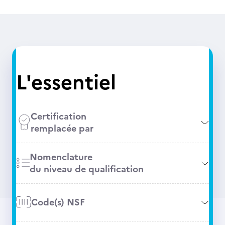
L'essentiel
Certification
remplacée par
Nomenclature
du niveau de qualification
Code(s) NSF