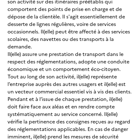
son activité sur des itinéraires préétablis qui
comportent des points de prise en charge et de
dépose de la clientèle. Il s'agit essentiellement de
desserte de lignes régulières, voire de services
occasionnels. Il(elle) peut être affecté à des services
scolaires, des navettes ou des transports à la
demande.
Il(elle) assure une prestation de transport dans le
respect des réglementations, adopte une conduite
économique et un comportement éco-citoyen.
Tout au long de son activité, il(elle) représente
l’entreprise auprès des autres usagers et il(elle) est
un vecteur commercial essentiel vis à vis des clients.
Pendant et à l’issue de chaque prestation, il(elle)
doit faire face aux aléas et en rendre compte
systématiquement au service concerné. Il(elle)
vérifie la pertinence des consignes reçues au regard
des réglementations applicables. En cas de danger
imminent, il(elle) prend les mesures de sécurité