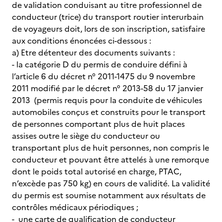
de validation conduisant au titre professionnel de
conducteur (trice) du transport routier interurbain
de voyageurs doit, lors de son inscription, satisfaire
aux conditions énoncées ci-dessous :
a) Etre détenteur des documents suivants :
- la catégorie D du permis de conduire défini à
l’article 6 du décret n° 2011-1475 du 9 novembre
2011 modifié par le décret n° 2013-58 du 17 janvier
2013 (permis requis pour la conduite de véhicules
automobiles conçus et construits pour le transport
de personnes comportant plus de huit places
assises outre le siège du conducteur ou
transportant plus de huit personnes, non compris le
conducteur et pouvant être attelés à une remorque
dont le poids total autorisé en charge, PTAC,
n’excède pas 750 kg) en cours de validité. La validité
du permis est soumise notamment aux résultats de
contrôles médicaux périodiques ;
- une carte de qualification de conducteur