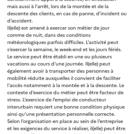
mais aussi à l'arrêt, lors de la montée et de la
descente des clients, en cas de panne, d’incident ou
d’accident.
Il(elle) est amené à exercer son métier de jour
comme de nuit, dans des conditions
météorologiques parfois difficiles. L’activité peut
s’exercer la semaine, le week-end et les jours fériés.
Le service peut être établi en une ou plusieurs
vacations au cours d'une journée. Il(elle) peut
également avoir à transporter des personnes à
mobilité réduite auxquelles il convient de faciliter
l'accès notamment à la montée et à la descente. Le
contexte d’exercice du métier peut être facteur de
stress. L’exercice de l’emploi de conducteur
interurbain requiert une bonne condition physique
ainsi qu’une présentation personnelle correcte.
Selon l’organisation en place au sein de l’entreprise
et les exigences du service à réaliser, il(elle) peut être