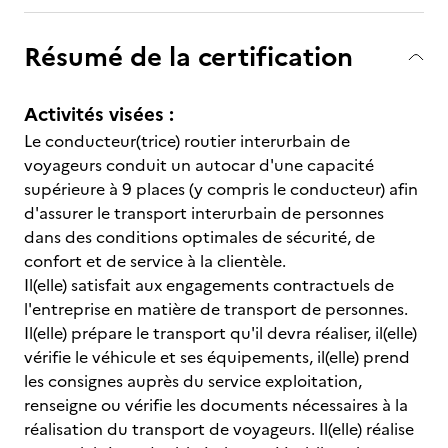
Résumé de la certification
Activités visées :
Le conducteur(trice) routier interurbain de
voyageurs conduit un autocar d'une capacité
supérieure à 9 places (y compris le conducteur) afin
d'assurer le transport interurbain de personnes
dans des conditions optimales de sécurité, de
confort et de service à la clientèle.
Il(elle) satisfait aux engagements contractuels de
l'entreprise en matière de transport de personnes.
Il(elle) prépare le transport qu'il devra réaliser, il(elle)
vérifie le véhicule et ses équipements, il(elle) prend
les consignes auprès du service exploitation,
renseigne ou vérifie les documents nécessaires à la
réalisation du transport de voyageurs. Il(elle) réalise