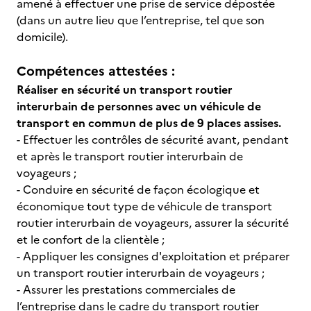
amené à effectuer une prise de service dépostée
(dans un autre lieu que l’entreprise, tel que son
domicile).
Compétences attestées :
Réaliser en sécurité un transport routier
interurbain de personnes avec un véhicule de
transport en commun de plus de 9 places assises.
- Effectuer les contrôles de sécurité avant, pendant
et après le transport routier interurbain de
voyageurs ;
- Conduire en sécurité de façon écologique et
économique tout type de véhicule de transport
routier interurbain de voyageurs, assurer la sécurité
et le confort de la clientèle ;
- Appliquer les consignes d'exploitation et préparer
un transport routier interurbain de voyageurs ;
- Assurer les prestations commerciales de
l’entreprise dans le cadre du transport routier