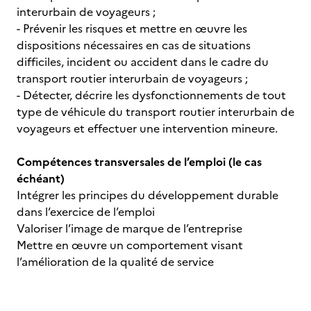
interurbain de voyageurs ;
- Prévenir les risques et mettre en œuvre les
dispositions nécessaires en cas de situations
difficiles, incident ou accident dans le cadre du
transport routier interurbain de voyageurs ;
- Détecter, décrire les dysfonctionnements de tout
type de véhicule du transport routier interurbain de
voyageurs et effectuer une intervention mineure.
Compétences transversales de l’emploi (le cas
échéant)
Intégrer les principes du développement durable
dans l’exercice de l’emploi
Valoriser l’image de marque de l’entreprise
Mettre en œuvre un comportement visant
l’amélioration de la qualité de service