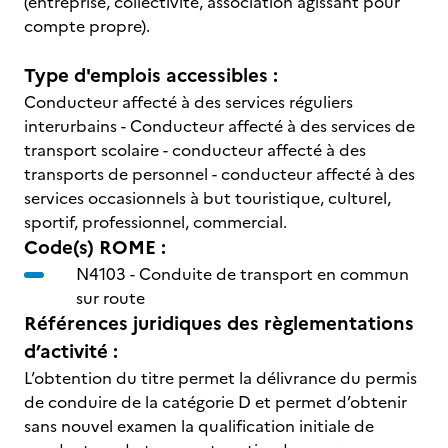
(entreprise, collectivité, association agissant pour
compte propre).
Type d'emplois accessibles :
Conducteur affecté à des services réguliers
interurbains - Conducteur affecté à des services de
transport scolaire - conducteur affecté à des
transports de personnel - conducteur affecté à des
services occasionnels à but touristique, culturel,
sportif, professionnel, commercial.
Code(s) ROME :
N4103 -
Conduite de transport en commun
sur route
Références juridiques des règlementations
d’activité :
L’obtention du titre permet la délivrance du permis
de conduire de la catégorie D et permet d’obtenir
sans nouvel examen la qualification initiale de