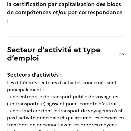
la certification par capitalisation des blocs
de compétences et/ou par correspondance
:
Secteur d’activité et type
d’emploi
Secteurs d’activités :
Les différents secteurs d’activités concernés sont
principalement :
- une entreprise de transport public de voyageurs
(un transporteur) agissant pour "compte d'autrui" ;
- une structure dont le transport de voyageurs n'est
pas l'activité principale et qui assume ses besoins en
transport de personnes avec ses propres moyens