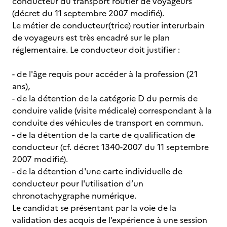
conducteur du transport routier de voyageurs
(décret du 11 septembre 2007 modifié).
Le métier de conducteur(trice) routier interurbain
de voyageurs est très encadré sur le plan
réglementaire. Le conducteur doit justifier :
- de l'âge requis pour accéder à la profession (21
ans),
- de la détention de la catégorie D du permis de
conduire valide (visite médicale) correspondant à la
conduite des véhicules de transport en commun.
- de la détention de la carte de qualification de
conducteur (cf. décret 1340-2007 du 11 septembre
2007 modifié).
- de la détention d'une carte individuelle de
conducteur pour l'utilisation d’un
chronotachygraphe numérique.
Le candidat se présentant par la voie de la
validation des acquis de l’expérience à une session