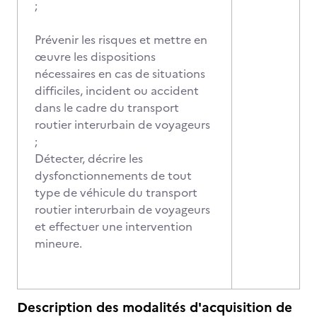
;
Prévenir les risques et mettre en
œuvre les dispositions
nécessaires en cas de situations
difficiles, incident ou accident
dans le cadre du transport
routier interurbain de voyageurs
;
Détecter, décrire les
dysfonctionnements de tout
type de véhicule du transport
routier interurbain de voyageurs
et effectuer une intervention
mineure.
Description des modalités d'acquisition de