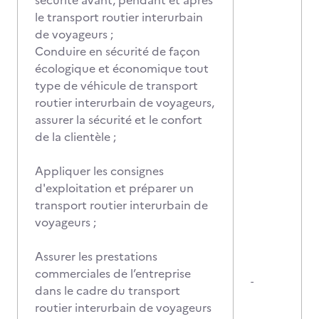
sécurité avant, pendant et après
le transport routier interurbain
de voyageurs ;
Conduire en sécurité de façon
écologique et économique tout
type de véhicule de transport
routier interurbain de voyageurs,
assurer la sécurité et le confort
de la clientèle ;
Appliquer les consignes
d'exploitation et préparer un
transport routier interurbain de
voyageurs ;
Assurer les prestations
commerciales de l’entreprise
-
dans le cadre du transport
routier interurbain de voyageurs