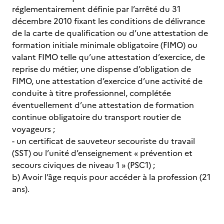
réglementairement définie par l’arrêté du 31
décembre 2010 fixant les conditions de délivrance
de la carte de qualification ou d’une attestation de
formation initiale minimale obligatoire (FIMO) ou
valant FIMO telle qu’une attestation d’exercice, de
reprise du métier, une dispense d’obligation de
FIMO, une attestation d’exercice d’une activité de
conduite à titre professionnel, complétée
éventuellement d’une attestation de formation
continue obligatoire du transport routier de
voyageurs ;
- un certificat de sauveteur secouriste du travail
(SST) ou l’unité d’enseignement « prévention et
secours civiques de niveau 1 » (PSC1) ;
b) Avoir l’âge requis pour accéder à la profession (21
ans).