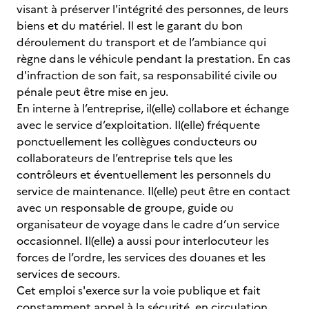
visant à préserver l'intégrité des personnes, de leurs
biens et du matériel. Il est le garant du bon
déroulement du transport et de l’ambiance qui
règne dans le véhicule pendant la prestation. En cas
d'infraction de son fait, sa responsabilité civile ou
pénale peut être mise en jeu.
En interne à l’entreprise, il(elle) collabore et échange
avec le service d’exploitation. Il(elle) fréquente
ponctuellement les collègues conducteurs ou
collaborateurs de l’entreprise tels que les
contrôleurs et éventuellement les personnels du
service de maintenance. Il(elle) peut être en contact
avec un responsable de groupe, guide ou
organisateur de voyage dans le cadre d’un service
occasionnel. Il(elle) a aussi pour interlocuteur les
forces de l’ordre, les services des douanes et les
services de secours.
Cet emploi s'exerce sur la voie publique et fait
constamment appel à la sécurité, en circulation