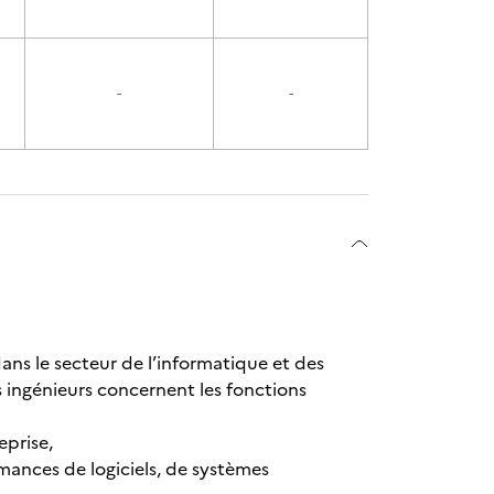
-
-
ans le secteur de l’informatique et des
 ingénieurs concernent les fonctions
eprise,
rmances de logiciels, de systèmes