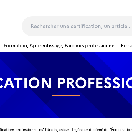
page
Rechercher
Formation, Apprentissage, Parcours professionnel
Ress
CATION PROFESS
fications professionnelles