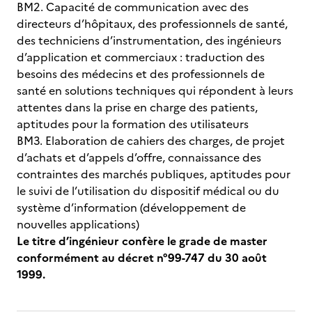
BM2. Capacité de communication avec des
directeurs d’hôpitaux, des professionnels de santé,
des techniciens d’instrumentation, des ingénieurs
d’application et commerciaux : traduction des
besoins des médecins et des professionnels de
santé en solutions techniques qui répondent à leurs
attentes dans la prise en charge des patients,
aptitudes pour la formation des utilisateurs
BM3. Elaboration de cahiers des charges, de projet
d’achats et d’appels d’offre, connaissance des
contraintes des marchés publiques, aptitudes pour
le suivi de l’utilisation du dispositif médical ou du
système d’information (développement de
nouvelles applications)
Le titre d’ingénieur confère le grade de master
conformément au décret n°99-747 du 30 août
1999.