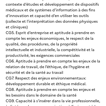
contexte d’études et développement de dispositifs
médicaux et de systèmes d’information à des fins
d’innovation et capacité d’en utiliser les outils
(collecte et l’interprétation des données physiques
et cliniques)
CG5. Esprit d’entreprise et aptitude à prendre en
compte les enjeux économiques, le respect de la
qualité, des procédures, de la propriété
intellectuelle et industrielle, la compétitivité et la
productivité, les exigences commerciales
CG6. Aptitude à prendre en compte les enjeux de la
relation de travail, de l’éthique, de l’hygiène et
sécurité et de la santé au travail
CG7. Respect des enjeux environnementaux:
développement durable et éthique médical.
CG8. Aptitude à prendre en compte les enjeux et
les besoins dans le domaine de la santé
CG9. Capacité à s’insérer dans la vie professionnelle,