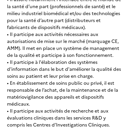
la santé d’une part (professionnels de santé) et le
milieu industriel biomédical et/ou des technologies
pour la santé d’autre part (distributeurs et
fabricants de dispositifs médicaux).
• Il participe aux activités nécessaires aux
autorisations de mise sur le marché (marquage CE,
AMM). Il met en place un système de management
de la qualité et participe à son fonctionnement.
• Il participe à l'élaboration des systèmes
d'information dans le but d'améliorer la qualité des
soins au patient et leur prise en charge.
• En établissement de soins public ou privé, il est
responsable de l’achat, de la maintenance et de la
matériovigilance des appareils et dispositifs
médicaux.
• Il participe aux activités de recherche et aux
évaluations cliniques dans les services R&D y
compris les Centres d’Investigations Cliniques.