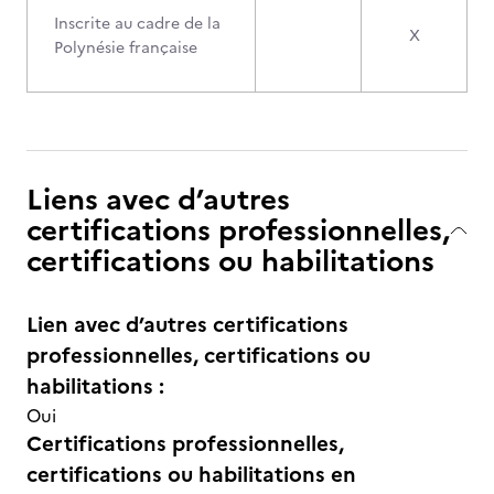
Inscrite au cadre de la
X
Polynésie française
Liens avec d’autres
certifications professionnelles,
certifications ou habilitations
Lien avec d’autres certifications
professionnelles, certifications ou
habilitations :
Oui
Certifications professionnelles,
certifications ou habilitations en