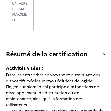
UNIVERS
ITE AIX
MARSEIL
LE
Résumé de la certification
Activités visées :
Dans les entreprises concevant et distribuant des
dispositifs médicaux et/ou éditrices de logiciel,
l’ingénieur biomédical participe aux fonctions de
développement, de distribution ou de
maintenance, ainsi qu’à la formation des
utilisateurs.
• Il assure notamment l’interface entre le monde de