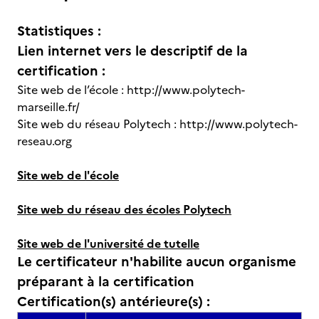
Statistiques :
Lien internet vers le descriptif de la
certification :
Site web de l’école : http://www.polytech-
marseille.fr/
Site web du réseau Polytech : http://www.polytech-
reseau.org
Site web de l'école
Site web du réseau des écoles Polytech
Site web de l'université de tutelle
Le certificateur n'habilite aucun organisme
préparant à la certification
Certification(s) antérieure(s) :