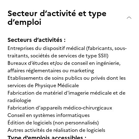
Secteur d’activité et type
d’emploi
Secteurs d’activités :
Entreprises du dispositif médical (fabricants, sous-
traitants, sociétés de services de type SSII)
Bureaux d’études et/ou de conseil en ingénierie,
affaires réglementaires ou marketing
Etablissements de soins publics ou privés dont les
services de Physique Médicale
Fabrication de matériel d'imagerie médicale et de
radiologie
Fabrication d'appareils médico-chirurgicaux
Conseil en systèmes informatiques
Édition de logiciels (non personnalisés)
Autres activités de réalisation de logiciels
Type d'emplois accessibles :