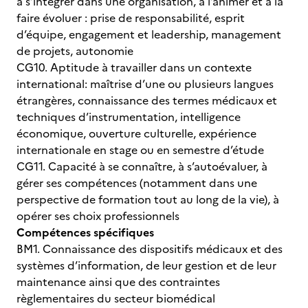
à s’intégrer dans une organisation, à l’animer et à la
faire évoluer : prise de responsabilité, esprit
d’équipe, engagement et leadership, management
de projets, autonomie
CG10. Aptitude à travailler dans un contexte
international: maîtrise d’une ou plusieurs langues
étrangères, connaissance des termes médicaux et
techniques d’instrumentation, intelligence
économique, ouverture culturelle, expérience
internationale en stage ou en semestre d’étude
CG11. Capacité à se connaître, à s’autoévaluer, à
gérer ses compétences (notamment dans une
perspective de formation tout au long de la vie), à
opérer ses choix professionnels
Compétences spécifiques
BM1. Connaissance des dispositifs médicaux et des
systèmes d’information, de leur gestion et de leur
maintenance ainsi que des contraintes
règlementaires du secteur biomédical