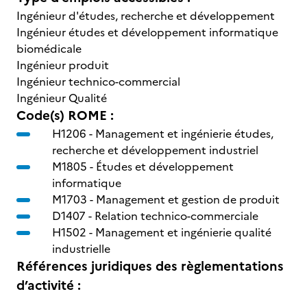
Ingénieur d'études, recherche et développement
Ingénieur études et développement informatique
biomédicale
Ingénieur produit
Ingénieur technico-commercial
Ingénieur Qualité
Code(s) ROME :
H1206 -
Management et ingénierie études,
recherche et développement industriel
M1805 -
Études et développement
informatique
M1703 -
Management et gestion de produit
D1407 -
Relation technico-commerciale
H1502 -
Management et ingénierie qualité
industrielle
Références juridiques des règlementations
d’activité :