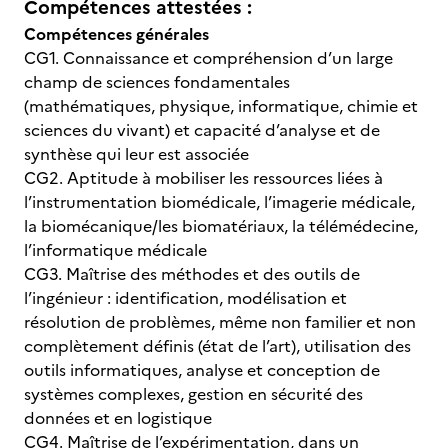
Compétences attestées :
Compétences générales
CG1. Connaissance et compréhension d’un large
champ de sciences fondamentales
(mathématiques, physique, informatique, chimie et
sciences du vivant) et capacité d’analyse et de
synthèse qui leur est associée
CG2. Aptitude à mobiliser les ressources liées à
l’instrumentation biomédicale, l’imagerie médicale,
la biomécanique/les biomatériaux, la télémédecine,
l’informatique médicale
CG3. Maîtrise des méthodes et des outils de
l’ingénieur : identification, modélisation et
résolution de problèmes, même non familier et non
complètement définis (état de l’art), utilisation des
outils informatiques, analyse et conception de
systèmes complexes, gestion en sécurité des
données et en logistique
CG4. Maîtrise de l’expérimentation, dans un