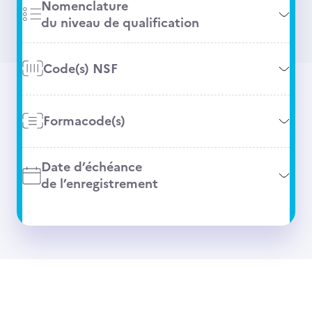
Nomenclature
du niveau de qualification
Code(s) NSF
Formacode(s)
Date d’échéance
de l’enregistrement