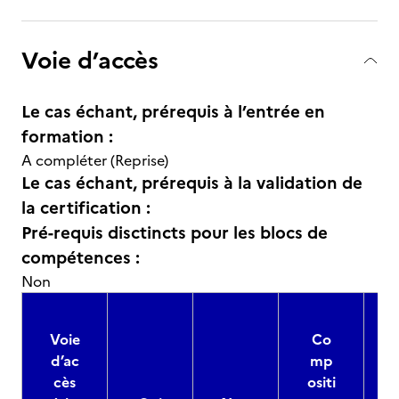
Voie d’accès
Le cas échant, prérequis à l’entrée en
formation :
A compléter (Reprise)
Le cas échant, prérequis à la validation de
la certification :
Pré-requis disctincts pour les blocs de
compétences :
Non
Voie
Co
d’ac
mp
cès
ositi