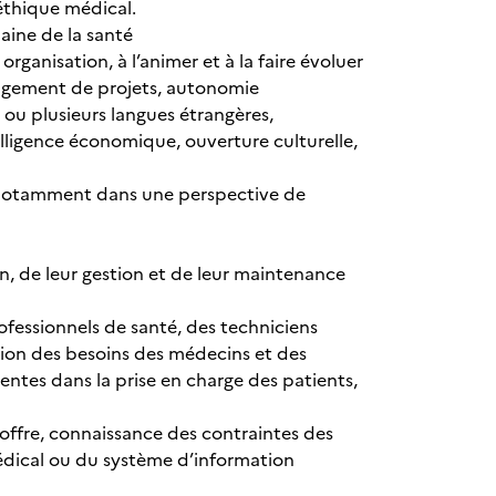
thique médical.
aine de la santé
organisation, à l’animer et à la faire évoluer
nagement de projets, autonomie
 ou plusieurs langues étrangères,
ligence économique, ouverture culturelle,
 (notamment dans une perspective de
, de leur gestion et de leur maintenance
fessionnels de santé, des techniciens
tion des besoins des médecins et des
entes dans la prise en charge des patients,
’offre, connaissance des contraintes des
 médical ou du système d’information