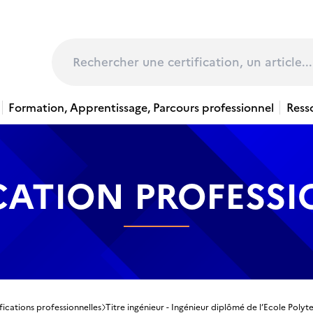
page
Rechercher
Formation, Apprentissage, Parcours professionnel
Ress
CATION PROFESS
fications professionnelles