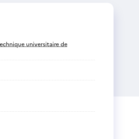
technique universitaire de