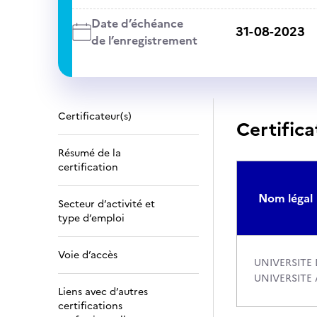
Date d’échéance
31-08-2023
de l’enregistrement
Certificateur(s)
Certifica
Résumé de la
certification
Nom légal
Secteur d’activité et
type d’emploi
Voie d’accès
UNIVERSITE 
UNIVERSITE 
Liens avec d’autres
certifications