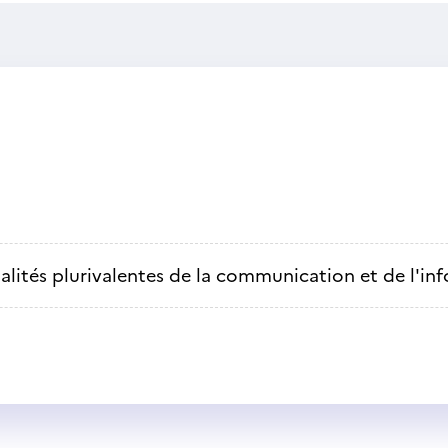
alités plurivalentes de la communication et de l'in