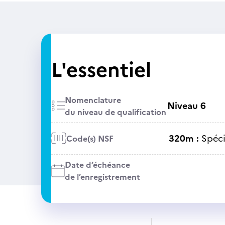
L'essentiel
Nomenclature
Niveau 6
du niveau de qualification
320m :
Spéci
Code(s) NSF
Date d’échéance
de l’enregistrement