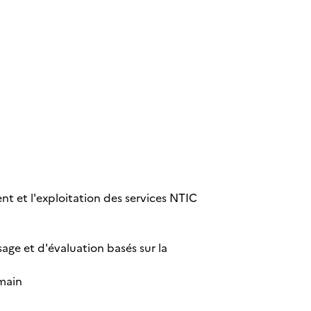
nt et l'exploitation des services NTIC
ge et d'évaluation basés sur la
umain