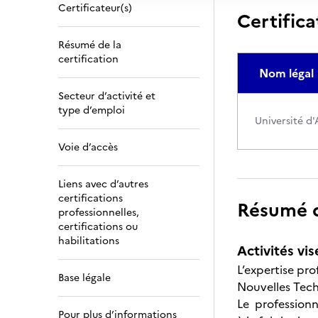
Certificateur(s)
Certifica
Résumé de la
certification
Nom légal
Secteur d’activité et
type d’emploi
Université d'
Voie d’accès
Liens avec d’autres
certifications
Résumé de
professionnelles,
certifications ou
habilitations
Activités vis
L’expertise pro
Base légale
Nouvelles Tech
Le professionn
Pour plus d’informations