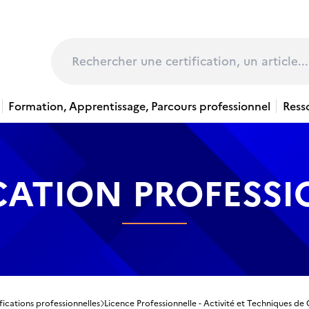
page
Rechercher
Formation, Apprentissage, Parcours professionnel
Ress
CATION PROFESS
fications professionnelles