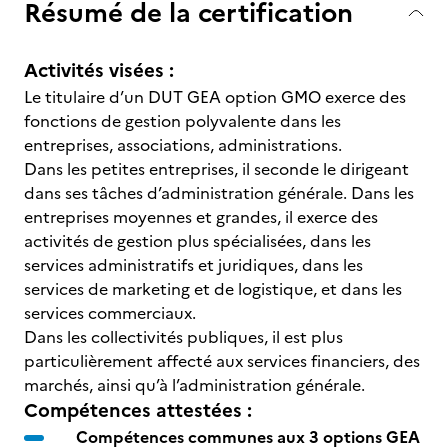
Résumé de la certification
Activités visées :
Le titulaire d’un DUT GEA option GMO exerce des
fonctions de gestion polyvalente dans les
entreprises, associations, administrations.
Dans les petites entreprises, il seconde le dirigeant
dans ses tâches d’administration générale. Dans les
entreprises moyennes et grandes, il exerce des
activités de gestion plus spécialisées, dans les
services administratifs et juridiques, dans les
services de marketing et de logistique, et dans les
services commerciaux.
Dans les collectivités publiques, il est plus
particulièrement affecté aux services financiers, des
marchés, ainsi qu’à l’administration générale.
Compétences attestées :
Compétences communes aux 3 options GEA