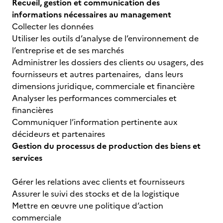
Recueil, gestion et communication des
informations nécessaires au management
Collecter les données
Utiliser les outils d’analyse de l’environnement de
l’entreprise et de ses marchés
Administrer les dossiers des clients ou usagers, des
fournisseurs et autres partenaires, dans leurs
dimensions juridique, commerciale et financière
Analyser les performances commerciales et
financières
Communiquer l’information pertinente aux
décideurs et partenaires
Gestion du processus de production des biens et
services
Gérer les relations avec clients et fournisseurs
Assurer le suivi des stocks et de la logistique
Mettre en œuvre une politique d’action
commerciale