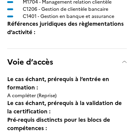
M1704 -
Management relation clientèle
C1206 -
Gestion de clientèle bancaire
C1401 -
Gestion en banque et assurance
Références juridiques des règlementations
d’activité :
Voie d’accès
Le cas échant, prérequis à l’entrée en
formation :
A compléter (Reprise)
Le cas échant, prérequis à la validation de
la certification :
Pré-requis disctincts pour les blocs de
compétences :