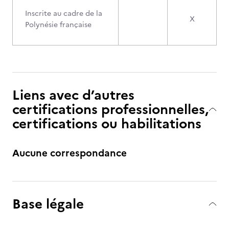
Inscrite au cadre de la
X
Polynésie française
Liens avec d’autres
certifications professionnelles,
certifications ou habilitations
Aucune correspondance
Base légale