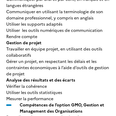
langues étrangères
Communiquer en utilisant la terminologie de son
domaine professionnel, y compris en anglais
Utiliser les supports adaptés
Utiliser les outils numériques de communication
Rendre compte
Gestion de projet
Travailler en équipe projet, en utilisant des outils
collaboratifs
Gérer un projet, en respectant les délais et les
contraintes économiques à l’aide d’outils de gestion
de projet
Analyse des résultats et des écarts
Vérifier la cohérence
Utiliser les outils statistiques
Mesurer la performance
Compétences de l’option GMO, Gestion et
Management des Organisations