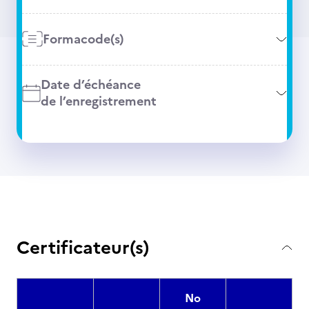
Formacode(s)
Date d’échéance
de l’enregistrement
Certificateur(s)
No