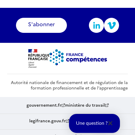
S'abonner
Autorité nationale de financement et de régulation de la
formation professionnelle et de l’apprentissage
gouvernement.fr
ministère du travail
legifrance.gouv.fr
service-public.fr
Une question ?