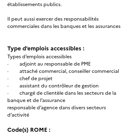
établissements publics.
Il peut aussi exercer des responsabilités
commerciales dans les banques et les assurances
Type d'emplois accessibles :
Types d’emplois accessibles
· adjoint au responsable de PME
· attaché commercial, conseiller commercial
· chef de projet
· assistant du contrôleur de gestion
· chargé de clientèle dans les secteurs de la
banque et de l’assurance
responsable d’agence dans divers secteurs
d’activité
Code(s) ROME :