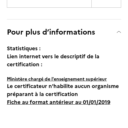
Pour plus d’informations
Statistiques :
Lien internet vers le descriptif de la
certification :
Ministère chargé de l'enseignement supérieur
Le certificateur n'habilite aucun organisme
préparant à la certification
Fiche au format antérieur au 01/01/2019