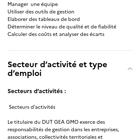
Manager une équipe
Utiliser des outils de gestion
Elaborer des tableaux de bord
Déterminer le niveau de qualité et de fiabilité
Calculer des coûts et analyser des écarts
Secteur d’activité et type
d’emploi
Secteurs d’activités :
Secteurs d’activités
Le titulaire du DUT GEA GMO exerce des
responsabilités de gestion dans les entreprises,
associations, collectivités territoriales et