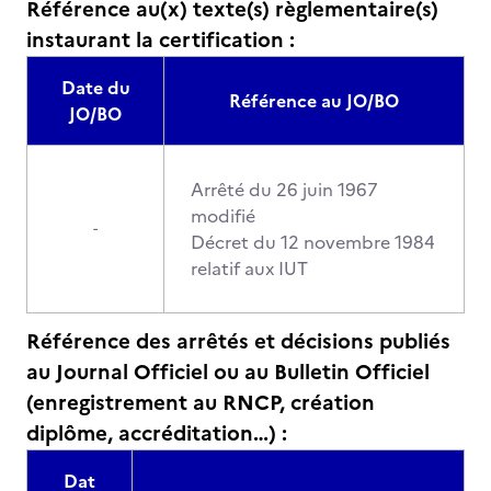
Référence au(x) texte(s) règlementaire(s)
instaurant la certification :
Date du
Référence au JO/BO
JO/BO
Arrêté du 26 juin 1967
modifié
-
Décret du 12 novembre 1984
relatif aux IUT
Référence des arrêtés et décisions publiés
au Journal Officiel ou au Bulletin Officiel
(enregistrement au RNCP, création
diplôme, accréditation…) :
Dat