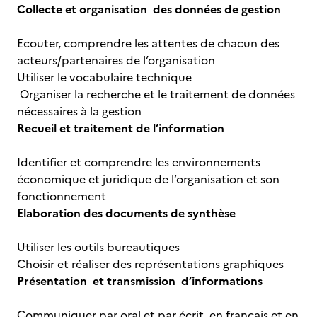
Collecte et organisation des données de gestion
Ecouter, comprendre les attentes de chacun des
acteurs/partenaires de l’organisation
Utiliser le vocabulaire technique
Organiser la recherche et le traitement de données
nécessaires à la gestion
Recueil et traitement de l’information
Identifier et comprendre les environnements
économique et juridique de l’organisation et son
fonctionnement
Elaboration des documents de synthèse
Utiliser les outils bureautiques
Choisir et réaliser des représentations graphiques
Présentation et transmission d’informations
Communiquer par oral et par écrit, en français et en