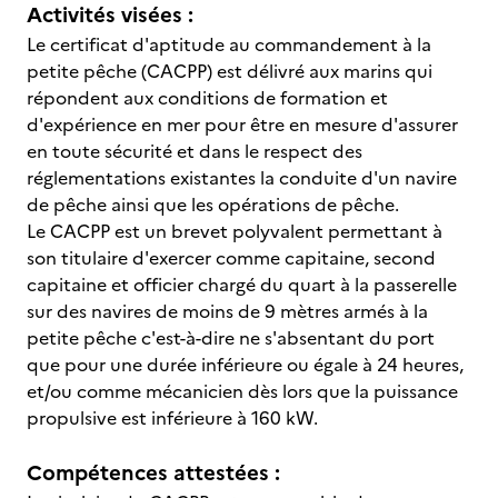
Activités visées :
Le certificat d'aptitude au commandement à la
petite pêche (CACPP) est délivré aux marins qui
répondent aux conditions de formation et
d'expérience en mer pour être en mesure d'assurer
en toute sécurité et dans le respect des
réglementations existantes la conduite d'un navire
de pêche ainsi que les opérations de pêche.
Le CACPP est un brevet polyvalent permettant à
son titulaire d'exercer comme capitaine, second
capitaine et officier chargé du quart à la passerelle
sur des navires de moins de 9 mètres armés à la
petite pêche c'est-à-dire ne s'absentant du port
que pour une durée inférieure ou égale à 24 heures,
et/ou comme mécanicien dès lors que la puissance
propulsive est inférieure à 160 kW.
Compétences attestées :