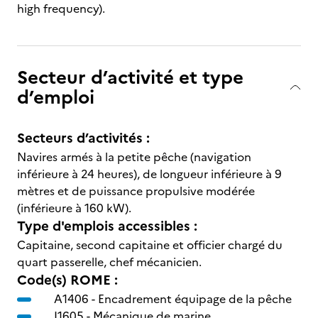
high frequency).
Secteur d’activité et type
d’emploi
Secteurs d’activités :
Navires armés à la petite pêche (navigation
inférieure à 24 heures), de longueur inférieure à 9
mètres et de puissance propulsive modérée
(inférieure à 160 kW).
Type d'emplois accessibles :
Capitaine, second capitaine et officier chargé du
quart passerelle, chef mécanicien.
Code(s) ROME :
A1406 -
Encadrement équipage de la pêche
I1605 -
Mécanique de marine