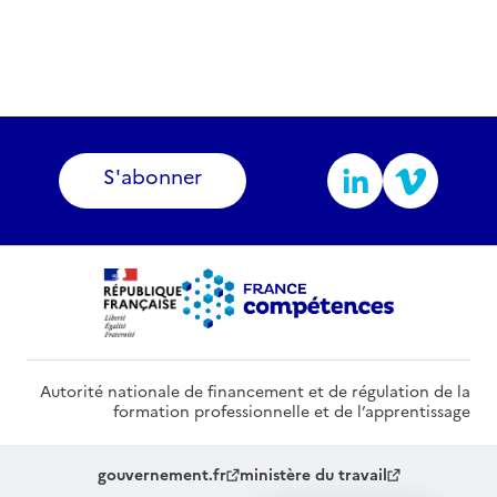
S'abonner
Autorité nationale de financement et de régulation de la
formation professionnelle et de l’apprentissage
gouvernement.fr
ministère du travail