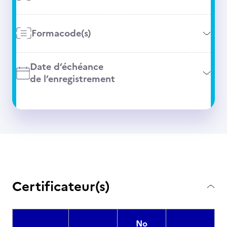
Formacode(s)
Date d’échéance
de l’enregistrement
Certificateur(s)
No