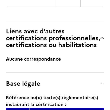
Liens avec d’autres
certifications professionnelles,
certifications ou habilitations
Aucune correspondance
Base légale
Référence au(x) texte(s) règlementaire(s)
instaurant la certification :