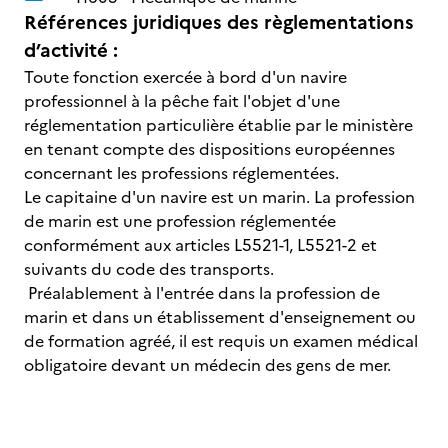
Références juridiques des règlementations
d’activité :
Toute fonction exercée à bord d'un navire
professionnel à la pêche fait l'objet d'une
réglementation particulière établie par le ministère
en tenant compte des dispositions européennes
concernant les professions réglementées.
Le capitaine d'un navire est un marin. La profession
de marin est une profession réglementée
conformément aux articles L5521-1, L5521-2 et
suivants du code des transports.
Préalablement à l'entrée dans la profession de
marin et dans un établissement d'enseignement ou
de formation agréé, il est requis un examen médical
obligatoire devant un médecin des gens de mer.