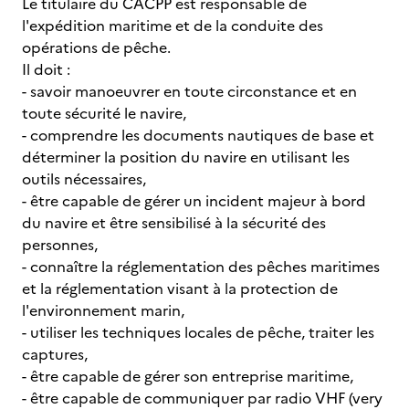
Le titulaire du CACPP est responsable de
l'expédition maritime et de la conduite des
opérations de pêche.
Il doit :
- savoir manoeuvrer en toute circonstance et en
toute sécurité le navire,
- comprendre les documents nautiques de base et
déterminer la position du navire en utilisant les
outils nécessaires,
- être capable de gérer un incident majeur à bord
du navire et être sensibilisé à la sécurité des
personnes,
- connaître la réglementation des pêches maritimes
et la réglementation visant à la protection de
l'environnement marin,
- utiliser les techniques locales de pêche, traiter les
captures,
- être capable de gérer son entreprise maritime,
- être capable de communiquer par radio VHF (very