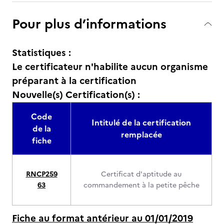
Pour plus d’informations
Statistiques :
Le certificateur n'habilite aucun organisme
préparant à la certification
Nouvelle(s) Certification(s) :
Code
Intitulé de la certification
de la
remplacée
fiche
RNCP259
Certificat d'aptitude au
63
commandement à la petite pêche
Fiche au format antérieur au 01/01/2019