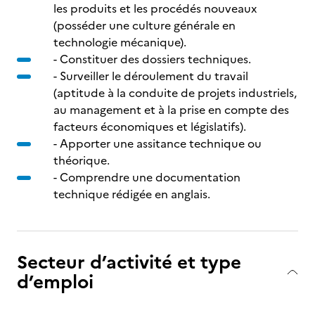
les produits et les procédés nouveaux
(posséder une culture générale en
technologie mécanique).
- Constituer des dossiers techniques.
- Surveiller le déroulement du travail
(aptitude à la conduite de projets industriels,
au management et à la prise en compte des
facteurs économiques et législatifs).
- Apporter une assitance technique ou
théorique.
- Comprendre une documentation
technique rédigée en anglais.
Secteur d’activité et type
d’emploi