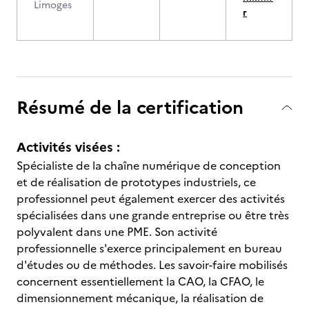
Limoges
r
Résumé de la certification
Activités visées :
Spécialiste de la chaîne numérique de conception
et de réalisation de prototypes industriels, ce
professionnel peut également exercer des activités
spécialisées dans une grande entreprise ou être très
polyvalent dans une PME. Son activité
professionnelle s'exerce principalement en bureau
d'études ou de méthodes. Les savoir-faire mobilisés
concernent essentiellement la CAO, la CFAO, le
dimensionnement mécanique, la réalisation de