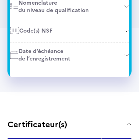
Nomenclature
du niveau de qualification
Code(s) NSF
Date d’échéance
de l’enregistrement
Certificateur(s)