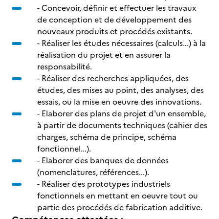
- Concevoir, définir et effectuer les travaux
de conception et de développement des
nouveaux produits et procédés existants.
- Réaliser les études nécessaires (calculs...) à la
réalisation du projet et en assurer la
responsabilité.
- Réaliser des recherches appliquées, des
études, des mises au point, des analyses, des
essais, ou la mise en oeuvre des innovations.
- Elaborer des plans de projet d'un ensemble,
à partir de documents techniques (cahier des
charges, schéma de principe, schéma
fonctionnel...).
- Elaborer des banques de données
(nomenclatures, références...).
- Réaliser des prototypes industriels
fonctionnels en mettant en oeuvre tout ou
partie des procédés de fabrication additive.