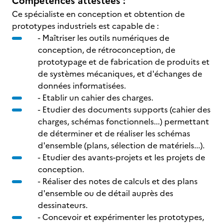
Compétences attestées :
Ce spécialiste en conception et obtention de
prototypes industriels est capable de :
- Maîtriser les outils numériques de
conception, de rétroconception, de
prototypage et de fabrication de produits et
de systèmes mécaniques, et d'échanges de
données informatisées.
- Etablir un cahier des charges.
- Etudier des documents supports (cahier des
charges, schémas fonctionnels...) permettant
de déterminer et de réaliser les schémas
d'ensemble (plans, sélection de matériels...).
- Etudier des avants-projets et les projets de
conception.
- Réaliser des notes de calculs et des plans
d'ensemble ou de détail auprès des
dessinateurs.
- Concevoir et expérimenter les prototypes,