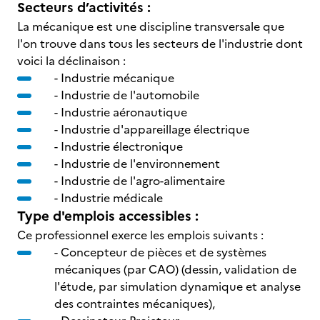
Secteurs d’activités :
La mécanique est une discipline transversale que
l'on trouve dans tous les secteurs de l'industrie dont
voici la déclinaison :
- Industrie mécanique
- Industrie de l'automobile
- Industrie aéronautique
- Industrie d'appareillage électrique
- Industrie électronique
- Industrie de l'environnement
- Industrie de l'agro-alimentaire
- Industrie médicale
Type d'emplois accessibles :
Ce professionnel exerce les emplois suivants :
- Concepteur de pièces et de systèmes
mécaniques (par CAO) (dessin, validation de
l'étude, par simulation dynamique et analyse
des contraintes mécaniques),