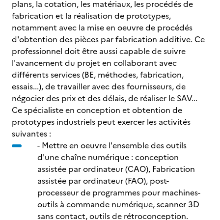
plans, la cotation, les matériaux, les procédés de
fabrication et la réalisation de prototypes,
notamment avec la mise en oeuvre de procédés
d'obtention des pièces par fabrication additive. Ce
professionnel doit être aussi capable de suivre
l'avancement du projet en collaborant avec
différents services (BE, méthodes, fabrication,
essais...), de travailler avec des fournisseurs, de
négocier des prix et des délais, de réaliser le SAV...
Ce spécialiste en conception et obtention de
prototypes industriels peut exercer les activités
suivantes :
- Mettre en oeuvre l'ensemble des outils
d'une chaîne numérique : conception
assistée par ordinateur (CAO), Fabrication
assistée par ordinateur (FAO), post-
processeur de programmes pour machines-
outils à commande numérique, scanner 3D
sans contact, outils de rétroconception.