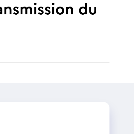
ransmission du