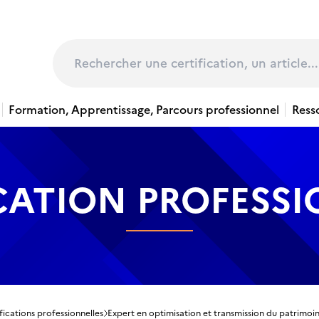
page
Rechercher
Formation, Apprentissage, Parcours professionnel
Ress
CATION PROFESS
fications professionnelles
Expert en optimisation et transmission du patrimoi