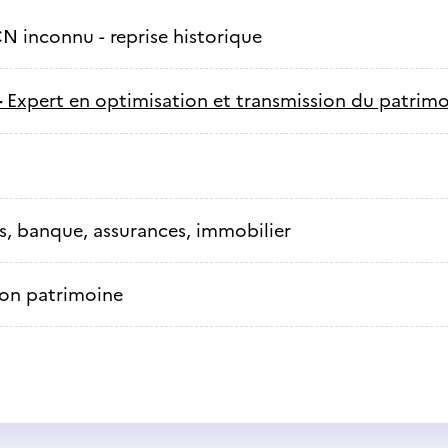
N inconnu - reprise historique
-
Expert en optimisation et transmission du patrim
s, banque, assurances, immobilier
on patrimoine