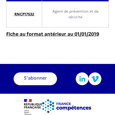
Agent de prévention et de
RNCP17532
sécurité
Fiche au format antérieur au 01/01/2019
S'abonner