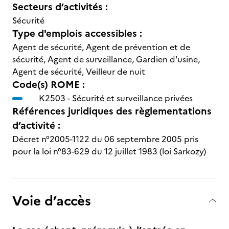
Secteurs d’activités :
Sécurité
Type d'emplois accessibles :
Agent de sécurité, Agent de prévention et de
sécurité, Agent de surveillance, Gardien d'usine,
Agent de sécurité, Veilleur de nuit
Code(s) ROME :
K2503 -
Sécurité et surveillance privées
Références juridiques des règlementations
d’activité :
Décret n°2005-1122 du 06 septembre 2005 pris
pour la loi n°83-629 du 12 juillet 1983 (loi Sarkozy)
Voie d’accès