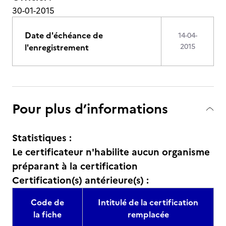
30-01-2015
Date d'échéance de
14-04-
l'enregistrement
2015
Pour plus d’informations
Statistiques :
Le certificateur n'habilite aucun organisme
préparant à la certification
Certification(s) antérieure(s) :
Code de
Intitulé de la certification
la fiche
remplacée