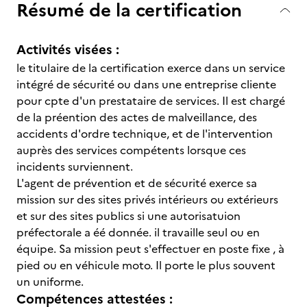
Résumé de la certification
Activités visées :
le titulaire de la certification exerce dans un service
intégré de sécurité ou dans une entreprise cliente
pour cpte d'un prestataire de services. Il est chargé
de la préention des actes de malveillance, des
accidents d'ordre technique, et de l'intervention
auprès des services compétents lorsque ces
incidents surviennent.
L'agent de prévention et de sécurité exerce sa
mission sur des sites privés intérieurs ou extérieurs
et sur des sites publics si une autorisatuion
préfectorale a éé donnée. il travaille seul ou en
équipe. Sa mission peut s'effectuer en poste fixe , à
pied ou en véhicule moto. Il porte le plus souvent
un uniforme.
Compétences attestées :