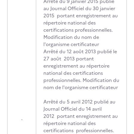
Arrêté du 9 janvier 2015 publié
au Journal Officiel du 30 janvier
2015 portant enregistrement au
répertoire national des
certifications professionnelles.
Modification du nom de
l'organisme certificateur
Arrêté du 12 août 2013 publié le
27 août 2013 portant
enregistrement au répertoire
national des certifications
professionnelles. Modification du
nom de l'organisme certificateur
Arrêté du 5 avril 2012 publié au
Journal Officiel du 14 avril
2012 portant enregistrement au
-
répertoire national des
certifications professionnelles.