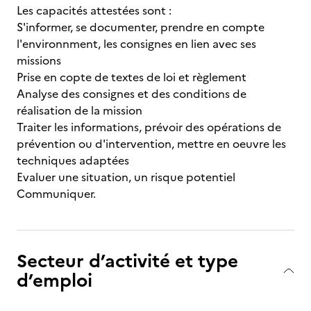
Les capacités attestées sont :
S'informer, se documenter, prendre en compte
l'environnment, les consignes en lien avec ses
missions
Prise en copte de textes de loi et règlement
Analyse des consignes et des conditions de
réalisation de la mission
Traiter les informations, prévoir des opérations de
prévention ou d'intervention, mettre en oeuvre les
techniques adaptées
Evaluer une situation, un risque potentiel
Communiquer.
Secteur d’activité et type
d’emploi