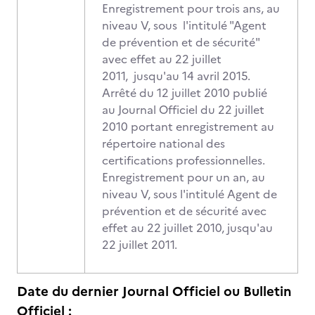
Enregistrement pour trois ans, au
niveau V, sous l'intitulé "Agent
de prévention et de sécurité"
avec effet au 22 juillet
2011, jusqu'au 14 avril 2015.
Arrêté du 12 juillet 2010 publié
au Journal Officiel du 22 juillet
2010 portant enregistrement au
répertoire national des
certifications professionnelles.
Enregistrement pour un an, au
niveau V, sous l'intitulé Agent de
prévention et de sécurité avec
effet au 22 juillet 2010, jusqu'au
22 juillet 2011.
Date du dernier Journal Officiel ou Bulletin
Officiel :