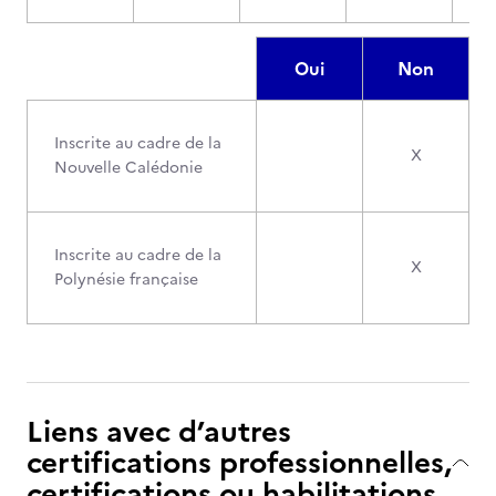
Oui
Non
Inscrite au cadre de la
X
Nouvelle Calédonie
Inscrite au cadre de la
X
Polynésie française
Liens avec d’autres
certifications professionnelles,
certifications ou habilitations