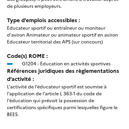
de plusieurs employeurs.
Type d'emplois accessibles :
Educateur sportif ou entraîneur ou moniteur
d'aviron Animateur ou animateur sportif en aviron
Educateur territorial des APS (sur concours)
Code(s) ROME :
G1204 -
Éducation en activités sportives
Références juridiques des règlementations
d’activité :
L'activité de l'éducateur sportif est soumise à
l'application de l'article L 363-1 du code de
l'éducation qui prévoit la possession de
certifications spécifiques parmi lesquelles figure le
BEES.