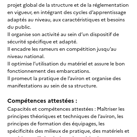
projet global de la structure et de la réglementation
en vigueur, en intégrant des cycles d’apprentissage
adaptés au niveau, aux caractéristiques et besoins
du public.
Il organise son activité au sein d’un dispositif de
sécurité spécifique et adapté.
Il encadre les rameurs en compétition jusqu’au
niveau national.
Il optimise l’utilisation du matériel et assure le bon
fonctionnement des embarcations.
Il promeut la pratique de l’aviron et organise des
manifestations au sein de sa structure.
Compétences attestées :
Capacités et compétences attestées : Maîtriser les
principes théoriques et techniques de l’aviron, les
principes de formation des équipages, les
spécificités des milieux de pratique, des matériels et