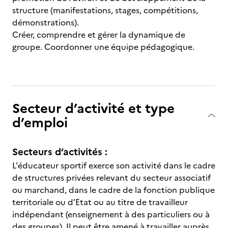
structure (manifestations, stages, compétitions,
démonstrations).
Créer, comprendre et gérer la dynamique de
groupe. Coordonner une équipe pédagogique.
Secteur d’activité et type
d’emploi
Secteurs d’activités :
L'éducateur sportif exerce son activité dans le cadre
de structures privées relevant du secteur associatif
ou marchand, dans le cadre de la fonction publique
territoriale ou d’Etat ou au titre de travailleur
indépendant (enseignement à des particuliers ou à
des groupes). Il peut être amené à travailler auprès