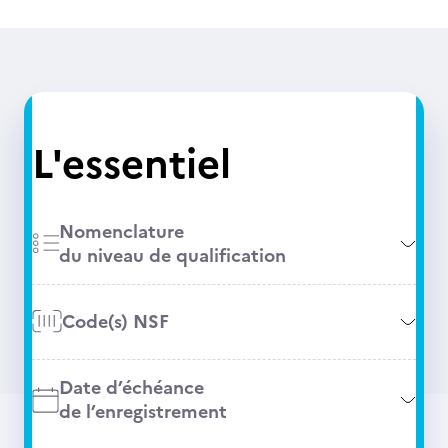
L'essentiel
Nomenclature
du niveau de qualification
Code(s) NSF
Date d’échéance
de l’enregistrement