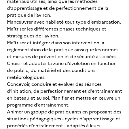
matériaux utilisés, ainsi que les méthodes
d’apprentissage et de perfectionnement de la
pratique de l’aviron.
Manœuvrer avec habileté tout type d’embarcation.
Maîtriser les différentes phases techniques et
stratégiques de l’aviron.
Maîtriser et intégrer dans son intervention la
réglementation de la pratique ainsi que les normes
et mesures de prévention et de sécurité associées.
Choisir et adapter la zone d’évolution en fonction
du public, du matériel et des conditions
météorologiques.
Concevoir, conduire et évaluer des séances
d’initiation, de perfectionnement et d’entraînement
en bateau et au sol. Planifier et mettre en œuvre un
programme d’entraînement.
Animer un groupe de pratiquants en proposant des
situations pédagogiques - cycles d’apprentissage et
procédés d’entraînement - adaptés à leurs