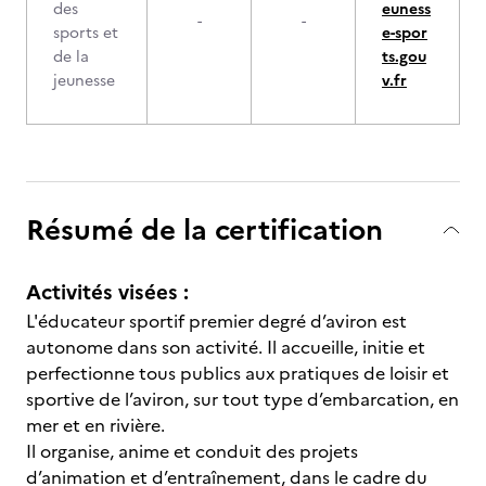
des
euness
-
-
sports et
e-spor
de la
ts.gou
jeunesse
v.fr
Résumé de la certification
Activités visées :
L'éducateur sportif premier degré d’aviron est
autonome dans son activité. Il accueille, initie et
perfectionne tous publics aux pratiques de loisir et
sportive de l’aviron, sur tout type d’embarcation, en
mer et en rivière.
Il organise, anime et conduit des projets
d’animation et d’entraînement, dans le cadre du