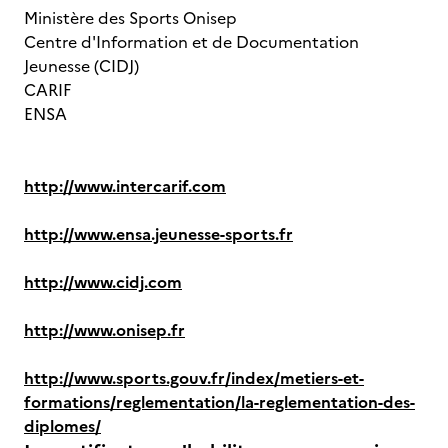
Ministère des Sports Onisep
Centre d'Information et de Documentation
Jeunesse (CIDJ)
CARIF
ENSA
http://www.intercarif.com
http://www.ensa.jeunesse-sports.fr
http://www.cidj.com
http://www.onisep.fr
http://www.sports.gouv.fr/index/metiers-et-
formations/reglementation/la-reglementation-des-
diplomes/