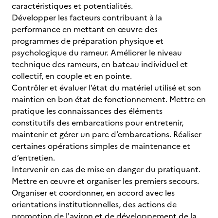
caractéristiques et potentialités.
Développer les facteurs contribuant à la
performance en mettant en œuvre des
programmes de préparation physique et
psychologique du rameur. Améliorer le niveau
technique des rameurs, en bateau individuel et
collectif, en couple et en pointe.
Contrôler et évaluer l’état du matériel utilisé et son
maintien en bon état de fonctionnement. Mettre en
pratique les connaissances des éléments
constitutifs des embarcations pour entretenir,
maintenir et gérer un parc d’embarcations. Réaliser
certaines opérations simples de maintenance et
d’entretien.
Intervenir en cas de mise en danger du pratiquant.
Mettre en œuvre et organiser les premiers secours.
Organiser et coordonner, en accord avec les
orientations institutionnelles, des actions de
promotion de l'aviron et de développement de la