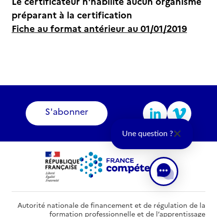
Le certificateur n'habilite aucun organisme
préparant à la certification
Fiche au format antérieur au 01/01/2019
S'abonner
Une question ?
Autorité nationale de financement et de régulation de la
formation professionnelle et de l’apprentissage