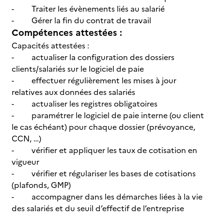
- Traiter les évènements liés au salarié
- Gérer la fin du contrat de travail
Compétences attestées :
Capacités attestées :
- actualiser la configuration des dossiers
clients/salariés sur le logiciel de paie
- effectuer régulièrement les mises à jour
relatives aux données des salariés
- actualiser les registres obligatoires
- paramétrer le logiciel de paie interne (ou client
le cas échéant) pour chaque dossier (prévoyance,
CCN, …)
- vérifier et appliquer les taux de cotisation en
vigueur
- vérifier et régulariser les bases de cotisations
(plafonds, GMP)
- accompagner dans les démarches liées à la vie
des salariés et du seuil d’effectif de l’entreprise