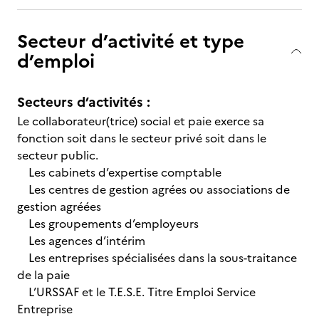
Secteur d’activité et type
d’emploi
Secteurs d’activités :
Le collaborateur(trice) social et paie exerce sa
fonction soit dans le secteur privé soit dans le
secteur public.
Les cabinets d’expertise comptable
Les centres de gestion agrées ou associations de
gestion agréées
Les groupements d’employeurs
Les agences d’intérim
Les entreprises spécialisées dans la sous-traitance
de la paie
L’URSSAF et le T.E.S.E. Titre Emploi Service
Entreprise