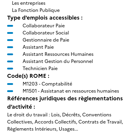
Les entreprises
La Fonction Publique
Type d'emplois accessibles :
Collaborateur Paie
Collaborateur Social
Gestionnaire de Paie
Assistant Paie
Assistant Ressources Humaines
Assistant Gestion du Personnel
Technicien Paie
Code(s) ROME :
M1203 -
Comptabilité
M1501 -
Assistanat en ressources humaines
Références juridiques des règlementations
d’activité :
Le droit du travail : Lois, Décrêts, Conventions
Collectives, Accords Collectifs, Contrats de Travail,
Règlements Intérieurs, Usages...