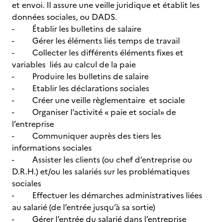
et envoi. Il assure une veille juridique et établit les
données sociales, ou DADS.
- Établir les bulletins de salaire
- Gérer les éléments liés temps de travail
- Collecter les différents éléments fixes et
variables liés au calcul de la paie
- Produire les bulletins de salaire
- Etablir les déclarations sociales
- Créer une veille règlementaire et sociale
- Organiser l’activité « paie et social» de
l’entreprise
- Communiquer auprès des tiers les
informations sociales
- Assister les clients (ou chef d’entreprise ou
D.R.H.) et/ou les salariés sur les problématiques
sociales
- Effectuer les démarches administratives liées
au salarié (de l’entrée jusqu’à sa sortie)
- Gérer l’entrée du salarié dans l’entreprise