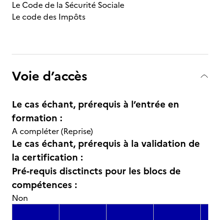
Le Code de la Sécurité Sociale
Le code des Impôts
Voie d’accès
Le cas échant, prérequis à l’entrée en
formation :
A compléter (Reprise)
Le cas échant, prérequis à la validation de
la certification :
Pré-requis disctincts pour les blocs de
compétences :
Non