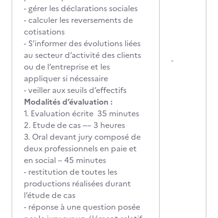
- gérer les déclarations sociales
- calculer les reversements de
cotisations
- S’informer des évolutions liées
au secteur d’activité des clients
-
ou de l’entreprise et les
appliquer si nécessaire
- veiller aux seuils d’effectifs
Modalités d’évaluation :
1. Evaluation écrite 35 minutes
2. Etude de cas –– 3 heures
3. Oral devant jury composé de
deux professionnels en paie et
en social – 45 minutes
- restitution de toutes les
productions réalisées durant
l’étude de cas
- réponse à une question posée