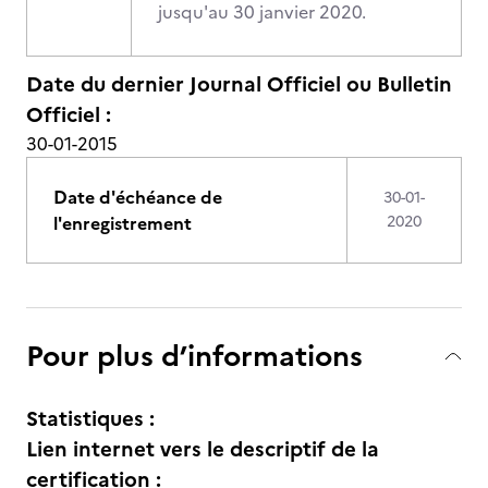
jusqu'au 30 janvier 2020.
Date du dernier Journal Officiel ou Bulletin
Officiel :
30-01-2015
Date d'échéance de
30-01-
l'enregistrement
2020
Pour plus d’informations
Statistiques :
Lien internet vers le descriptif de la
certification :