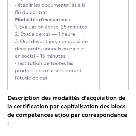
- établir les documents liés à la
fin du contrat
Modalités d’évaluation :
1. Evaluation écrite 25 minutes
2. Etude de cas –– 1 heure
3. Oral devant jury composé de
deux professionnels en paie et
en social – 15 minutes
- restitution de toutes les
productions réalisées durant
l’étude de cas
Description des modalités d'acquisition de
la certification par capitalisation des blocs
de compétences et/ou par correspondance
: