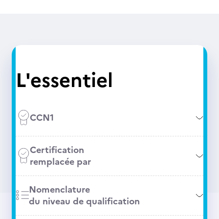
L'essentiel
CCN1
Certification
remplacée par
Nomenclature
du niveau de qualification