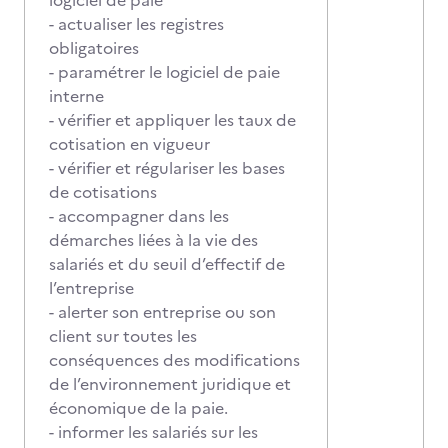
logiciel de paie
- actualiser les registres
obligatoires
- paramétrer le logiciel de paie
interne
- vérifier et appliquer les taux de
cotisation en vigueur
- vérifier et régulariser les bases
de cotisations
- accompagner dans les
démarches liées à la vie des
salariés et du seuil d’effectif de
l’entreprise
- alerter son entreprise ou son
client sur toutes les
conséquences des modifications
de l’environnement juridique et
économique de la paie.
- informer les salariés sur les