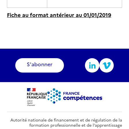
Fiche au format antérieur au 01/01/2019
S'abonner
Autorité nationale de financement et de régulation de la
formation professionnelle et de l’apprentissage