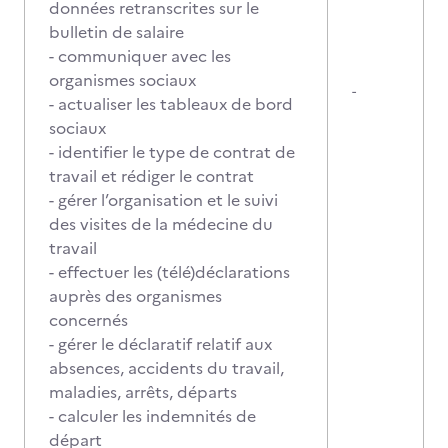
données retranscrites sur le
bulletin de salaire
- communiquer avec les
organismes sociaux
-
- actualiser les tableaux de bord
sociaux
- identifier le type de contrat de
travail et rédiger le contrat
- gérer l’organisation et le suivi
des visites de la médecine du
travail
- effectuer les (télé)déclarations
auprès des organismes
concernés
- gérer le déclaratif relatif aux
absences, accidents du travail,
maladies, arrêts, départs
- calculer les indemnités de
départ