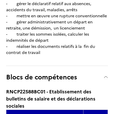
- gérer le déclaratif relatif aux absences,
accidents du travail, maladies, arrêts
- mettre en œuvre une rupture conventionnelle
- gérer administrativement un départ en
retraite, une démission, un licenciement
- traiter les sommes isolées, calculer les
indemnités de départ
- réaliser les documents relatifs à la fin du
contrat de travail
Blocs de compétences
RNCP22588BC01 - Etablissement des
bulletins de salaire et des déclarations
sociales