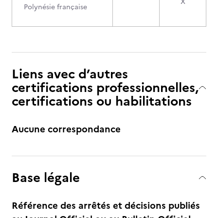
X
Polynésie française
Liens avec d’autres
certifications professionnelles,
certifications ou habilitations
Aucune correspondance
Base légale
Référence des arrêtés et décisions publiés