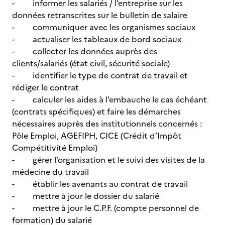
- informer les salariés / l’entreprise sur les
données retranscrites sur le bulletin de salaire
- communiquer avec les organismes sociaux
- actualiser les tableaux de bord sociaux
- collecter les données auprès des
clients/salariés (état civil, sécurité sociale)
- identifier le type de contrat de travail et
rédiger le contrat
- calculer les aides à l’embauche le cas échéant
(contrats spécifiques) et faire les démarches
nécessaires auprès des institutionnels concernés :
Pôle Emploi, AGEFIPH, CICE (Crédit d’Impôt
Compétitivité Emploi)
- gérer l’organisation et le suivi des visites de la
médecine du travail
- établir les avenants au contrat de travail
- mettre à jour le dossier du salarié
- mettre à jour le C.P.F. (compte personnel de
formation) du salarié