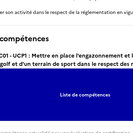
er son activité dans le respect de la réglementation en vig
 compétences
1 - UCP1 : Mettre en place l'engazonnement et l
golf et d'un terrain de sport dans le respect des 
Liste de compétences