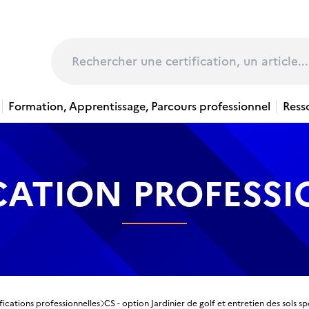
page
Rechercher
Formation, Apprentissage, Parcours professionnel
Ress
CATION PROFESS
fications professionnelles
CS - option Jardinier de golf et entretien des sols s