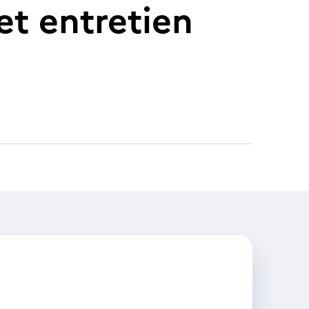
 et entretien