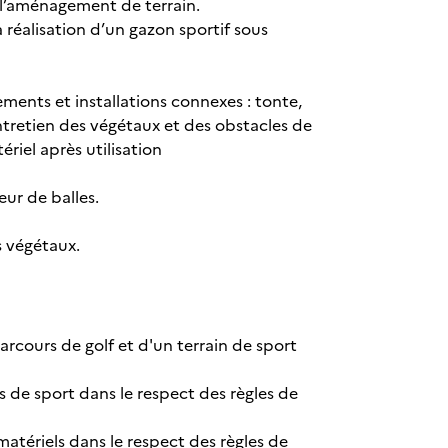
t l’aménagement de terrain.
a réalisation d’un gazon sportif sous
pements et installations connexes : tonte,
tretien des végétaux et des obstacles de
ériel après utilisation
eur de balles.
ts végétaux.
rcours de golf et d'un terrain de sport
s de sport dans le respect des règles de
atériels dans le respect des règles de