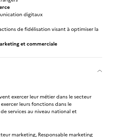
merce
unication digitaux
ctions de fidélisation visant à optimiser la
marketing et commerciale
vent exercer leur métier dans le secteur
 à exercer leurs fonctions dans le
de services au niveau national et
recteur marketing, Responsable marketing