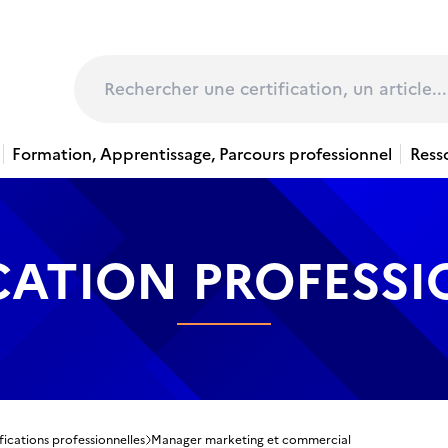
page
Rechercher
Formation, Apprentissage, Parcours professionnel
Ress
CATION PROFESS
fications professionnelles
Manager marketing et commercial