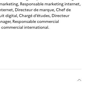
 marketing, Responsable marketing internet,
ternet, Directeur de marque, Chef de
it digital, Chargé d’études, Directeur
anager, Responsable commercial
 commercial international.