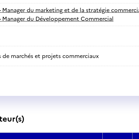
-
Manager du marketing et de la stratégie commerci
-
Manager du Développement Commercial
 de marchés et projets commerciaux
teur(s)