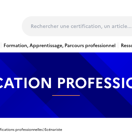
page
Rechercher
Formation, Apprentissage, Parcours professionnel
Ress
CATION PROFESS
fications professionnelles
Scénariste