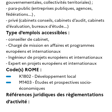
gouvernementales, collectivités territoriales) ;
- para-public (entreprises publiques, agences,
fédérations….) ,
- privé (cabinets conseils, cabinets d’audit, cabinets
d’évaluation, bureaux d’étude….)
Type d'emplois accessibles :
- conseiller de cabinet,
- Chargé de mission en affaires et programmes
européens et internationaux
- Ingénieur de projets européens et internationaux
- Expert en projets européens et internationaux
Code(s) ROME :
K1802 -
Développement local
M1403 -
Études et prospectives socio-
économiques
Références juridiques des règlementations
d’activité :