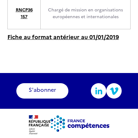
RNCP36
Chargé de mission en organisations
157
européennes et internationales
Fiche au format antérieur au 01/01/2019
S'abonner