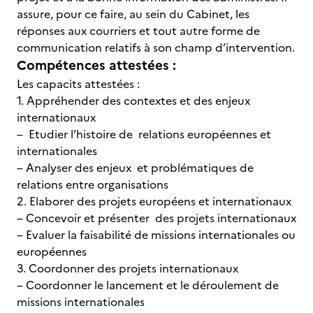
assure, pour ce faire, au sein du Cabinet, les
réponses aux courriers et tout autre forme de
communication relatifs à son champ d’intervention.
Compétences attestées :
Les capacits attestées :
1. Appréhender des contextes et des enjeux
internationaux
– Etudier l’histoire de relations européennes et
internationales
– Analyser des enjeux et problématiques de
relations entre organisations
2. Elaborer des projets européens et internationaux
– Concevoir et présenter des projets internationaux
– Evaluer la faisabilité de missions internationales ou
européennes
3. Coordonner des projets internationaux
– Coordonner le lancement et le déroulement de
missions internationales