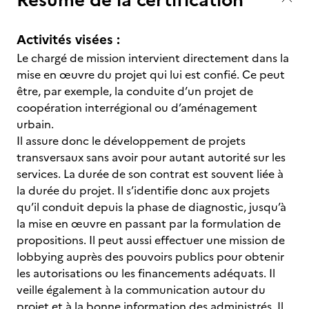
Activités visées :
Le chargé de mission intervient directement dans la
mise en œuvre du projet qui lui est confié. Ce peut
être, par exemple, la conduite d’un projet de
coopération interrégional ou d’aménagement
urbain.
Il assure donc le développement de projets
transversaux sans avoir pour autant autorité sur les
services. La durée de son contrat est souvent liée à
la durée du projet. Il s’identifie donc aux projets
qu’il conduit depuis la phase de diagnostic, jusqu’à
la mise en œuvre en passant par la formulation de
propositions. Il peut aussi effectuer une mission de
lobbying auprès des pouvoirs publics pour obtenir
les autorisations ou les financements adéquats. Il
veille également à la communication autour du
projet et à la bonne information des administrés. Il