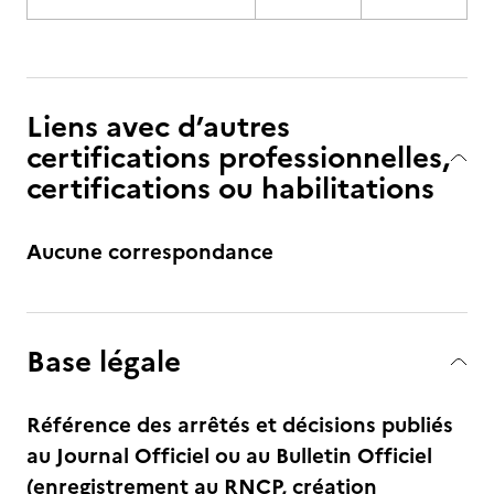
Liens avec d’autres
certifications professionnelles,
certifications ou habilitations
Aucune correspondance
Base légale
Référence des arrêtés et décisions publiés
au Journal Officiel ou au Bulletin Officiel
(enregistrement au RNCP, création