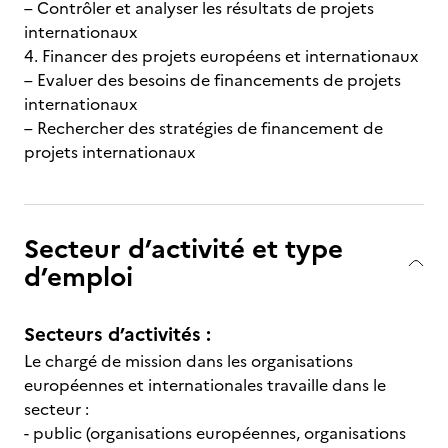
– Contrôler et analyser les résultats de projets
internationaux
4. Financer des projets européens et internationaux
– Evaluer des besoins de financements de projets
internationaux
– Rechercher des stratégies de financement de
projets internationaux
Secteur d’activité et type
d’emploi
Secteurs d’activités :
Le chargé de mission dans les organisations
européennes et internationales travaille dans le
secteur :
- public (organisations européennes, organisations