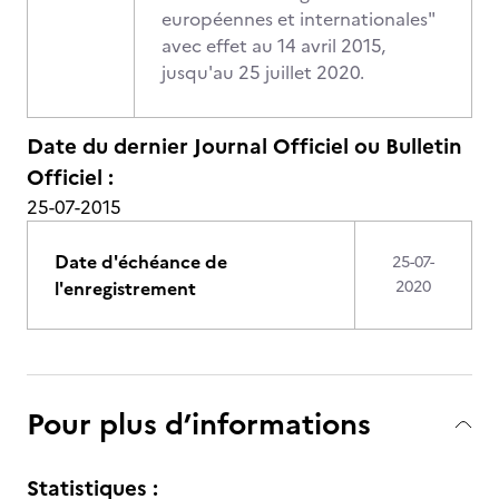
européennes et internationales"
avec effet au 14 avril 2015,
jusqu'au 25 juillet 2020.
Date du dernier Journal Officiel ou Bulletin
Officiel :
25-07-2015
Date d'échéance de
25-07-
l'enregistrement
2020
Pour plus d’informations
Statistiques :