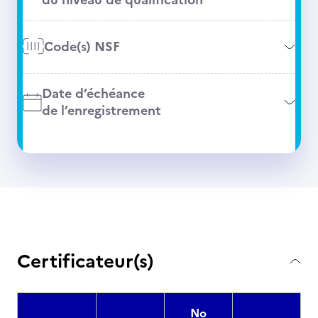
Code(s) NSF
Date d’échéance
de l’enregistrement
Certificateur(s)
No