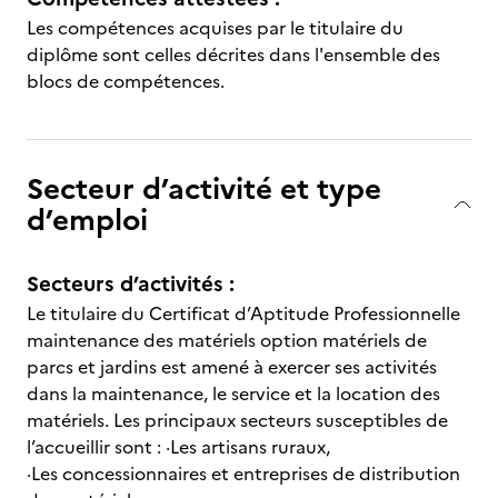
Les compétences acquises par le titulaire du
diplôme sont celles décrites dans l'ensemble des
blocs de compétences.
Secteur d’activité et type
d’emploi
Secteurs d’activités :
Le titulaire du Certificat d’Aptitude Professionnelle
maintenance des matériels option matériels de
parcs et jardins est amené à exercer ses activités
dans la maintenance, le service et la location des
matériels. Les principaux secteurs susceptibles de
l’accueillir sont : ·Les artisans ruraux,
·Les concessionnaires et entreprises de distribution