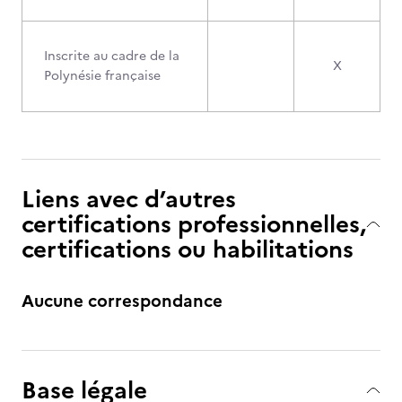
Inscrite au cadre de la
X
Polynésie française
Liens avec d’autres
certifications professionnelles,
certifications ou habilitations
Aucune correspondance
Base légale