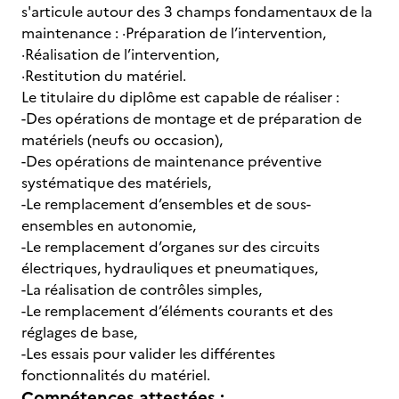
s'articule autour des 3 champs fondamentaux de la
maintenance : ·Préparation de l’intervention,
·Réalisation de l’intervention,
·Restitution du matériel.
Le titulaire du diplôme est capable de réaliser :
-Des opérations de montage et de préparation de
matériels (neufs ou occasion),
-Des opérations de maintenance préventive
systématique des matériels,
-Le remplacement d’ensembles et de sous-
ensembles en autonomie,
-Le remplacement d’organes sur des circuits
électriques, hydrauliques et pneumatiques,
-La réalisation de contrôles simples,
-Le remplacement d’éléments courants et des
réglages de base,
-Les essais pour valider les différentes
fonctionnalités du matériel.
Compétences attestées :