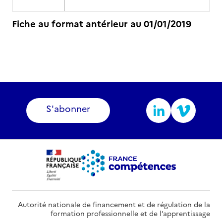
Fiche au format antérieur au 01/01/2019
S'abonner
Autorité nationale de financement et de régulation de la
formation professionnelle et de l’apprentissage