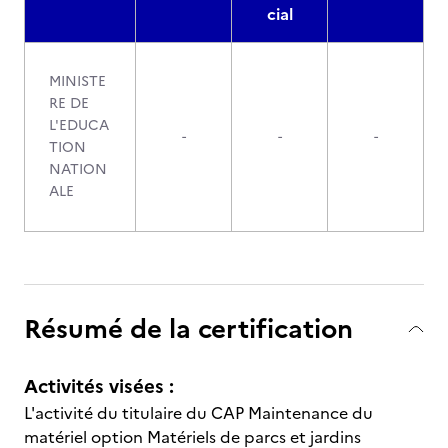
cial
MINISTE
RE DE
L'EDUCA
-
-
-
TION
NATION
ALE
Résumé de la certification
Activités visées :
L'activité du titulaire du CAP Maintenance du
matériel option Matériels de parcs et jardins