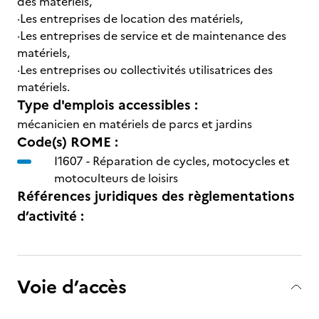
des matériels,
·Les entreprises de location des matériels,
·Les entreprises de service et de maintenance des
matériels,
·Les entreprises ou collectivités utilisatrices des
matériels.
Type d'emplois accessibles :
mécanicien en matériels de parcs et jardins
Code(s) ROME :
I1607 -
Réparation de cycles, motocycles et
motoculteurs de loisirs
Références juridiques des règlementations
d’activité :
Voie d’accès