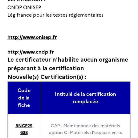
CNDP ONISEP
Légifrance pour les textes réglementaires
http://www.onisep.fr
http://www.cndp.fr
Le certificateur n'habilite aucun organisme
préparant à la certification
Nouvelle(s) Certification(s) :
Code
Intitulé de la certification
de la
remplacée
fiche
RNCP29
CAP - Maintenance des matériels
638
option C: Matériels d'espaces verts