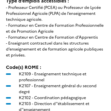
Type d'emplois accessibles :
- Professeur Certifié (PCEA) ou Professeur de Lycée
Professionnel Agricole (PLPA) de l’enseignement
technique agricole.
- Formateur en Centre de Formation Professionnelle
et de Promotion Agricole
- Formateur en Centre de Formation d’Apprentis
- Enseignant contractuel dans les structures
d’enseignement et de formation agricole publiques
et privées.
Code(s) ROME :
K2109 -
Enseignement technique et
professionnel
K2107 -
Enseignement général du second
degré
K2102 -
Coordination pédagogique
K2103 -
Direction d''établissement et
d''enseignement