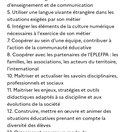
d’enseignement et de communication
5. Utiliser une langue vivante étrangère dans les
situations exigées par son métier
6. Intégrer les éléments de la culture numérique
nécessaires à l'exercice de son métier
7. Coopérer au sein d'une équipe, contribuer à
l’action de la communauté éducative
8. Coopérer avec les partenaires de l'EPLEFPA : les
familles, les associations, les acteurs du territoire,
l’international
10. Maîtriser et actualiser les savoirs disciplinaires,
professionnels et sociaux
11. Maitriser les enjeux, stratégies et outils
didactiques adaptés à sa discipline et aux
évolutions de la société
12. Construire, mettre en œuvre et animer des
situations éducatives prenant en compte la
diversité des élèves