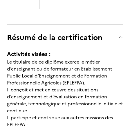
Résumé de la certification
Activités visées :
Le titulaire de ce diplôme exerce le métier
d’enseignant ou de formateur en Etablissement
Public Local d’Enseignement et de Formation
Professionnelle Agricoles (EPLEFPA).
Il conçoit et met en œuvre des situations
d’enseignement et d’évaluation en formation
générale, technologique et professionnelle initiale et
continue.
Il participe et contribue aux autres missions des
EPLEFPA :