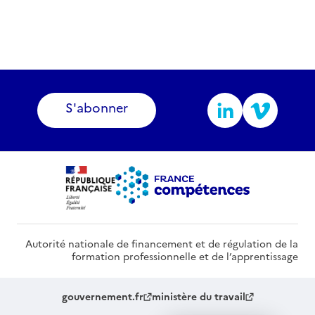
S'abonner
Autorité nationale de financement et de régulation de la
formation professionnelle et de l’apprentissage
gouvernement.fr
ministère du travail