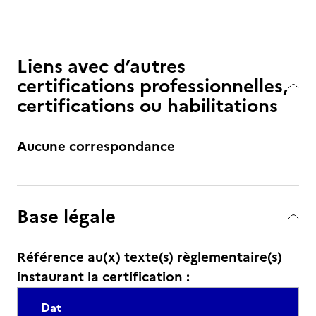
Liens avec d’autres
certifications professionnelles,
certifications ou habilitations
Aucune correspondance
Base légale
Référence au(x) texte(s) règlementaire(s)
instaurant la certification :
Dat