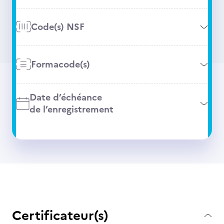
Code(s) NSF
Formacode(s)
Date d’échéance
de l’enregistrement
Certificateur(s)