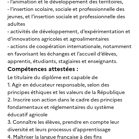
- l’animation et le développement des territoires,
- l’insertion scolaire, sociale et professionnelle des
jeunes, et l’insertion sociale et professionnelle des
adultes
- activités de développement, d’expérimentation et
d’innovations agricoles et agroalimentaires
- actions de coopération internationale, notamment
en favorisant les échanges et l’accueil d’élèves,
apprentis, étudiants, stagiaires et enseignants.
Compétences attestées :
Le titulaire du diplôme est capable de
1. Agir en éducateur responsable, selon des
principes éthiques et les valeurs de la République
2. Inscrire son action dans le cadre des principes
fondamentaux et réglementaires du système
éducatif agricole
3. Connaître les élèves, prendre en compte leur
diversité et leurs processus d’apprentissage
4. Maîtriser la langue française à des fins