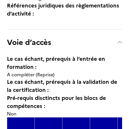
Références juridiques des règlementations
d’activité :
Voie d’accès
Le cas échant, prérequis à l’entrée en
formation :
A compléter (Reprise)
Le cas échant, prérequis à la validation de
la certification :
Pré-requis disctincts pour les blocs de
compétences :
Non