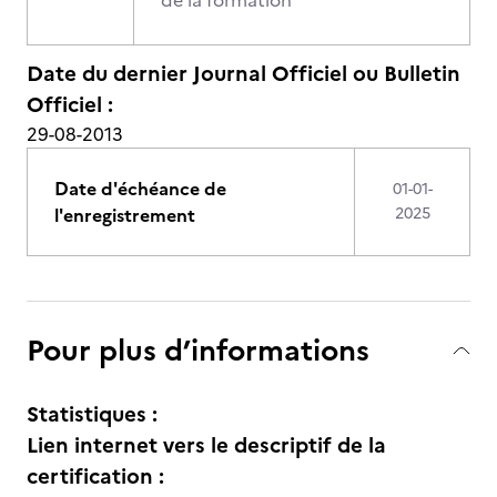
de la formation"
Date du dernier Journal Officiel ou Bulletin
Officiel :
29-08-2013
Date d'échéance de
01-01-
l'enregistrement
2025
Pour plus d’informations
Statistiques :
Lien internet vers le descriptif de la
certification :