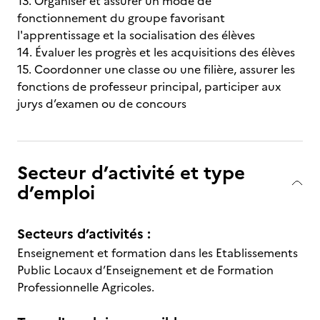
13. Organiser et assurer un mode de
fonctionnement du groupe favorisant
l'apprentissage et la socialisation des élèves
14. Évaluer les progrès et les acquisitions des élèves
15. Coordonner une classe ou une filière, assurer les
fonctions de professeur principal, participer aux
jurys d’examen ou de concours
Secteur d’activité et type
d’emploi
Secteurs d’activités :
Enseignement et formation dans les Etablissements
Public Locaux d’Enseignement et de Formation
Professionnelle Agricoles.