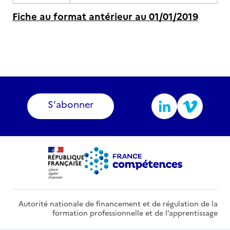
Fiche au format antérieur au 01/01/2019
S'abonner
Autorité nationale de financement et de régulation de la
formation professionnelle et de l’apprentissage