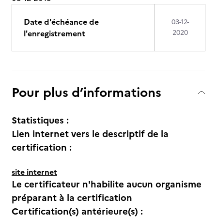
Date d'échéance de
03-12-
l'enregistrement
2020
Pour plus d’informations
Statistiques :
Lien internet vers le descriptif de la
certification :
site internet
Le certificateur n'habilite aucun organisme
préparant à la certification
Certification(s) antérieure(s) :