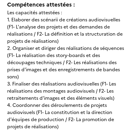
Compétences attestées :
Les capacités attestées :
1. Elaborer des scénarii de créations audiovisuelles
(F1- L'analyse des projets et des demandes de
réalisations / F2- La définition et la structuration de
projets de réalisations)
2. Organiser et diriger des réalisations de séquences
(F1- La réalisation des story-boards et des
découpages techniques / F2- Les réalisations des
prises d'images et des enregistrements de bandes
sons)
3. Finaliser des réalisations audiovisuelles (F1- Les
réalisations des montages audiovisuels / F2- Les
retraitements d'images et des éléments visuels)
4. Coordonner des déroulements de projets
audiovisuels (F1- La constitution et la direction
d'équipes de production / F2- La promotion de
projets de réalisations)