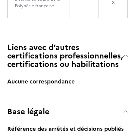
X
Polynésie française
Liens avec d’autres
certifications professionnelles,
certifications ou habilitations
Aucune correspondance
Base légale
Référence des arrêtés et décisions publiés