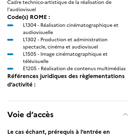
Cadre technico-artistique de la réalisation de
l'audiovisuel
Code(s) ROME :
L1304 -
Réalisation cinématographique et
audiovisuelle
L1302 -
Production et administration
spectacle, cinéma et audiovisuel
L1505 -
Image cinématographique et
télévisuelle
E1205 -
Réalisation de contenus multimédias
Références juridiques des règlementations
d’activité :
Voie d’accès
Le cas échant, prérequis à l’entrée en