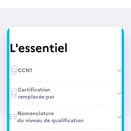
L'essentiel
CCN1
Certification
remplacée par
Nomenclature
du niveau de qualification