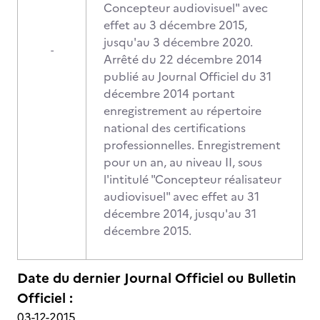
Concepteur audiovisuel" avec
effet au 3 décembre 2015,
jusqu'au 3 décembre 2020.
-
Arrêté du 22 décembre 2014
publié au Journal Officiel du 31
décembre 2014 portant
enregistrement au répertoire
national des certifications
professionnelles. Enregistrement
pour un an, au niveau II, sous
l'intitulé "Concepteur réalisateur
audiovisuel" avec effet au 31
décembre 2014, jusqu'au 31
décembre 2015.
Date du dernier Journal Officiel ou Bulletin
Officiel :
03-12-2015