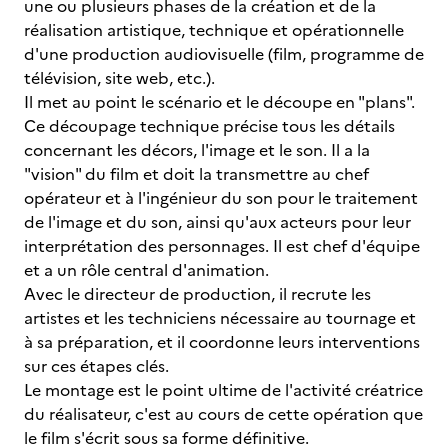
une ou plusieurs phases de la création et de la
réalisation artistique, technique et opérationnelle
d'une production audiovisuelle (film, programme de
télévision, site web, etc.).
Il met au point le scénario et le découpe en "plans".
Ce découpage technique précise tous les détails
concernant les décors, l'image et le son. Il a la
"vision" du film et doit la transmettre au chef
opérateur et à l'ingénieur du son pour le traitement
de l'image et du son, ainsi qu'aux acteurs pour leur
interprétation des personnages. Il est chef d'équipe
et a un rôle central d'animation.
Avec le directeur de production, il recrute les
artistes et les techniciens nécessaire au tournage et
à sa préparation, et il coordonne leurs interventions
sur ces étapes clés.
Le montage est le point ultime de l'activité créatrice
du réalisateur, c'est au cours de cette opération que
le film s'écrit sous sa forme définitive.