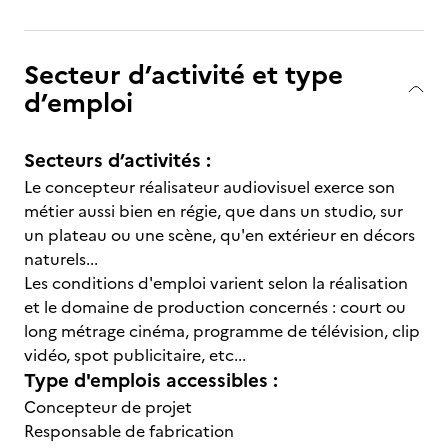
Secteur d’activité et type
d’emploi
Secteurs d’activités :
Le concepteur réalisateur audiovisuel exerce son
métier aussi bien en régie, que dans un studio, sur
un plateau ou une scène, qu'en extérieur en décors
naturels...
Les conditions d'emploi varient selon la réalisation
et le domaine de production concernés : court ou
long métrage cinéma, programme de télévision, clip
vidéo, spot publicitaire, etc...
Type d'emplois accessibles :
Concepteur de projet
Responsable de fabrication