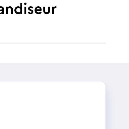
andiseur