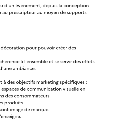
 ou d'un événement, depuis la conception
ion au prescripteur au moyen de supports
 décoration pour pouvoir créer des
hérence à l'ensemble et se servir des effets
u d'une ambiance.
à des objectifs marketing spécifiques :
s espaces de communication visuelle en
oins des consommateurs.
es produits.
 sont image de marque.
'enseigne.