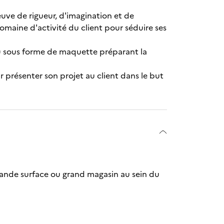
uve de rigueur, d'imagination et de
omaine d'activité du client pour séduire ses
ou sous forme de maquette préparant la
r présenter son projet au client dans le but
rande surface ou grand magasin au sein du