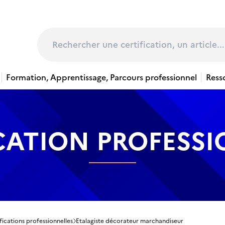
page
Rechercher
Formation, Apprentissage, Parcours professionnel
Ress
CATION PROFESS
fications professionnelles
Etalagiste décorateur marchandiseur