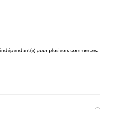
n indépendant(e) pour plusieurs commerces.