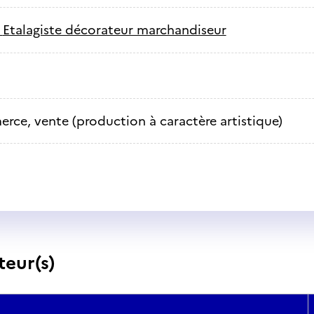
-
Etalagiste décorateur marchandiseur
ce, vente (production à caractère artistique)
teur(s)