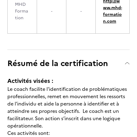
http://w
MHD
ww.mhd-
Forma
-
-
formatio
tion
n.com
Résumé de la certification
Activités visées :
Le coach facilite l'identification de problématiques
professionnelles, remet en mouvement les ressorts
de l'individu et aide la personne à identifier et à
atteindre ses propres objectifs. Le coach est un
facilitateur. Son action s’inscrit dans une logique
opérationnelle.
Ces activités sont: