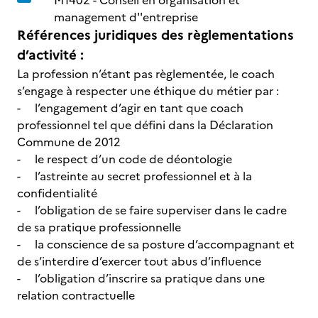
M1402 -
Conseil en organisation et
management d''entreprise
Références juridiques des règlementations
d’activité :
La profession n’étant pas règlementée, le coach
s’engage à respecter une éthique du métier par :
- l’engagement d’agir en tant que coach
professionnel tel que défini dans la Déclaration
Commune de 2012
- le respect d’un code de déontologie
- l’astreinte au secret professionnel et à la
confidentialité
- l’obligation de se faire superviser dans le cadre
de sa pratique professionnelle
- la conscience de sa posture d’accompagnant et
de s’interdire d’exercer tout abus d’influence
- l’obligation d’inscrire sa pratique dans une
relation contractuelle