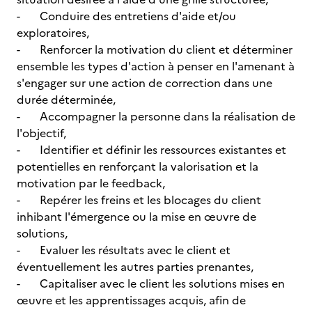
- Conduire des entretiens d'aide et/ou
exploratoires,
- Renforcer la motivation du client et déterminer
ensemble les types d'action à penser en l'amenant à
s'engager sur une action de correction dans une
durée déterminée,
- Accompagner la personne dans la réalisation de
l'objectif,
- Identifier et définir les ressources existantes et
potentielles en renforçant la valorisation et la
motivation par le feedback,
- Repérer les freins et les blocages du client
inhibant l'émergence ou la mise en œuvre de
solutions,
- Evaluer les résultats avec le client et
éventuellement les autres parties prenantes,
- Capitaliser avec le client les solutions mises en
œuvre et les apprentissages acquis, afin de