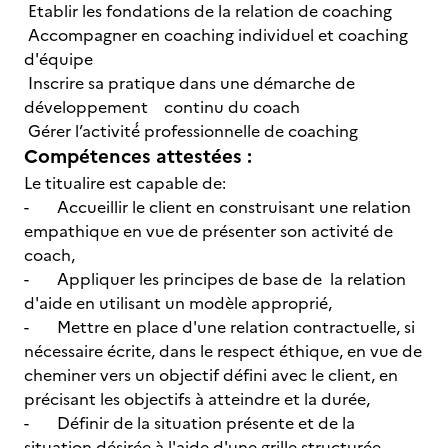
Etablir les fondations de la relation de coaching
Accompagner en coaching individuel et coaching
d'équipe
Inscrire sa pratique dans une démarche de
développement continu du coach
Gérer l’activité́ professionnelle de coaching
Compétences attestées :
Le titualire est capable de:
- Accueillir le client en construisant une relation
empathique en vue de présenter son activité de
coach,
- Appliquer les principes de base de la relation
d'aide en utilisant un modèle approprié,
- Mettre en place d'une relation contractuelle, si
nécessaire écrite, dans le respect éthique, en vue de
cheminer vers un objectif défini avec le client, en
précisant les objectifs à atteindre et la durée,
- Définir de la situation présente et de la
situation désirée à l'aide d'une grille structurée,