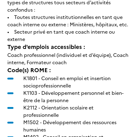
types de structures tous secteurs d’activités
confondus :
• Toutes structures institutionnelles en tant que
coach interne ou externe : Ministères, hôpitaux, etc.
• Secteur privé en tant que coach interne ou
externe
Type d'emplois accessibles :
Coach professionnel (individuel et d’équipe), Coach
interne, Formateur coach
Code(s) ROME :
K1801 -
Conseil en emploi et insertion
socioprofessionnelle
K1103 -
Développement personnel et bien-
être de la personne
K2112 -
Orientation scolaire et
professionnelle
M1502 -
Développement des ressources
humaines