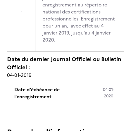
enregistrement au répertoire
national des certifications
-
professionnelles. Enregistrement
pour un an, avec effet au 4
janvier 2019, jusqu'au 4 janvier
2020.
Date du dernier Journal Officiel ou Bulletin
Officiel :
04-01-2019
Date d'échéance de
04-01-
l'enregistrement
2020