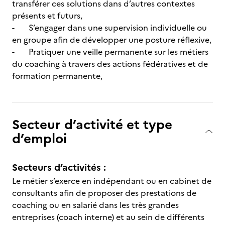
transférer ces solutions dans d’autres contextes
présents et futurs,
- S’engager dans une supervision individuelle ou
en groupe afin de développer une posture réflexive,
- Pratiquer une veille permanente sur les métiers
du coaching à travers des actions fédératives et de
formation permanente,
Secteur d’activité et type
d’emploi
Secteurs d’activités :
Le métier s’exerce en indépendant ou en cabinet de
consultants afin de proposer des prestations de
coaching ou en salarié dans les très grandes
entreprises (coach interne) et au sein de différents