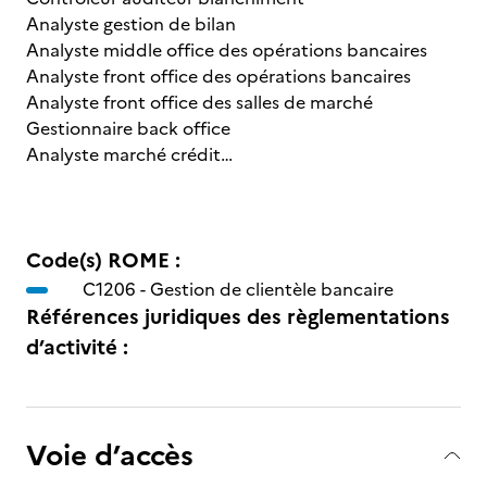
Analyste gestion de bilan
Analyste middle office des opérations bancaires
Analyste front office des opérations bancaires
Analyste front office des salles de marché
Gestionnaire back office
Analyste marché crédit…
Code(s) ROME :
C1206 -
Gestion de clientèle bancaire
Références juridiques des règlementations
d’activité :
Voie d’accès