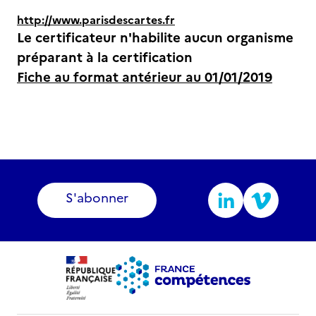
http://www.parisdescartes.fr
Le certificateur n'habilite aucun organisme
préparant à la certification
Fiche au format antérieur au 01/01/2019
S'abonner