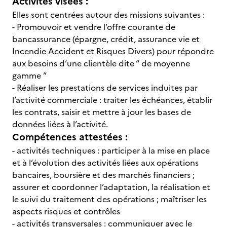
Activités visées :
Elles sont centrées autour des missions suivantes :
- Promouvoir et vendre l’offre courante de
bancassurance (épargne, crédit, assurance vie et
Incendie Accident et Risques Divers) pour répondre
aux besoins d’une clientèle dite “ de moyenne
gamme ”
- Réaliser les prestations de services induites par
l’activité commerciale : traiter les échéances, établir
les contrats, saisir et mettre à jour les bases de
données liées à l’activité.
Compétences attestées :
- activités techniques : participer à la mise en place
et à l’évolution des activités liées aux opérations
bancaires, boursière et des marchés financiers ;
assurer et coordonner l’adaptation, la réalisation et
le suivi du traitement des opérations ; maîtriser les
aspects risques et contrôles
- activités transversales : communiquer avec le