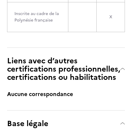
Inscrite au cadre de la
X
Polynésie française
Liens avec d’autres
certifications professionnelles,
certifications ou habilitations
Aucune correspondance
Base légale