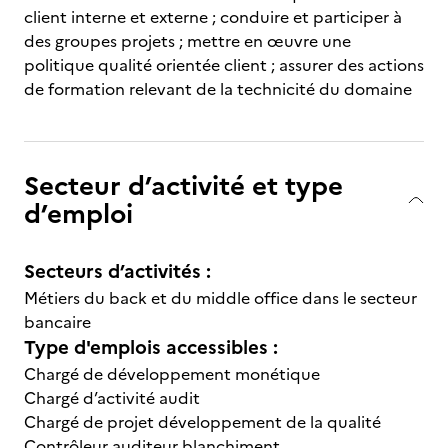
client interne et externe ; conduire et participer à
des groupes projets ; mettre en œuvre une
politique qualité orientée client ; assurer des actions
de formation relevant de la technicité du domaine
Secteur d’activité et type
d’emploi
Secteurs d’activités :
Métiers du back et du middle office dans le secteur
bancaire
Type d'emplois accessibles :
Chargé de développement monétique
Chargé d’activité audit
Chargé de projet développement de la qualité
Contrôleur auditeur blanchiment