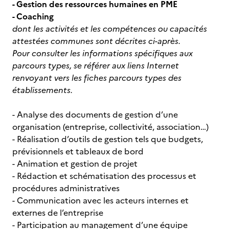
- Gestion des ressources humaines en PME
- Coaching
dont les activités et les compétences ou capacités
attestées communes sont décrites ci-après.
Pour consulter les informations spécifiques aux
parcours types, se référer aux liens Internet
renvoyant vers les fiches parcours types des
établissements.
- Analyse des documents de gestion d’une
organisation (entreprise, collectivité, association…)
- Réalisation d’outils de gestion tels que budgets,
prévisionnels et tableaux de bord
- Animation et gestion de projet
- Rédaction et schématisation des processus et
procédures administratives
- Communication avec les acteurs internes et
externes de l’entreprise
- Participation au management d’une équipe