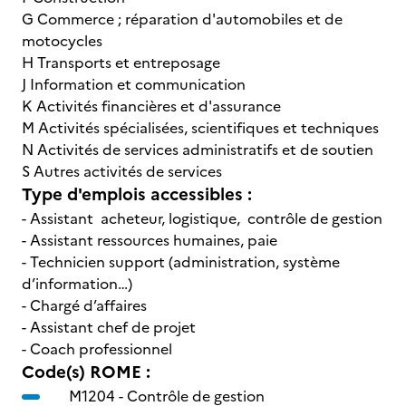
G Commerce ; réparation d'automobiles et de
motocycles
H Transports et entreposage
J Information et communication
K Activités financières et d'assurance
M Activités spécialisées, scientifiques et techniques
N Activités de services administratifs et de soutien
S Autres activités de services
Type d'emplois accessibles :
- Assistant acheteur, logistique, contrôle de gestion
- Assistant ressources humaines, paie
- Technicien support (administration, système
d’information…)
- Chargé d’affaires
- Assistant chef de projet
- Coach professionnel
Code(s) ROME :
M1204 -
Contrôle de gestion