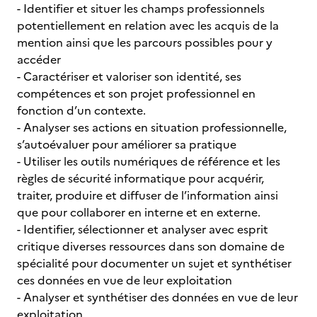
- Identifier et situer les champs professionnels
potentiellement en relation avec les acquis de la
mention ainsi que les parcours possibles pour y
accéder
- Caractériser et valoriser son identité, ses
compétences et son projet professionnel en
fonction d’un contexte.
- Analyser ses actions en situation professionnelle,
s’autoévaluer pour améliorer sa pratique
- Utiliser les outils numériques de référence et les
règles de sécurité informatique pour acquérir,
traiter, produire et diffuser de l’information ainsi
que pour collaborer en interne et en externe.
- Identifier, sélectionner et analyser avec esprit
critique diverses ressources dans son domaine de
spécialité pour documenter un sujet et synthétiser
ces données en vue de leur exploitation
- Analyser et synthétiser des données en vue de leur
exploitation.