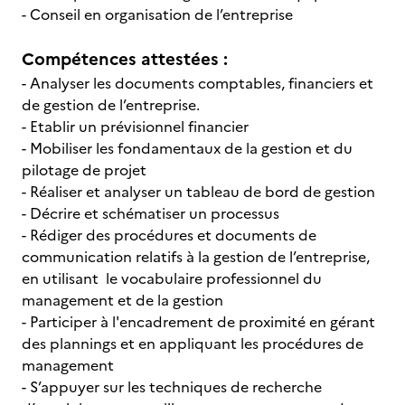
- Conseil en organisation de l’entreprise
Compétences attestées :
­- Analyser les documents comptables, financiers et
de gestion de l’entreprise.
- Etablir un prévisionnel financier
- Mobiliser les fondamentaux de la gestion et du
pilotage de projet
- Réaliser et analyser un tableau de bord de gestion
- Décrire et schématiser un processus
- Rédiger des procédures et documents de
communication relatifs à la gestion de l’entreprise,
en utilisant le vocabulaire professionnel du
management et de la gestion
- Participer à l'encadrement de proximité en gérant
des plannings et en appliquant les procédures de
management
- S’appuyer sur les techniques de recherche