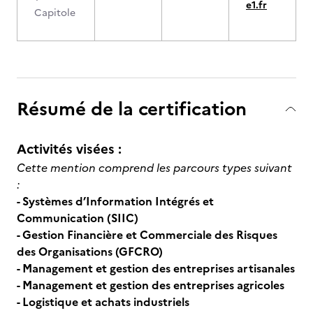
e1.fr
Capitole
Résumé de la certification
Activités visées :
Cette mention comprend les parcours types suivant
:
- Systèmes d’Information Intégrés et
Communication (SIIC)
- Gestion Financière et Commerciale des Risques
des Organisations (GFCRO)
- Management et gestion des entreprises artisanales
- Management et gestion des entreprises agricoles
- Logistique et achats industriels