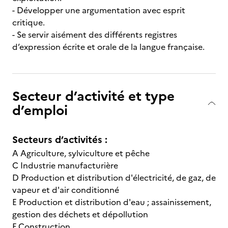
- Développer une argumentation avec esprit
critique.
- Se servir aisément des différents registres
d’expression écrite et orale de la langue française.
Secteur d’activité et type
d’emploi
Secteurs d’activités :
A Agriculture, sylviculture et pêche
C Industrie manufacturière
D Production et distribution d'électricité, de gaz, de
vapeur et d'air conditionné
E Production et distribution d'eau ; assainissement,
gestion des déchets et dépollution
F Construction