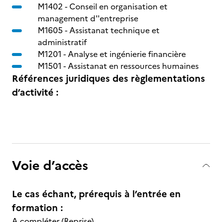
M1402 -
Conseil en organisation et
management d''entreprise
M1605 -
Assistanat technique et
administratif
M1201 -
Analyse et ingénierie financière
M1501 -
Assistanat en ressources humaines
Références juridiques des règlementations
d’activité :
Voie d’accès
Le cas échant, prérequis à l’entrée en
formation :
A compléter (Reprise)