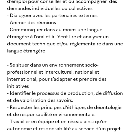
d’emploi pour conseiller et ou accompagner des
demandes individuelles ou collectives
- Dialoguer avec les partenaires externes
- Animer des réunions
- Communiquer dans au moins une langue
étrangère à l’oral et à l'écrit lire et analyser un
document technique et/ou réglementaire dans une
langue étrangère
- Se situer dans un environnement socio-
professionnel et interculturel, national et
international, pour s’adapter et prendre des
initiatives
- Identifier le processus de production, de diffusion
et de valorisation des savoirs.
- Respecter les principes d’éthique, de déontologie
et de responsabilité environnementale.
- Travailler en équipe et en réseau ainsi qu’en
autonomie et responsabilité au service d’un projet