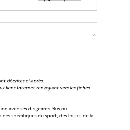
t décrites ci-après.
ux liens Internet renvoyant vers les fiches
ion avec ses dirigeants élus ou
nes spécifiques du sport, des loisirs, de la