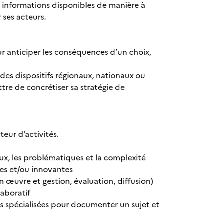
des informations disponibles de manière à
 ses acteurs.
pour anticiper les conséquences d’un choix,
 des dispositifs régionaux, nationaux ou
tre de concrétiser sa stratégie de
teur d’activités.
ux, les problématiques et la complexité
es et/ou innovantes
n œuvre et gestion, évaluation, diffusion)
aboratif
rces spécialisées pour documenter un sujet et