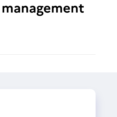
: management