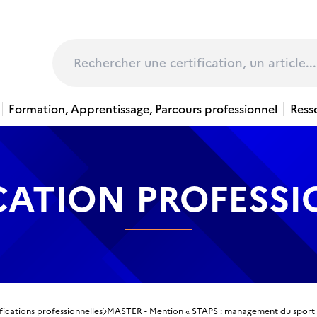
page
Rechercher
Formation, Apprentissage, Parcours professionnel
Ress
CATION PROFESS
fications professionnelles
MASTER - Mention « STAPS : management du sport 