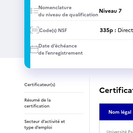
Nomenclature
Niveau 7
du niveau de qualification
335p :
Direct
Code(s) NSF
Date d’échéance
de l’enregistrement
Certificateur(s)
Certifica
Résumé de la
certification
Nom légal
Secteur d’activité et
type d’emploi
Université Pa