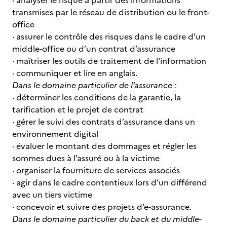
· analyser le risque à partir des informations
transmises par le réseau de distribution ou le front-
office
· assurer le contrôle des risques dans le cadre d’un
middle-office ou d’un contrat d’assurance
· maîtriser les outils de traitement de l'information
· communiquer et lire en anglais.
Dans le domaine particulier de l’assurance :
· déterminer les conditions de la garantie, la
tarification et le projet de contrat
· gérer le suivi des contrats d’assurance dans un
environnement digital
· évaluer le montant des dommages et régler les
sommes dues à l’assuré ou à la victime
· organiser la fourniture de services associés
· agir dans le cadre contentieux lors d’un différend
avec un tiers victime
· concevoir et suivre des projets d’e-assurance.
Dans le domaine particulier du back et du middle-