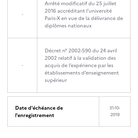
Arrêté modificatif du 25 juillet
2016 accréditant l'université
-
Paris-X en vue de la délivrance de
diplômes nationaux
Décret n° 2002-590 du 24 avril
2002 relatif à la validation des
acquis de l’expérience par les
-
établissements d’enseignement
supérieur
Date d'échéance de
31-10-
l'enregistrement
2019