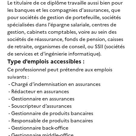
Le titulaire de ce diplôme travaille aussi bien pour
les banques et les compagnies d'assurances, que
pour sociétés de gestion de portefeuille, sociétés
spécialisées dans l'épargne salariale, centres de
gestion, cabinets comptables, voire au sein des
sociétés de réassurance, fonds de pension, caisses
de retraite, organismes de conseil, ou SSII (sociétés
de services et d'ingénierie informatique).
Type d'emplois accessibles :
Ce professionnel peut prétendre aux emplois
suivants :
- Chargé d’indemnisation en assurances
- Rédacteur en assurances
- Gestionnaire en assurances
- Souscripteur d’assurances
- Gestionnaire de produits bancaires
- Responsable de produits bancaires
- Gestionnaire back-office
- Gestionnaire middle-office