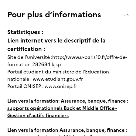
Pour plus d’informations
Statistiques :
Lien internet vers le descriptif de la
certification :
Site de l’université :http://www.u-paris10.fr/offre-de-
formation-282684.kjsp
Portail étudiant du ministère de l’Education
nationale : www.etudiant.gouv.fr
Portail ONISEP : www.onisep.fr
Lien vers la formation: Assurance, banque, finance :
supports opérationnels Back et Middle Office -
Gestion d'actifs financiers
Lien vers la formation Assurance, banque, finance :