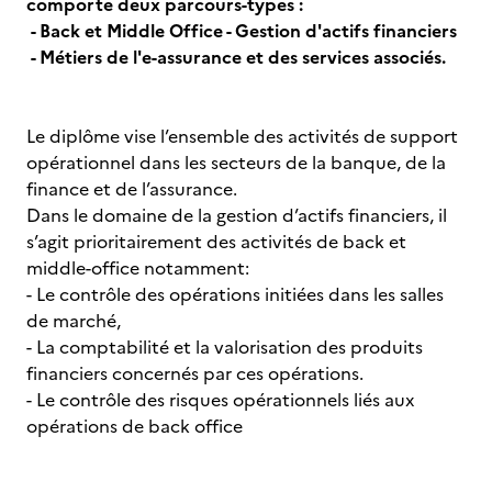
comporte deux parcours-types :
- Back et Middle Office - Gestion d'actifs financiers
- Métiers de l'e-assurance et des services associés.
Le diplôme vise l’ensemble des activités de support
opérationnel dans les secteurs de la banque, de la
finance et de l’assurance.
Dans le domaine de la gestion d’actifs financiers, il
s’agit prioritairement des activités de back et
middle-office notamment:
- Le contrôle des opérations initiées dans les salles
de marché,
- La comptabilité et la valorisation des produits
financiers concernés par ces opérations.
- Le contrôle des risques opérationnels liés aux
opérations de back office