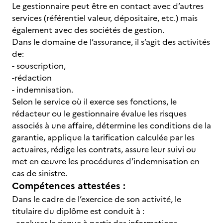
Le gestionnaire peut être en contact avec d’autres
services (référentiel valeur, dépositaire, etc.) mais
également avec des sociétés de gestion.
Dans le domaine de l’assurance, il s’agit des activités
de:
- souscription,
-rédaction
- indemnisation.
Selon le service où il exerce ses fonctions, le
rédacteur ou le gestionnaire évalue les risques
associés à une affaire, détermine les conditions de la
garantie, applique la tarification calculée par les
actuaires, rédige les contrats, assure leur suivi ou
met en œuvre les procédures d’indemnisation en
cas de sinistre.
Compétences attestées :
Dans le cadre de l’exercice de son activité, le
titulaire du diplôme est conduit à :