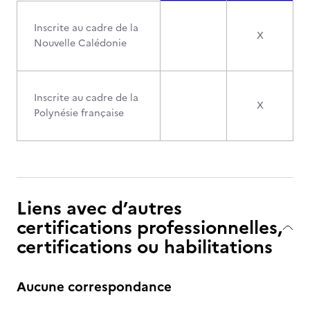
Inscrite au cadre de la
X
Nouvelle Calédonie
Inscrite au cadre de la
X
Polynésie française
Liens avec d’autres
certifications professionnelles,
certifications ou habilitations
Aucune correspondance