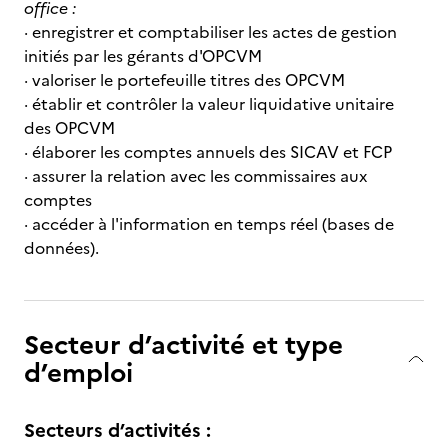
office :
· enregistrer et comptabiliser les actes de gestion
initiés par les gérants d'OPCVM
· valoriser le portefeuille titres des OPCVM
· établir et contrôler la valeur liquidative unitaire
des OPCVM
· élaborer les comptes annuels des SICAV et FCP
· assurer la relation avec les commissaires aux
comptes
· accéder à l'information en temps réel (bases de
données).
Secteur d’activité et type
d’emploi
Secteurs d’activités :