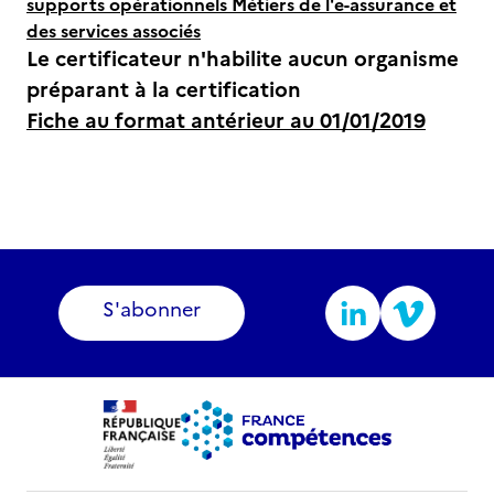
supports opérationnels Métiers de l'e-assurance et
des services associés
Le certificateur n'habilite aucun organisme
préparant à la certification
Fiche au format antérieur au 01/01/2019
S'abonner