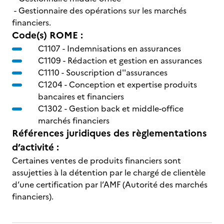
- Gestionnaire des opérations sur les marchés
financiers.
Code(s) ROME :
C1107 -
Indemnisations en assurances
C1109 -
Rédaction et gestion en assurances
C1110 -
Souscription d''assurances
C1204 -
Conception et expertise produits
bancaires et financiers
C1302 -
Gestion back et middle-office
marchés financiers
Références juridiques des règlementations
d’activité :
Certaines ventes de produits financiers sont
assujetties à la détention par le chargé de clientèle
d’une certification par l’AMF (Autorité des marchés
financiers).