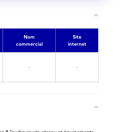
Nom
Site
commercial
internet
-
-