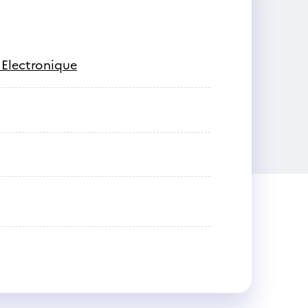
 Electronique