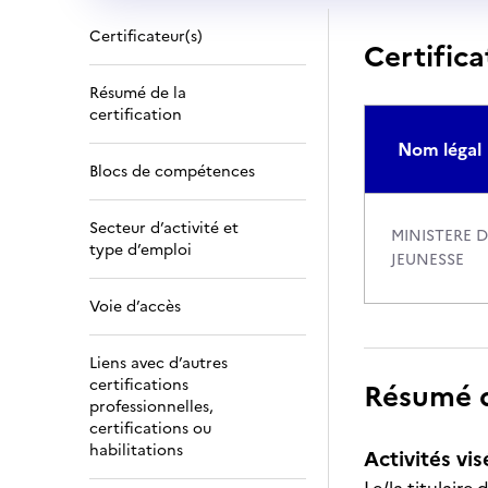
Certificateur(s)
Certifica
Résumé de la
certification
Nom légal
Blocs de compétences
Secteur d’activité et
MINISTERE 
type d’emploi
JEUNESSE
Voie d’accès
Liens avec d’autres
certifications
Résumé de
professionnelles,
certifications ou
habilitations
Activités vis