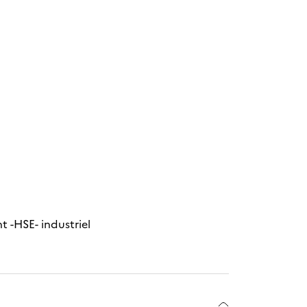
 -HSE- industriel