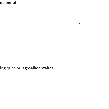
essionnel
logiques ou agroalimentaires