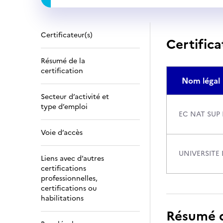
Certificateur(s)
Certifica
Résumé de la
certification
Nom légal
Secteur d’activité et
type d’emploi
EC NAT SUP
Voie d’accès
UNIVERSITE
Liens avec d’autres
certifications
professionnelles,
certifications ou
habilitations
Résumé de