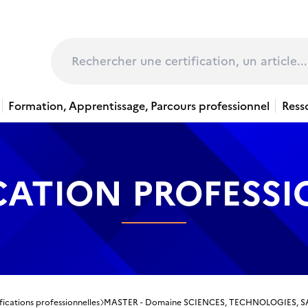
page
Rechercher
Formation, Apprentissage, Parcours professionnel
Ress
CATION PROFESS
fications professionnelles
MASTER - Domaine SCIENCES, TECHNOLOGIES, SANTÉ