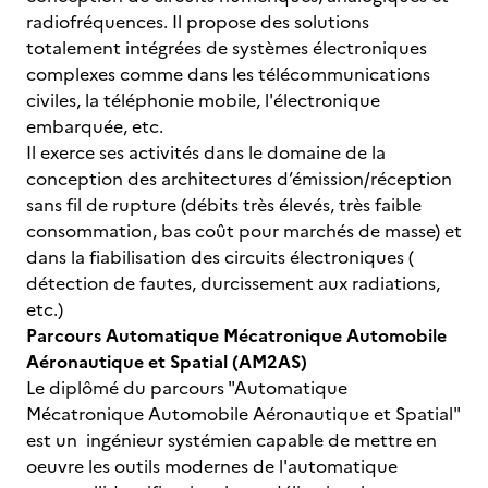
radiofréquences. Il propose des solutions
totalement intégrées de systèmes électroniques
complexes comme dans les télécommunications
civiles, la téléphonie mobile, l'électronique
embarquée, etc.
Il exerce ses activités dans le domaine de la
conception des architectures d’émission/réception
sans fil de rupture (débits très élevés, très faible
consommation, bas coût pour marchés de masse) et
dans la fiabilisation des circuits électroniques (
détection de fautes, durcissement aux radiations,
etc.)
Parcours Automatique Mécatronique Automobile
Aéronautique et Spatial (AM2AS)
Le diplômé du parcours "Automatique
Mécatronique Automobile Aéronautique et Spatial"
est un ingénieur systémien capable de mettre en
oeuvre les outils modernes de l'automatique