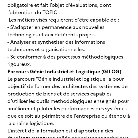
obligatoire et fait l’objet d’évaluations, dont
l’obtention du TOEIC.
Les métiers visés requièrent d'être capable de :
- S'adapter en permanence aux nouvelles
technologies et aux différents projets.
- Analyser et synthétiser des informations
techniques et organisationnelles.
- Se conformer à des processus méthodologiques
rigoureux.
Parcours Génie Industriel et Logistique (GILOG)
Le parcours "Génie industriel et logistique" a pour
objectif de former des architectes des systèmes de
production de biens et de services capables
d’utiliser les outils méthodologiques enseignés pour
améliorer et piloter les performances des systèmes
que ce soit au périmètre de l'entreprise ou étendu à
la chaîne logistique.
L’intérêt de la formation est d’apporter à des