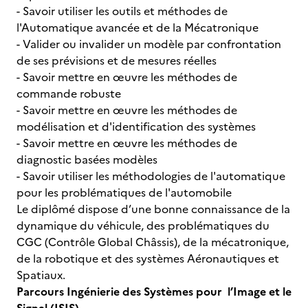
- Savoir utiliser les outils et méthodes de
l'Automatique avancée et de la Mécatronique
- Valider ou invalider un modèle par confrontation
de ses prévisions et de mesures réelles
- Savoir mettre en œuvre les méthodes de
commande robuste
- Savoir mettre en œuvre les méthodes de
modélisation et d'identification des systèmes
- Savoir mettre en œuvre les méthodes de
diagnostic basées modèles
- Savoir utiliser les méthodologies de l'automatique
pour les problématiques de l'automobile
Le diplômé dispose d’une bonne connaissance de la
dynamique du véhicule, des problématiques du
CGC (Contrôle Global Châssis), de la mécatronique,
de la robotique et des systèmes Aéronautiques et
Spatiaux.
Parcours Ingénierie des Systèmes pour l’Image et le