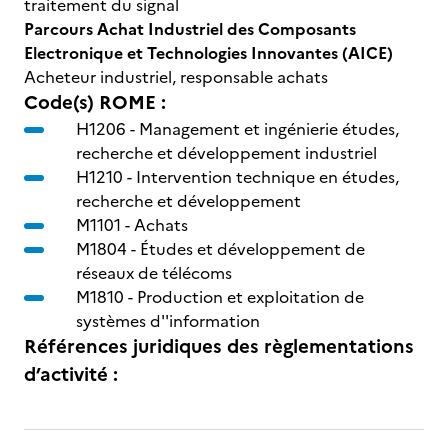
traitement du signal
Parcours Achat Industriel des Composants
Electronique et Technologies Innovantes (AICE)
Acheteur industriel, responsable achats
Code(s) ROME :
H1206 -
Management et ingénierie études,
recherche et développement industriel
H1210 -
Intervention technique en études,
recherche et développement
M1101 -
Achats
M1804 -
Études et développement de
réseaux de télécoms
M1810 -
Production et exploitation de
systèmes d''information
Références juridiques des règlementations
d’activité :