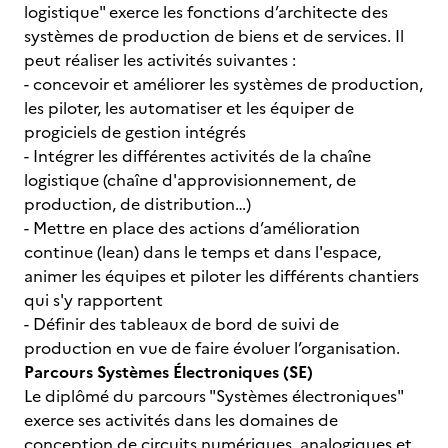
logistique" exerce les fonctions d’architecte des
systèmes de production de biens et de services. Il
peut réaliser les activités suivantes :
- concevoir et améliorer les systèmes de production,
les piloter, les automatiser et les équiper de
progiciels de gestion intégrés
- Intégrer les différentes activités de la chaîne
logistique (chaîne d'approvisionnement, de
production, de distribution…)
- Mettre en place des actions d’amélioration
continue (lean) dans le temps et dans l'espace,
animer les équipes et piloter les différents chantiers
qui s'y rapportent
- Définir des tableaux de bord de suivi de
production en vue de faire évoluer l’organisation.
Parcours Systèmes Électroniques (SE)
Le diplômé du parcours "Systèmes électroniques"
exerce ses activités dans les domaines de
conception de circuits numériques, analogiques et