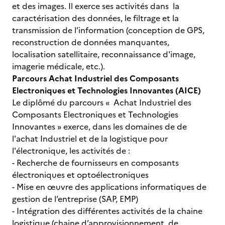
et des images. Il exerce ses activités dans la
caractérisation des données, le filtrage et la
transmission de l’information (conception de GPS,
reconstruction de données manquantes,
localisation satellitaire, reconnaissance d'image,
imagerie médicale, etc.).
Parcours Achat Industriel des Composants
Electroniques et Technologies Innovantes (AICE)
Le diplômé du parcours « Achat Industriel des
Composants Electroniques et Technologies
Innovantes » exerce, dans les domaines de de
l'achat Industriel et de la logistique pour
l'électronique, les activités de :
- Recherche de fournisseurs en composants
électroniques et optoélectroniques
- Mise en œuvre des applications informatiques de
gestion de l’entreprise (SAP, EMP)
- Intégration des différentes activités de la chaine
logistique (chaine d’approvisionnement, de