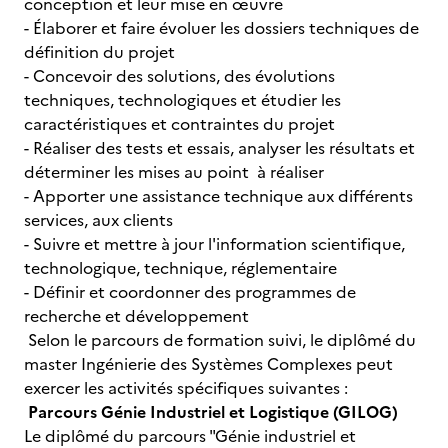
conception et leur mise en œuvre
- Élaborer et faire évoluer les dossiers techniques de
définition du projet
- Concevoir des solutions, des évolutions
techniques, technologiques et étudier les
caractéristiques et contraintes du projet
- Réaliser des tests et essais, analyser les résultats et
déterminer les mises au point à réaliser
- Apporter une assistance technique aux différents
services, aux clients
- Suivre et mettre à jour l'information scientifique,
technologique, technique, réglementaire
- Définir et coordonner des programmes de
recherche et développement
Selon le parcours de formation suivi, le diplômé du
master Ingénierie des Systèmes Complexes peut
exercer les activités spécifiques suivantes :
Parcours Génie Industriel et Logistique (GILOG)
Le diplômé du parcours "Génie industriel et