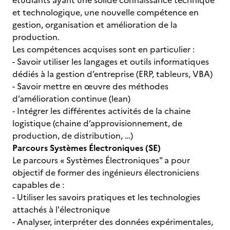
étudiants ayant une solide connaissance technique
et technologique, une nouvelle compétence en
gestion, organisation et amélioration de la
production.
Les compétences acquises sont en particulier :
- Savoir utiliser les langages et outils informatiques
dédiés à la gestion d’entreprise (ERP, tableurs, VBA)
- Savoir mettre en œuvre des méthodes
d’amélioration continue (lean)
- Intégrer les différentes activités de la chaine
logistique (chaine d’approvisionnement, de
production, de distribution, …)
Parcours Systèmes Électroniques (SE)
Le parcours « Systèmes Électroniques" a pour
objectif de former des ingénieurs électroniciens
capables de :
- Utiliser les savoirs pratiques et les technologies
attachés à l'électronique
- Analyser, interpréter des données expérimentales,