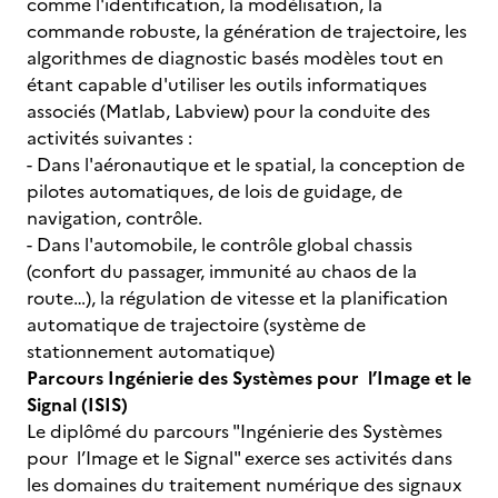
comme l'identification, la modélisation, la
commande robuste, la génération de trajectoire, les
algorithmes de diagnostic basés modèles tout en
étant capable d'utiliser les outils informatiques
associés (Matlab, Labview) pour la conduite des
activités suivantes :
- Dans l'aéronautique et le spatial, la conception de
pilotes automatiques, de lois de guidage, de
navigation, contrôle.
- Dans l'automobile, le contrôle global chassis
(confort du passager, immunité au chaos de la
route…), la régulation de vitesse et la planification
automatique de trajectoire (système de
stationnement automatique)
Parcours Ingénierie des Systèmes pour l’Image et le
Signal (ISIS)
Le diplômé du parcours "Ingénierie des Systèmes
pour l’Image et le Signal" exerce ses activités dans
les domaines du traitement numérique des signaux