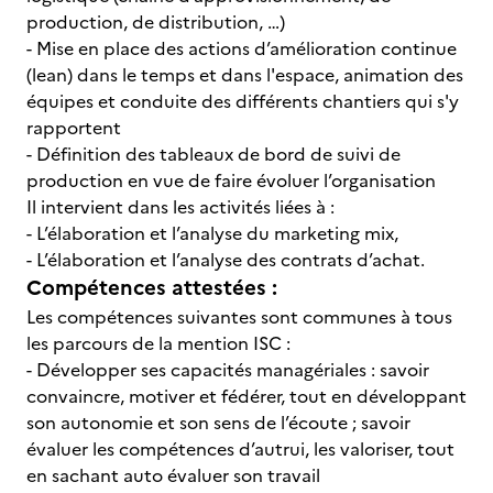
production, de distribution, …)
- Mise en place des actions d’amélioration continue
(lean) dans le temps et dans l'espace, animation des
équipes et conduite des différents chantiers qui s'y
rapportent
- Définition des tableaux de bord de suivi de
production en vue de faire évoluer l’organisation
Il intervient dans les activités liées à :
- L’élaboration et l’analyse du marketing mix,
- L’élaboration et l’analyse des contrats d’achat.
Compétences attestées :
Les compétences suivantes sont communes à tous
les parcours de la mention ISC :
- Développer ses capacités managériales : savoir
convaincre, motiver et fédérer, tout en développant
son autonomie et son sens de l’écoute ; savoir
évaluer les compétences d’autrui, les valoriser, tout
en sachant auto évaluer son travail