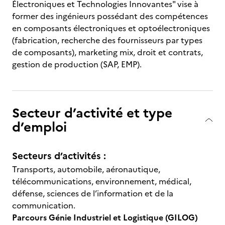
Électroniques et Technologies Innovantes" vise à
former des ingénieurs possédant des compétences
en composants électroniques et optoélectroniques
(fabrication, recherche des fournisseurs par types
de composants), marketing mix, droit et contrats,
gestion de production (SAP, EMP).
Secteur d’activité et type
d’emploi
Secteurs d’activités :
Transports, automobile, aéronautique,
télécommunications, environnement, médical,
défense, sciences de l’information et de la
communication.
Parcours Génie Industriel et Logistique (GILOG)