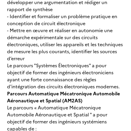
développer une argumentation et rédiger un
rapport de synthèse
- Identifier et formaliser un problème pratique en
conception de circuit électronique
- Mettre en œuvre et réaliser en autonomie une
démarche expérimentale sur des circuits
électroniques, utiliser les appareils et les techniques
de mesure les plus courants, identifier les sources
d’erreur
Le parcours "Systèmes Électroniques" a pour
objectif de former des ingénieurs électroniciens
ayant une forte connaissance des règles
d'intégration des circuits électroniques modernes.
Parcours Automatique Mécatronique Automobile
Aéronautique et Spatial (AM2AS)
Le parcours « Automatique Mécatronique
Automobile Aéronautique et Spatial " a pour
objectif de former des ingénieurs systémiens
capables de :