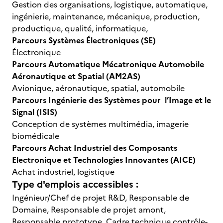
Gestion des organisations, logistique, automatique,
ingénierie, maintenance, mécanique, production,
productique, qualité, informatique,
Parcours Systèmes Électroniques (SE)
Électronique
Parcours Automatique Mécatronique Automobile
Aéronautique et Spatial (AM2AS)
Avionique, aéronautique, spatial, automobile
Parcours Ingénierie des Systèmes pour l’Image et le
Signal (ISIS)
Conception de systèmes multimédia, imagerie
biomédicale
Parcours Achat Industriel des Composants
Electronique et Technologies Innovantes (AICE)
Achat industriel, logistique
Type d'emplois accessibles :
Ingénieur/Chef de projet R&D, Responsable de
Domaine, Responsable de projet amont,
Responsable prototype, Cadre technique contrôle-