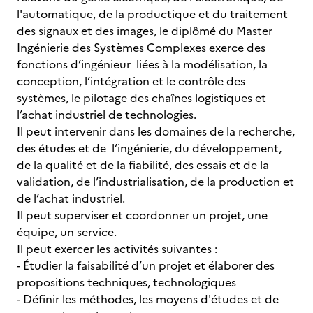
l'automatique, de la productique et du traitement
des signaux et des images, le diplômé du Master
Ingénierie des Systèmes Complexes exerce des
fonctions d’ingénieur liées à la modélisation, la
conception, l’intégration et le contrôle des
systèmes, le pilotage des chaînes logistiques et
l’achat industriel de technologies.
Il peut intervenir dans les domaines de la recherche,
des études et de l’ingénierie, du développement,
de la qualité et de la fiabilité, des essais et de la
validation, de l’industrialisation, de la production et
de l’achat industriel.
Il peut superviser et coordonner un projet, une
équipe, un service.
Il peut exercer les activités suivantes :
- Étudier la faisabilité d’un projet et élaborer des
propositions techniques, technologiques
- Définir les méthodes, les moyens d'études et de