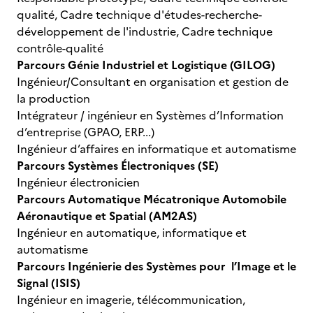
qualité, Cadre technique d'études-recherche-
développement de l'industrie, Cadre technique
contrôle-qualité
Parcours Génie Industriel et Logistique (GILOG)
Ingénieur/Consultant en organisation et gestion de
la production
Intégrateur / ingénieur en Systèmes d’Information
d’entreprise (GPAO, ERP...)
Ingénieur d’affaires en informatique et automatisme
Parcours Systèmes Électroniques (SE)
Ingénieur électronicien
Parcours Automatique Mécatronique Automobile
Aéronautique et Spatial (AM2AS)
Ingénieur en automatique, informatique et
automatisme
Parcours Ingénierie des Systèmes pour l’Image et le
Signal (ISIS)
Ingénieur en imagerie, télécommunication,