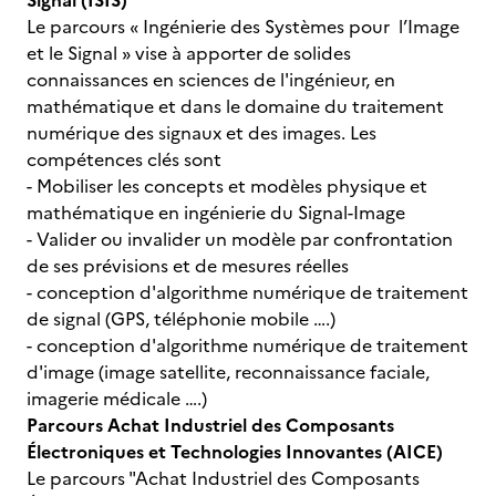
Signal (ISIS)
Le parcours « Ingénierie des Systèmes pour l’Image
et le Signal » vise à apporter de solides
connaissances en sciences de l'ingénieur, en
mathématique et dans le domaine du traitement
numérique des signaux et des images. Les
compétences clés sont
- Mobiliser les concepts et modèles physique et
mathématique en ingénierie du Signal-Image
- Valider ou invalider un modèle par confrontation
de ses prévisions et de mesures réelles
- conception d'algorithme numérique de traitement
de signal (GPS, téléphonie mobile ….)
- conception d'algorithme numérique de traitement
d'image (image satellite, reconnaissance faciale,
imagerie médicale ….)
Parcours Achat Industriel des Composants
Électroniques et Technologies Innovantes (AICE)
Le parcours "Achat Industriel des Composants