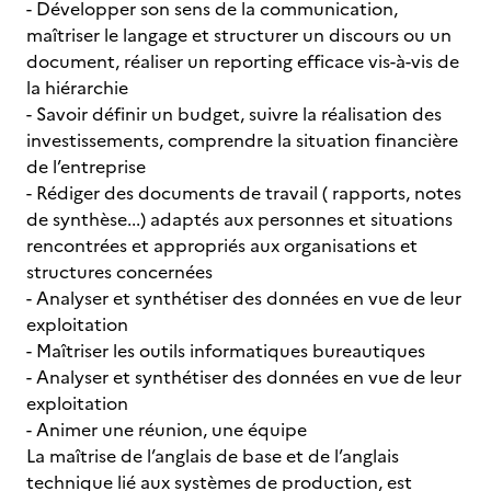
- Développer son sens de la communication,
maîtriser le langage et structurer un discours ou un
document, réaliser un reporting efficace vis-à-vis de
la hiérarchie
- Savoir définir un budget, suivre la réalisation des
investissements, comprendre la situation financière
de l’entreprise
- Rédiger des documents de travail ( rapports, notes
de synthèse...) adaptés aux personnes et situations
rencontrées et appropriés aux organisations et
structures concernées
- Analyser et synthétiser des données en vue de leur
exploitation
- Maîtriser les outils informatiques bureautiques
- Analyser et synthétiser des données en vue de leur
exploitation
- Animer une réunion, une équipe
La maîtrise de l’anglais de base et de l’anglais
technique lié aux systèmes de production, est