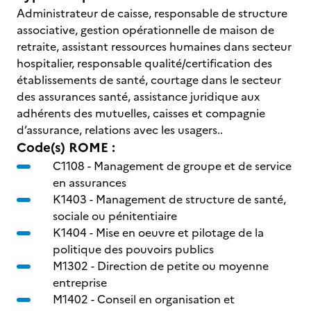
Administrateur de caisse, responsable de structure
associative, gestion opérationnelle de maison de
retraite, assistant ressources humaines dans secteur
hospitalier, responsable qualité/certification des
établissements de santé, courtage dans le secteur
des assurances santé, assistance juridique aux
adhérents des mutuelles, caisses et compagnie
d’assurance, relations avec les usagers..
Code(s) ROME :
C1108 -
Management de groupe et de service
en assurances
K1403 -
Management de structure de santé,
sociale ou pénitentiaire
K1404 -
Mise en oeuvre et pilotage de la
politique des pouvoirs publics
M1302 -
Direction de petite ou moyenne
entreprise
M1402 -
Conseil en organisation et