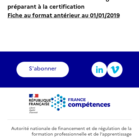
préparant à la certification
Fiche au format antérieur au 01/01/2019
S'abonner
Autorité nationale de financement et de régulation de la
formation professionnelle et de l’apprentissage