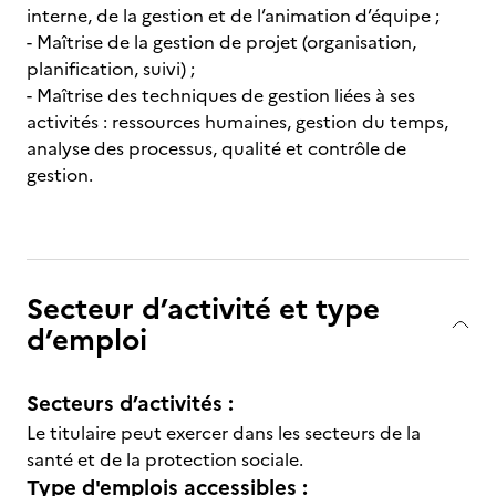
interne, de la gestion et de l’animation d’équipe ;
- Maîtrise de la gestion de projet (organisation,
planification, suivi) ;
- Maîtrise des techniques de gestion liées à ses
activités : ressources humaines, gestion du temps,
analyse des processus, qualité et contrôle de
gestion.
Secteur d’activité et type
d’emploi
Secteurs d’activités :
Le titulaire peut exercer dans les secteurs de la
santé et de la protection sociale.
Type d'emplois accessibles :