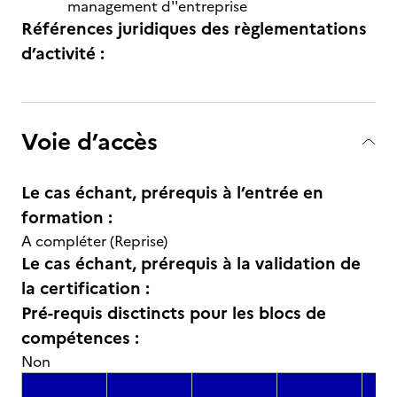
management d''entreprise
Références juridiques des règlementations
d’activité :
Voie d’accès
Le cas échant, prérequis à l’entrée en
formation :
A compléter (Reprise)
Le cas échant, prérequis à la validation de
la certification :
Pré-requis disctincts pour les blocs de
compétences :
Non