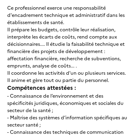
Ce professionnel exerce une responsabilité
d'encadrement technique et administratif dans les
établissements de santé.
Il prépare les budgets, contrôle leur réalisation,
interprète les écarts de coûts, rend compte aux
décisionnaires.... Il étudie la faisabilité technique et
financière des projets de développement :
affectation financière, recherche de subventions,
emprunts, analyse de coûts... .
Il coordonne les activités d'un ou plusieurs services.
Il anime et gère tout ou partie du personnel.
Compétences attestées :
- Connaissance de l’environnement et des
spécificités juridiques, économiques et sociales du
secteur de la santé ;
- Maîtrise des systèmes d’information spécifiques au
secteur santé ;
- Connaissance des techniques de communication