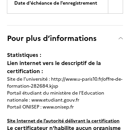
Date d'échéance de l'enregistrement
Pour plus d’informations
Statistiques :
Lien internet vers le descriptif de la
certification :
Site de l’université : http://www.u-paris10.fr/offre-de-
formation-282684.kjsp
Portail étudiant du ministère de l’Education
nationale : www.etudiant.gouv.fr
Portail ONISEP : www.onisep.fr
Site Internet de l’autorité délivrant la certification
Le certificateur n'habilite aucun organisme