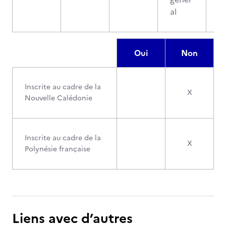
al
Oui
Non
Inscrite au cadre de la
X
Nouvelle Calédonie
Inscrite au cadre de la
X
Polynésie française
Liens avec d’autres