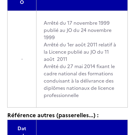
O
Arrêté du 17 novembre 1999
publié au JO du 24 novembre
1999
Arrêté du 1er août 2011 relatif à
la Licence publié au JO du 11
août 2011
-
Arrêté du 27 mai 2014 fixant le
cadre national des formations
conduisant à la délivrance des
diplômes nationaux de licence
professionnelle
Référence autres (passerelles...) :
Dat