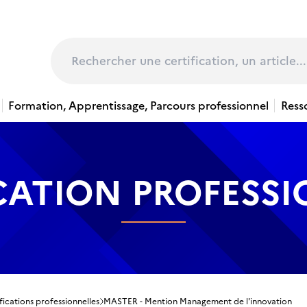
page
Rechercher
Formation, Apprentissage, Parcours professionnel
Ress
CATION PROFESS
fications professionnelles
MASTER - Mention Management de l'innovation