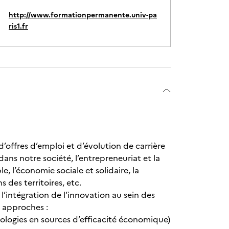
http://www.formationpermanente.univ-pa
ris1.fr
d’offres d’emploi et d’évolution de carrière
ns notre société, l’entrepreneuriat et la
, l’économie sociale et solidaire, la
 des territoires, etc.
l’intégration de l’innovation au sein des
s approches :
nologies en sources d’efficacité économique)