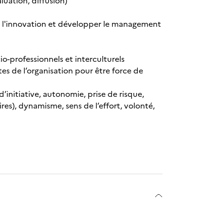
luation, diffusion)
 l'innovation et développer le management
io-professionnels et interculturels
s de l’organisation pour être force de
’initiative, autonomie, prise de risque,
res), dynamisme, sens de l’effort, volonté,