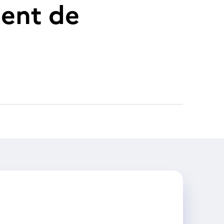
ent de