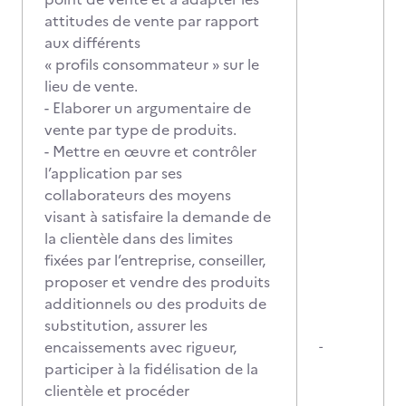
attitudes de vente par rapport
aux différents
« profils consommateur » sur le
lieu de vente.
- Elaborer un argumentaire de
vente par type de produits.
- Mettre en œuvre et contrôler
l’application par ses
collaborateurs des moyens
visant à satisfaire la demande de
la clientèle dans des limites
fixées par l’entreprise, conseiller,
proposer et vendre des produits
additionnels ou des produits de
substitution, assurer les
encaissements avec rigueur,
-
participer à la fidélisation de la
clientèle et procéder