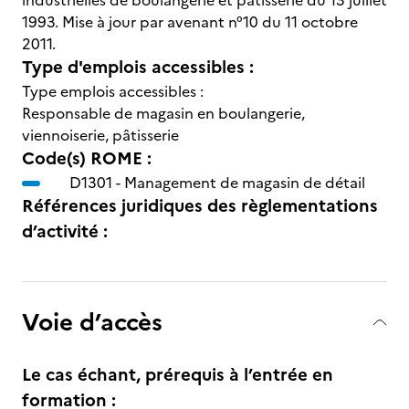
industrielles de boulangerie et pâtisserie du 13 juillet
1993. Mise à jour par avenant n°10 du 11 octobre
2011.
Type d'emplois accessibles :
Type emplois accessibles :
Responsable de magasin en boulangerie,
viennoiserie, pâtisserie
Code(s) ROME :
D1301 -
Management de magasin de détail
Références juridiques des règlementations
d’activité :
Voie d’accès
Le cas échant, prérequis à l’entrée en
formation :