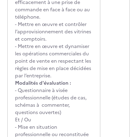
efficacement à une prise de
commande en face à face ou au
téléphone.
- Mettre en œuvre et contrôler
l’approvisionnement des vitrines
et comptoirs.
- Mettre en œuvre et dynamiser
les opérations commerciales du
point de vente en respectant les
règles de mise en place décidées
par l’entreprise.
Modalités d'évaluation :
- Questionnaire à visée
professionnelle (études de cas,
schémas à commenter,
questions ouvertes)
Et / Ou
- Mise en situation
professionnelle ou reconstituée