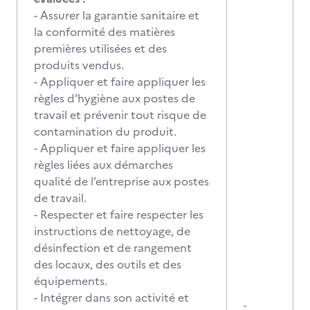
- Assurer la garantie sanitaire et
la conformité des matières
premières utilisées et des
produits vendus.
- Appliquer et faire appliquer les
règles d’hygiène aux postes de
travail et prévenir tout risque de
contamination du produit.
- Appliquer et faire appliquer les
règles liées aux démarches
qualité de l’entreprise aux postes
de travail.
- Respecter et faire respecter les
instructions de nettoyage, de
désinfection et de rangement
des locaux, des outils et des
équipements.
- Intégrer dans son activité et
-