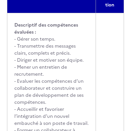
tion
Descriptif des compétences
évaluées :
- Gérer son temps.
- Transmettre des messages
clairs, complets et précis.
- Diriger et motiver son équipe.
- Mener un entretien de
recrutement.
- Evaluer les compétences d’un
collaborateur et construire un
plan de développement de ses
compétences.
- Accueillir et favoriser
l’intégration d’un nouvel
embauché à son poste de travail.
- Former un collaborateur à