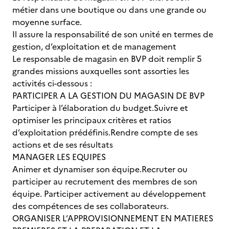
métier dans une boutique ou dans une grande ou
moyenne surface.
Il assure la responsabilité de son unité en termes de
gestion, d’exploitation et de management
Le responsable de magasin en BVP doit remplir 5
grandes missions auxquelles sont assorties les
activités ci-dessous :
PARTICIPER A LA GESTION DU MAGASIN DE BVP
Participer à l’élaboration du budget.Suivre et
optimiser les principaux critères et ratios
d’exploitation prédéfinis.Rendre compte de ses
actions et de ses résultats
MANAGER LES EQUIPES
Animer et dynamiser son équipe.Recruter ou
participer au recrutement des membres de son
équipe. Participer activement au développement
des compétences de ses collaborateurs.
ORGANISER L’APPROVISIONNEMENT EN MATIERES