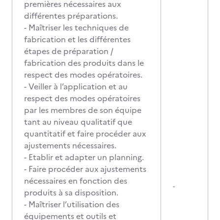
premières nécessaires aux
différentes préparations.
- Maîtriser les techniques de
fabrication et les différentes
étapes de préparation /
fabrication des produits dans le
respect des modes opératoires.
- Veiller à l’application et au
respect des modes opératoires
par les membres de son équipe
tant au niveau qualitatif que
quantitatif et faire procéder aux
ajustements nécessaires.
- Etablir et adapter un planning.
- Faire procéder aux ajustements
nécessaires en fonction des
-
produits à sa disposition.
- Maîtriser l’utilisation des
équipements et outils et