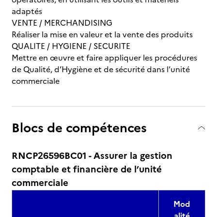
adaptés
VENTE / MERCHANDISING
Réaliser la mise en valeur et la vente des produits
QUALITE / HYGIENE / SECURITE
Mettre en œuvre et faire appliquer les procédures
de Qualité, d’Hygiène et de sécurité dans l’unité
commerciale
Blocs de compétences
RNCP26596BC01 - Assurer la gestion
comptable et financière de l’unité
commerciale
Mod
alité