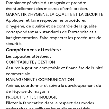
l’ambiance générale du magasin et prendre
éventuellement des mesures d’amélioration.
GARANTIR L’HYGIENE, LA QUALITE ET LA SECURITE
Appliquer et faire respecter les procédures
d’hygiène, de qualité et de contrôle de la qualité
correspondant aux standards de l’entreprise et à
laréglementation. Faire respecter les procédures de
sécurité.
Compétences attestées :
Les capacités attestées :
COMPTABILITE / GESTION
Assurer la gestion comptable et financière de l’unité
commerciale
MANAGEMENT / COMMUNICATION
Animer, coordonner et suivre le développement de
de l’équipe du magasin
PRODUITS / TECHNOLOGIE
Piloter la fabrication dans le respect des modes
opératoires, en utilisant les outils et matériels