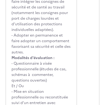
faire intégrer les consignes de
sécurité et de santé au travail
(notamment les consignes pour
port de charges lourdes et
d’utilisation des protections
individuelles adaptées).
- Adopter en permanence et
faire adopter un comportement
favorisant sa sécurité et celle des
autres.
Modalités d'évaluation :
- Questionnaire à visée
professionnelle (études de cas,
schémas à commenter,
questions ouvertes)
Et / Ou
- Mise en situation
professionnelle ou reconstituée
suivi d’un entretien avec