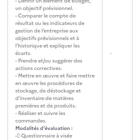
- Définir un élément de budget,
un objectif prévisionnel.
- Comparer le compte de
résultat ou les indicateurs de
gestion de l’entreprise aux
objectifs prévisionnels et à
l’historique et expliquer les
écarts.
-
- Prendre et/ou suggérer des
actions correctives.
- Mettre en œuvre et faire mettre
en œuvre les procédures de
stockage, de déstockage et
d’inventaire de matières
premières et de produits.
- Réaliser et suivre les
commandes.
Modalités d'évaluation :
- Questionnaire à visée