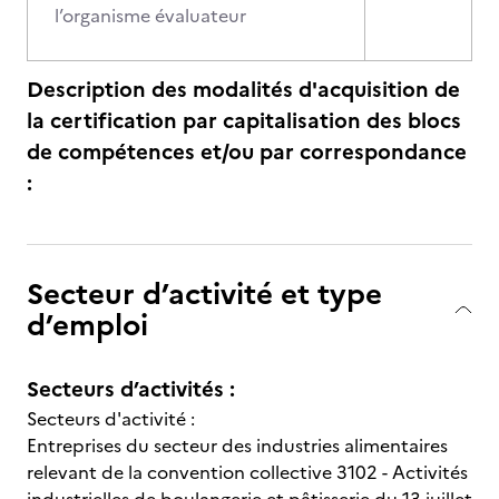
l’organisme évaluateur
Description des modalités d'acquisition de
la certification par capitalisation des blocs
de compétences et/ou par correspondance
:
Secteur d’activité et type
d’emploi
Secteurs d’activités :
Secteurs d'activité :
Entreprises du secteur des industries alimentaires
relevant de la convention collective 3102 - Activités