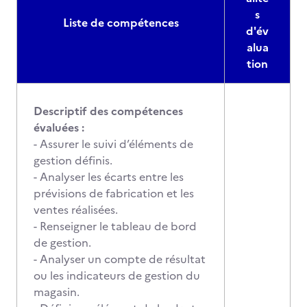
s
Liste de compétences
d'év
alua
tion
Descriptif des compétences
évaluées :
- Assurer le suivi d’éléments de
gestion définis.
- Analyser les écarts entre les
prévisions de fabrication et les
ventes réalisées.
- Renseigner le tableau de bord
de gestion.
- Analyser un compte de résultat
ou les indicateurs de gestion du
magasin.