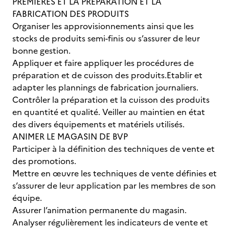
PREMIERES ET LA PREPARATION ET LA
FABRICATION DES PRODUITS
Organiser les approvisionnements ainsi que les
stocks de produits semi-finis ou s’assurer de leur
bonne gestion.
Appliquer et faire appliquer les procédures de
préparation et de cuisson des produits.Etablir et
adapter les plannings de fabrication journaliers.
Contrôler la préparation et la cuisson des produits
en quantité et qualité. Veiller au maintien en état
des divers équipements et matériels utilisés.
ANIMER LE MAGASIN DE BVP
Participer à la définition des techniques de vente et
des promotions.
Mettre en œuvre les techniques de vente définies et
s’assurer de leur application par les membres de son
équipe.
Assurer l’animation permanente du magasin.
Analyser régulièrement les indicateurs de vente et