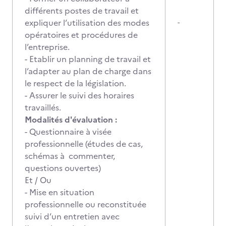
différents postes de travail et
expliquer l’utilisation des modes
-
opératoires et procédures de
l’entreprise.
- Etablir un planning de travail et
l’adapter au plan de charge dans
le respect de la législation.
- Assurer le suivi des horaires
travaillés.
Modalités d'évaluation :
- Questionnaire à visée
professionnelle (études de cas,
schémas à commenter,
questions ouvertes)
Et / Ou
- Mise en situation
professionnelle ou reconstituée
suivi d’un entretien avec