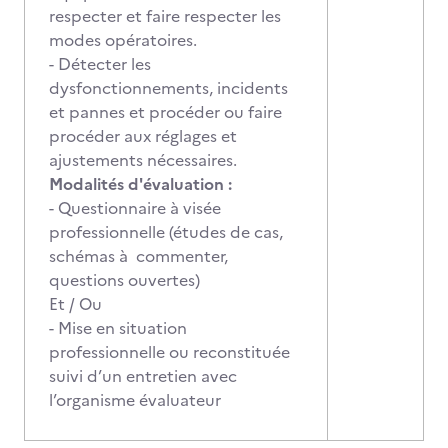
respecter et faire respecter les
modes opératoires.
- Détecter les
dysfonctionnements, incidents
et pannes et procéder ou faire
procéder aux réglages et
ajustements nécessaires.
Modalités d'évaluation :
- Questionnaire à visée
professionnelle (études de cas,
schémas à commenter,
questions ouvertes)
Et / Ou
- Mise en situation
professionnelle ou reconstituée
suivi d’un entretien avec
l’organisme évaluateur