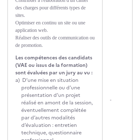
Contribuer à l'élaboration d'un cahier
des charges pour différents types de
sites.
Optimiser en continu un site ou une
application web.
Réaliser des outils de communication ou
de promotion.
Les compétences des candidats
(VAE ou issus de la formation)
sont évaluées par un jury au vu :
a)
D’une mise en situation
professionnelle ou d’une
présentation d’un projet
-
réalisé en amont de la session,
éventuellement complétée
par d’autres modalités
d’évaluation : entretien
technique, questionnaire