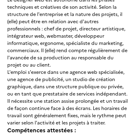
techniques et créatives de son activité. Selon la
structure de l'entreprise et la nature des projets, il
(elle) peut être en relation avec d'autres
professionnels : chef de projet, directeur artistique,
intégrateur web, webmaster, développeur
informatique, ergonome, spécialiste du marketing,
commerciaux. Il (elle) rend compte régulièrement de
l'avancée de sa production au responsable du
projet ou au client.
L'emploi s'exerce dans une agence web spécialisée,
une agence de publicité, un studio de création
graphique, dans une structure publique ou privée,
ou en tant que prestataire de services indépendant.
Il nécessite une station assise prolongée et un travail
de façon continue face à des écrans. Les horaires de
travail sont généralement fixes, mais le rythme peut
varier selon l'activité et les projets à traiter.
Compétences attestées :