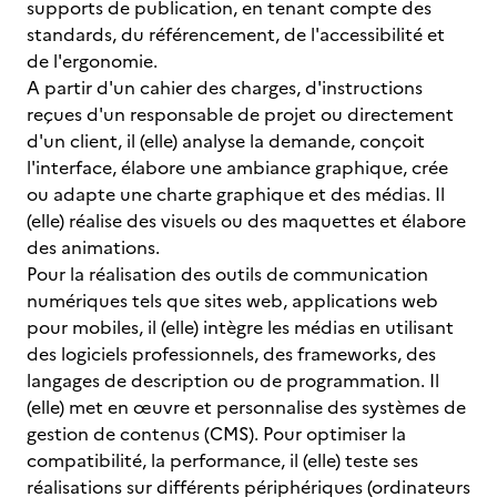
supports de publication, en tenant compte des
standards, du référencement, de l'accessibilité et
de l'ergonomie.
A partir d'un cahier des charges, d'instructions
reçues d'un responsable de projet ou directement
d'un client, il (elle) analyse la demande, conçoit
l'interface, élabore une ambiance graphique, crée
ou adapte une charte graphique et des médias. Il
(elle) réalise des visuels ou des maquettes et élabore
des animations.
Pour la réalisation des outils de communication
numériques tels que sites web, applications web
pour mobiles, il (elle) intègre les médias en utilisant
des logiciels professionnels, des frameworks, des
langages de description ou de programmation. Il
(elle) met en œuvre et personnalise des systèmes de
gestion de contenus (CMS). Pour optimiser la
compatibilité, la performance, il (elle) teste ses
réalisations sur différents périphériques (ordinateurs