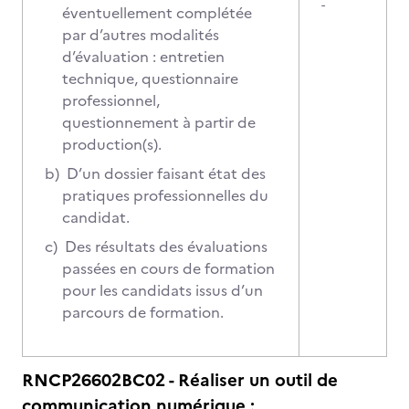
-
éventuellement complétée
par d’autres modalités
d’évaluation : entretien
technique, questionnaire
professionnel,
questionnement à partir de
production(s).
b)
D’un dossier faisant état des
pratiques professionnelles du
candidat.
c)
Des résultats des évaluations
passées en cours de formation
pour les candidats issus d’un
parcours de formation.
RNCP26602BC02 - Réaliser un outil de
communication numérique :