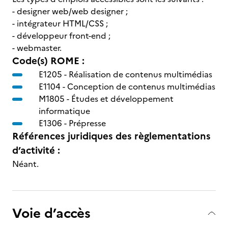
- designer web/web designer ;
- intégrateur HTML/CSS ;
- développeur front-end ;
- webmaster.
Code(s) ROME :
E1205 -
Réalisation de contenus multimédias
E1104 -
Conception de contenus multimédias
M1805 -
Études et développement
informatique
E1306 -
Prépresse
Références juridiques des règlementations
d’activité :
Néant.
Voie d’accès