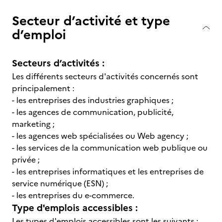
Secteur d’activité et type
d’emploi
Secteurs d’activités :
Les différents secteurs d'activités concernés sont
principalement :
- les entreprises des industries graphiques ;
- les agences de communication, publicité,
marketing ;
- les agences web spécialisées ou Web agency ;
- les services de la communication web publique ou
privée ;
- les entreprises informatiques et les entreprises de
service numérique (ESN) ;
- les entreprises du e-commerce.
Type d'emplois accessibles :
Les types d'emplois accessibles sont les suivants :