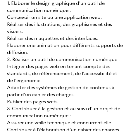
1. Elaborer le design graphique d'un outil de
communication numérique :
Concevoir un site ou une application web.
Réaliser des illustrations, des graphismes et des
visuels.
Réaliser des maquettes et des interfaces.
Elaborer une animation pour différents supports de
diffusion.
2. Réaliser un outil de communication numérique :
Intégrer des pages web en tenant compte des
standards, du référencement, de l'accessibilité et
de l'ergonomie.
Adapter des systèmes de gestion de contenus à
partir d'un cahier des charges.
Publier des pages web.
3. Contribuer à la gestion et au suivi d'un projet de
communication numérique :
Assurer une veille technique et concurrentielle.
Contribuer à l'élaboration d'un cahier des charges