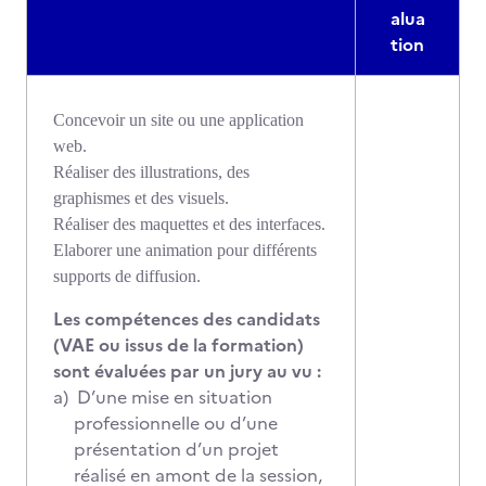
alua
tion
Concevoir un site ou une application
web.
Réaliser des illustrations, des
graphismes et des visuels.
Réaliser des maquettes et des interfaces.
Elaborer une animation pour différents
supports de diffusion.
Les compétences des candidats
(VAE ou issus de la formation)
sont évaluées par un jury au vu :
a)
D’une mise en situation
professionnelle ou d’une
présentation d’un projet
réalisé en amont de la session,