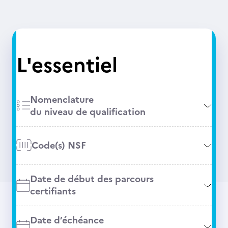
L'essentiel
Nomenclature
du niveau de qualification
Code(s) NSF
Date de début des parcours
certifiants
Date d’échéance