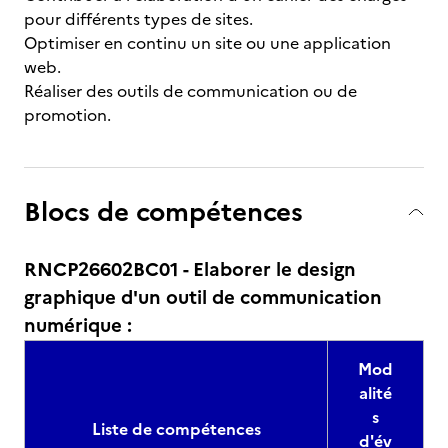
pour différents types de sites.
Optimiser en continu un site ou une application
web.
Réaliser des outils de communication ou de
promotion.
Blocs de compétences
RNCP26602BC01 - Elaborer le design
graphique d'un outil de communication
numérique :
Mod
alité
s
Liste de compétences
d'év