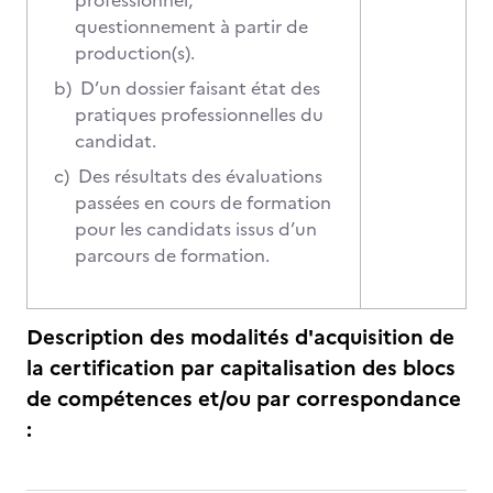
professionnel,
questionnement à partir de
production(s).
b)
D’un dossier faisant état des
pratiques professionnelles du
candidat.
c)
Des résultats des évaluations
passées en cours de formation
pour les candidats issus d’un
parcours de formation.
Description des modalités d'acquisition de
la certification par capitalisation des blocs
de compétences et/ou par correspondance
: