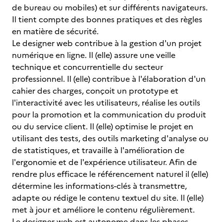
de bureau ou mobiles) et sur différents navigateurs.
Il tient compte des bonnes pratiques et des règles
en matière de sécurité.
Le designer web contribue à la gestion d'un projet
numérique en ligne. Il (elle) assure une veille
technique et concurrentielle du secteur
professionnel. Il (elle) contribue à l'élaboration d'un
cahier des charges, conçoit un prototype et
l'interactivité avec les utilisateurs, réalise les outils
pour la promotion et la communication du produit
ou du service client. Il (elle) optimise le projet en
utilisant des tests, des outils marketing d'analyse ou
de statistiques, et travaille à l'amélioration de
l'ergonomie et de l'expérience utilisateur. Afin de
rendre plus efficace le référencement naturel il (elle)
détermine les informations-clés à transmettre,
adapte ou rédige le contenu textuel du site. Il (elle)
met à jour et améliore le contenu régulièrement.
Le designer web est autonome dans les phases