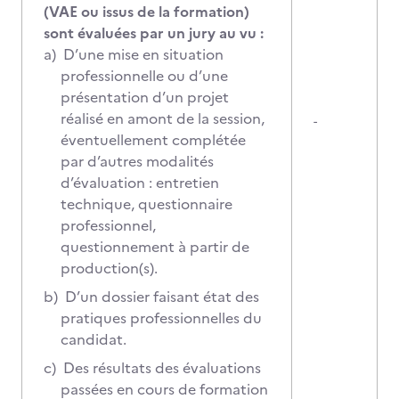
(VAE ou issus de la formation)
sont évaluées par un jury au vu :
a)
D’une mise en situation
professionnelle ou d’une
présentation d’un projet
réalisé en amont de la session,
-
éventuellement complétée
par d’autres modalités
d’évaluation : entretien
technique, questionnaire
professionnel,
questionnement à partir de
production(s).
b)
D’un dossier faisant état des
pratiques professionnelles du
candidat.
c)
Des résultats des évaluations
passées en cours de formation