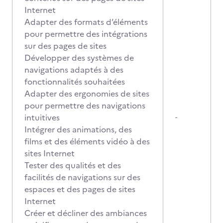
Internet
Adapter des formats d’éléments
pour permettre des intégrations
sur des pages de sites
Développer des systèmes de
navigations adaptés à des
fonctionnalités souhaitées
Adapter des ergonomies de sites
pour permettre des navigations
intuitives
-
Intégrer des animations, des
films et des éléments vidéo à des
sites Internet
Tester des qualités et des
facilités de navigations sur des
espaces et des pages de sites
Internet
Créer et décliner des ambiances