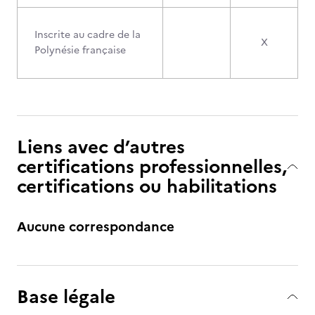
Inscrite au cadre de la
X
Polynésie française
Liens avec d’autres
certifications professionnelles,
certifications ou habilitations
Aucune correspondance
Base légale