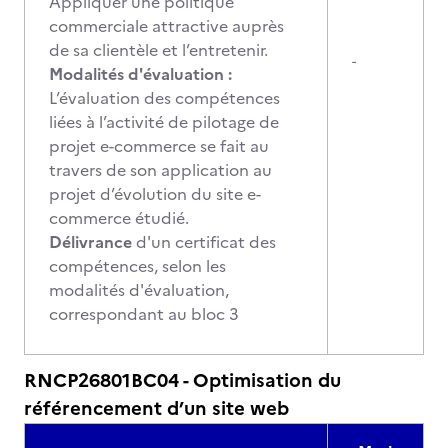
Appliquer une politique
commerciale attractive auprès
de sa clientèle et l’entretenir.
-
Modalités d'évaluation :
L’évaluation des compétences
liées à l’activité de pilotage de
projet e-commerce se fait au
travers de son application au
projet d’évolution du site e-
commerce étudié.
Délivrance
d'un certificat des
compétences, selon les
modalités d'évaluation,
correspondant au bloc 3
RNCP26801BC04 - Optimisation du
référencement d’un site web