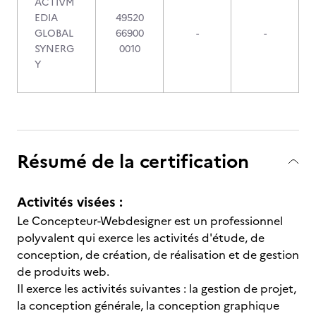
ACTIVM
EDIA
49520
GLOBAL
66900
-
-
SYNERG
0010
Y
Résumé de la certification
Activités visées :
Le Concepteur-Webdesigner est un professionnel
polyvalent qui exerce les activités d'étude, de
conception, de création, de réalisation et de gestion
de produits web.
Il exerce les activités suivantes : la gestion de projet,
la conception générale, la conception graphique