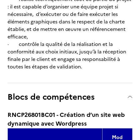
: il est capable d’organiser une équipe projet si
nécessaire, d’exécuter ou de faire exécuter les
éléments graphiques dans le respect de la charte
établie, et de mettre en œuvre un référencement
efficace,
· contrôle la qualité de la réalisation et la
conformité aux choix initiaux, jusqu’à la réception
finale par le client et engage sa responsabilité à
toutes les étapes de validation.
Blocs de compétences
RNCP26801BC01 - Création d’un site web
dynamique avec Wordpress
Mod