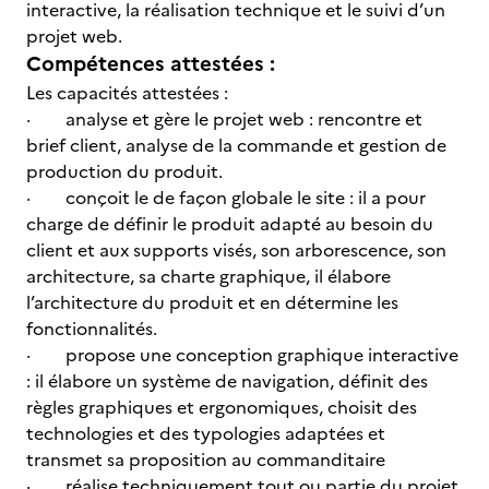
interactive, la réalisation technique et le suivi d’un
projet web.
Compétences attestées :
Les capacités attestées :
· analyse et gère le projet web : rencontre et
brief client, analyse de la commande et gestion de
production du produit.
· conçoit le de façon globale le site : il a pour
charge de définir le produit adapté au besoin du
client et aux supports visés, son arborescence, son
architecture, sa charte graphique, il élabore
l’architecture du produit et en détermine les
fonctionnalités.
· propose une conception graphique interactive
: il élabore un système de navigation, définit des
règles graphiques et ergonomiques, choisit des
technologies et des typologies adaptées et
transmet sa proposition au commanditaire
· réalise techniquement tout ou partie du projet