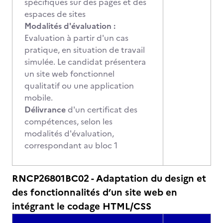
spécifiques sur des pages et des
espaces de sites
Modalités d'évaluation :
Evaluation à partir d'un cas
pratique, en situation de travail
simulée. Le candidat présentera
un site web fonctionnel
qualitatif ou une application
mobile.
Délivrance
d'un certificat des
compétences, selon les
modalités d'évaluation,
correspondant au bloc 1
RNCP26801BC02 - Adaptation du design et
des fonctionnalités d’un site web en
intégrant le codage HTML/CSS