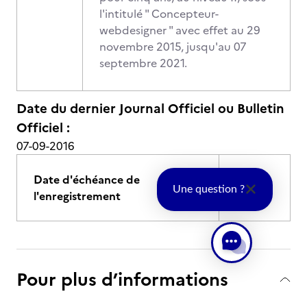
l'intitulé " Concepteur-
webdesigner " avec effet au 29
novembre 2015, jusqu'au 07
septembre 2021.
Date du dernier Journal Officiel ou Bulletin
Officiel :
07-09-2016
Date d'échéance de
07-09-
Une question ?
l'enregistrement
2021
Pour plus d’informations