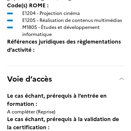
Code(s) ROME :
E1204 -
Projection cinéma
E1205 -
Réalisation de contenus multimédias
M1805 -
Études et développement
informatique
Références juridiques des règlementations
d’activité :
Voie d’accès
Le cas échant, prérequis à l’entrée en
formation :
A compléter (Reprise)
Le cas échant, prérequis à la validation de
la certification :