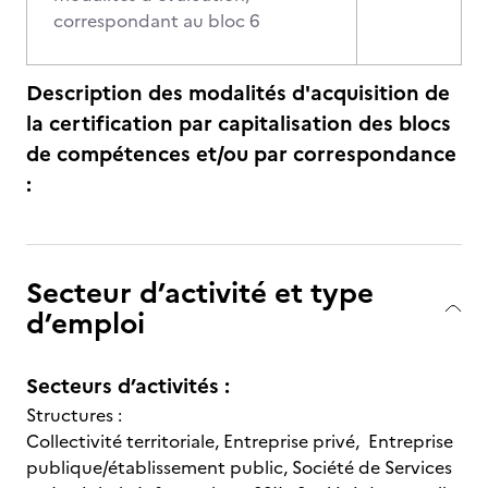
correspondant au bloc 6
Description des modalités d'acquisition de
la certification par capitalisation des blocs
de compétences et/ou par correspondance
:
Secteur d’activité et type
d’emploi
Secteurs d’activités :
Structures :
Collectivité territoriale, Entreprise privé, Entreprise
publique/établissement public, Société de Services