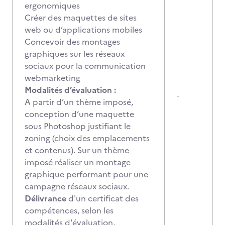
ergonomiques
Créer des maquettes de sites
web ou d’applications mobiles
Concevoir des montages
graphiques sur les réseaux
sociaux pour la communication
webmarketing
Modalités d’évaluation :
-
A partir d’un thème imposé,
conception d’une maquette
sous Photoshop justifiant le
zoning (choix des emplacements
et contenus). Sur un thème
imposé réaliser un montage
graphique performant pour une
campagne réseaux sociaux.
Délivrance
d'un certificat des
compétences, selon les
modalités d'évaluation,