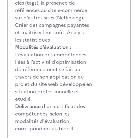
clés (tags), la présence de
références au site e-commerce
sur d’autres sites (Netlinking).
Créer des campagnes payantes
-
et maîtriser leur coût. Analyser
les statistiques
Modalités d’évaluation :
L’évaluation des compétences
liées à l’activité d’optimisation
du référencement se fait au
travers de son application au
projet du site web développé en
situation professionnelle et
étudié.
Délivrance
d'un certificat des
compétences, selon les
modalités d'évaluation,
correspondant au bloc 4