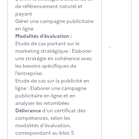
de référencement naturel et
payant
Gérer une campagne publicitaire
en ligne
Modalités d’évaluation :
Etude de cas portant sur le
-
marketing stratégique : Elaborer
une stratégie en cohérence avec
les besoins spécifiques de
l’entreprise.
Etude de cas sur la publicité en
ligne : Elaborer une campagne
publicitaire en ligne et en
analyser les retombées
Délivrance
d'un certificat des
compétences, selon les
modalités d'évaluation,
correspondant au bloc 5