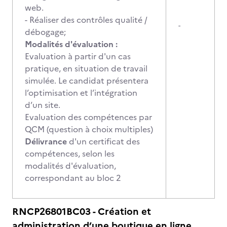
web.
- Réaliser des contrôles qualité /
-
débogage;
Modalités d'évaluation :
Evaluation à partir d'un cas
pratique, en situation de travail
simulée. Le candidat présentera
l’optimisation et l’intégration
d’un site.
Evaluation des compétences par
QCM (question à choix multiples)
Délivrance
d'un certificat des
compétences, selon les
modalités d'évaluation,
correspondant au bloc 2
RNCP26801BC03 - Création et
administration d’une boutique en ligne