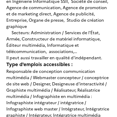
en Ingénierie Informatique SSII, Société de conseil,
Agence de communication, Agence de promotion
et de marketing direct, Agence de publicité,
Entreprise, Organe de presse, Studio de création
graphique
Secteurs: Administration / Services de l'État,
Armée, Constructeur de matériel informatique,
Éditeur multimédia, Informatique et
télécommunication, associations,…
Il peut aussi travailler en qualité d'indépendant.
Type d'emplois accessibles :
Responsable de conception communication
multimédia / Webmaster concepteur / conceptrice
de site web / Designer, Designeuse d'interactivité /
Graphiste multimédia / Réalisateur, Réalisatrice
multimédia / Infographiste en multimédia :
Infographiste intégrateur / intégratrice /
Infographiste web master / Intégrateur, Intégratrice
graphiste / Intégrateur, Intégratrice multimédia