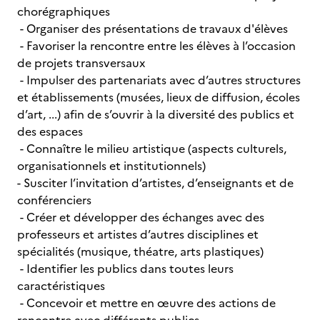
chorégraphiques
- Organiser des présentations de travaux d'élèves
- Favoriser la rencontre entre les élèves à l’occasion
de projets transversaux
- Impulser des partenariats avec d’autres structures
et établissements (musées, lieux de diffusion, écoles
d’art, ...) afin de s’ouvrir à la diversité des publics et
des espaces
- Connaître le milieu artistique (aspects culturels,
organisationnels et institutionnels)
- Susciter l’invitation d’artistes, d’enseignants et de
conférenciers
- Créer et développer des échanges avec des
professeurs et artistes d’autres disciplines et
spécialités (musique, théatre, arts plastiques)
- Identifier les publics dans toutes leurs
caractéristiques
- Concevoir et mettre en œuvre des actions de