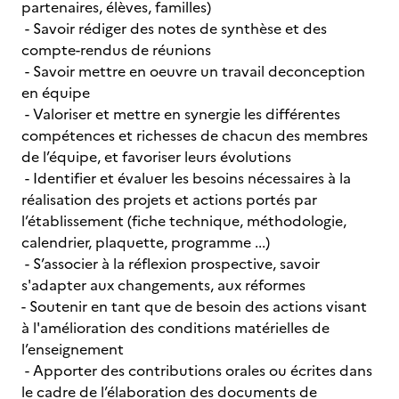
partenaires, élèves, familles)
- Savoir rédiger des notes de synthèse et des
compte-rendus de réunions
- Savoir mettre en oeuvre un travail deconception
en équipe
- Valoriser et mettre en synergie les différentes
compétences et richesses de chacun des membres
de l’équipe, et favoriser leurs évolutions
- Identifier et évaluer les besoins nécessaires à la
réalisation des projets et actions portés par
l’établissement (fiche technique, méthodologie,
calendrier, plaquette, programme ...)
- S’associer à la réflexion prospective, savoir
s'adapter aux changements, aux réformes
- Soutenir en tant que de besoin des actions visant
à l'amélioration des conditions matérielles de
l’enseignement
- Apporter des contributions orales ou écrites dans
le cadre de l’élaboration des documents de