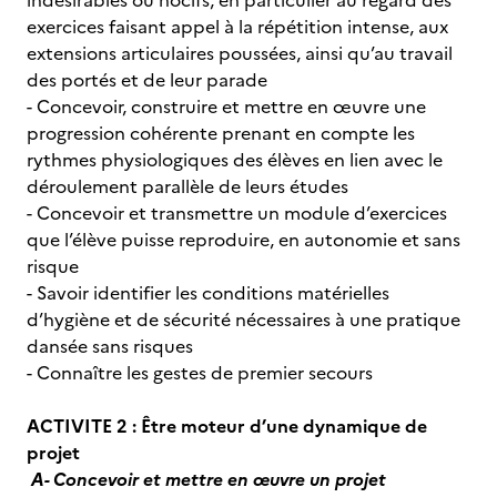
indésirables ou nocifs, en particulier au regard des
exercices faisant appel à la répétition intense, aux
extensions articulaires poussées, ainsi qu’au travail
des portés et de leur parade
- Concevoir, construire et mettre en œuvre une
progression cohérente prenant en compte les
rythmes physiologiques des élèves en lien avec le
déroulement parallèle de leurs études
- Concevoir et transmettre un module d’exercices
que l’élève puisse reproduire, en autonomie et sans
risque
- Savoir identifier les conditions matérielles
d’hygiène et de sécurité nécessaires à une pratique
dansée sans risques
- Connaître les gestes de premier secours
ACTIVITE 2 : Être moteur d’une dynamique de
projet
A- Concevoir et mettre en œuvre un projet