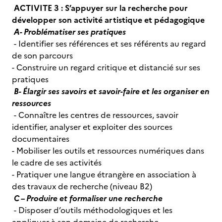
ACTIVITE 3 :
S’appuyer sur la recherche pour
développer son activité artistique et pédagogique
A- Problématiser ses pratiques
- Identifier ses références et ses référents au regard
de son parcours
- Construire un regard critique et distancié sur ses
pratiques
B- Élargir ses savoirs et savoir-faire et les organiser en
ressources
- Connaître les centres de ressources, savoir
identifier, analyser et exploiter des sources
documentaires
- Mobiliser les outils et ressources numériques dans
le cadre de ses activités
- Pratiquer une langue étrangère en association à
des travaux de recherche (niveau B2)
C – Produire et formaliser une recherche
- Disposer d’outils méthodologiques et les