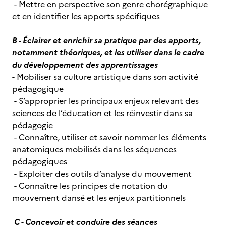
- Mettre en perspective son genre chorégraphique
et en identifier les apports spécifiques
B - Éclairer et enrichir sa pratique par des apports,
notamment théoriques, et les utiliser dans le cadre
du développement des apprentissages
- Mobiliser sa culture artistique dans son activité
pédagogique
- S’approprier les principaux enjeux relevant des
sciences de l’éducation et les réinvestir dans sa
pédagogie
- Connaître, utiliser et savoir nommer les éléments
anatomiques mobilisés dans les séquences
pédagogiques
- Exploiter des outils d’analyse du mouvement
- Connaître les principes de notation du
mouvement dansé et les enjeux partitionnels
C - Concevoir et conduire des séances