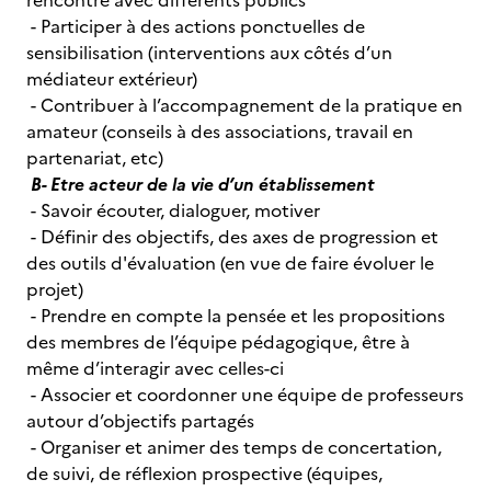
rencontre avec différents publics
- Participer à des actions ponctuelles de
sensibilisation (interventions aux côtés d’un
médiateur extérieur)
- Contribuer à l’accompagnement de la pratique en
amateur (conseils à des associations, travail en
partenariat, etc)
B- Etre acteur de la vie d’un établissement
- Savoir écouter, dialoguer, motiver
- Définir des objectifs, des axes de progression et
des outils d'évaluation (en vue de faire évoluer le
projet)
- Prendre en compte la pensée et les propositions
des membres de l’équipe pédagogique, être à
même d’interagir avec celles-ci
- Associer et coordonner une équipe de professeurs
autour d’objectifs partagés
- Organiser et animer des temps de concertation,
de suivi, de réflexion prospective (équipes,