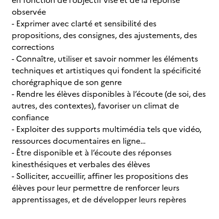
en fonction de l’objectif visé et de la réponse
observée
- Exprimer avec clarté et sensibilité des
propositions, des consignes, des ajustements, des
corrections
- Connaître, utiliser et savoir nommer les éléments
techniques et artistiques qui fondent la spécificité
chorégraphique de son genre
- Rendre les élèves disponibles à l’écoute (de soi, des
autres, des contextes), favoriser un climat de
confiance
- Exploiter des supports multimédia tels que vidéo,
ressources documentaires en ligne…
- Être disponible et à l’écoute des réponses
kinesthésiques et verbales des élèves
- Solliciter, accueillir, affiner les propositions des
élèves pour leur permettre de renforcer leurs
apprentissages, et de développer leurs repères