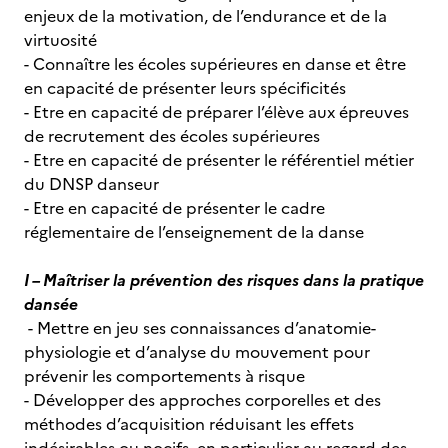
enjeux de la motivation, de l’endurance et de la
virtuosité
- Connaître les écoles supérieures en danse et être
en capacité de présenter leurs spécificités
- Etre en capacité de préparer l’élève aux épreuves
de recrutement des écoles supérieures
- Etre en capacité de présenter le référentiel métier
du DNSP danseur
- Etre en capacité de présenter le cadre
réglementaire de l’enseignement de la danse
I – Maîtriser la prévention des risques dans la pratique
dansée
- Mettre en jeu ses connaissances d’anatomie-
physiologie et d’analyse du mouvement pour
prévenir les comportements à risque
- Développer des approches corporelles et des
méthodes d’acquisition réduisant les effets