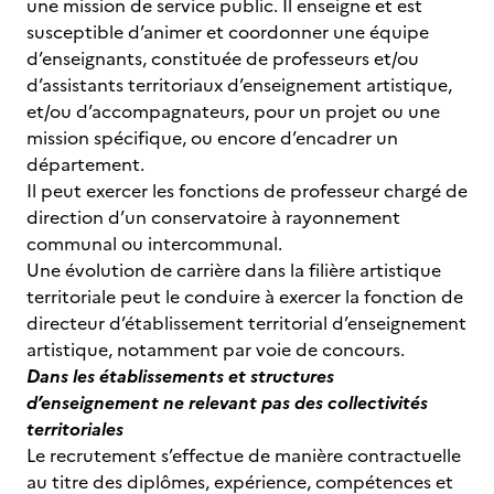
une mission de service public. Il enseigne et est
susceptible d’animer et coordonner une équipe
d’enseignants, constituée de professeurs et/ou
d’assistants territoriaux d’enseignement artistique,
et/ou d’accompagnateurs, pour un projet ou une
mission spécifique, ou encore d’encadrer un
département.
Il peut exercer les fonctions de professeur chargé de
direction d’un conservatoire à rayonnement
communal ou intercommunal.
Une évolution de carrière dans la filière artistique
territoriale peut le conduire à exercer la fonction de
directeur d’établissement territorial d’enseignement
artistique, notamment par voie de concours.
Dans les établissements et structures
d’enseignement ne relevant pas des collectivités
territoriales
Le recrutement s’effectue de manière contractuelle
au titre des diplômes, expérience, compétences et