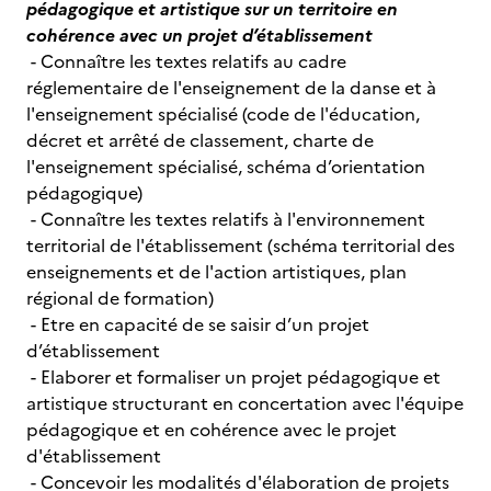
pédagogique et artistique sur un territoire en
cohérence avec un projet d’établissement
- Connaître les textes relatifs au cadre
réglementaire de l'enseignement de la danse et à
l'enseignement spécialisé (code de l'éducation,
décret et arrêté de classement, charte de
l'enseignement spécialisé, schéma d’orientation
pédagogique)
- Connaître les textes relatifs à l'environnement
territorial de l'établissement (schéma territorial des
enseignements et de l'action artistiques, plan
régional de formation)
- Etre en capacité de se saisir d’un projet
d’établissement
- Elaborer et formaliser un projet pédagogique et
artistique structurant en concertation avec l'équipe
pédagogique et en cohérence avec le projet
d'établissement
- Concevoir les modalités d'élaboration de projets