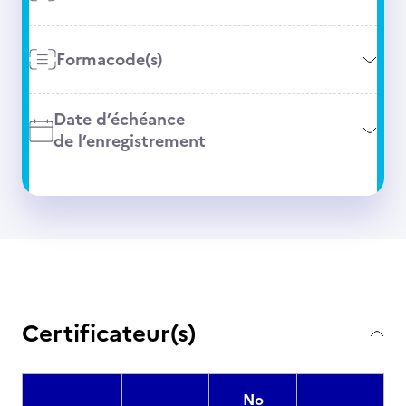
Formacode(s)
Date d’échéance
de l’enregistrement
Certificateur(s)
No