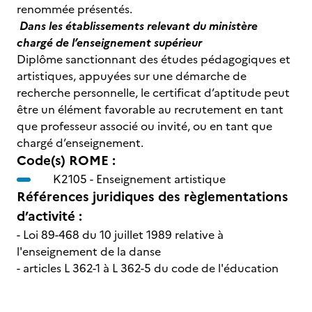
renommée présentés.
Dans les établissements relevant du ministère
chargé de l’enseignement supérieur
Diplôme sanctionnant des études pédagogiques et
artistiques, appuyées sur une démarche de
recherche personnelle, le certificat d’aptitude peut
être un élément favorable au recrutement en tant
que professeur associé ou invité, ou en tant que
chargé d’enseignement.
Code(s) ROME :
K2105 -
Enseignement artistique
Références juridiques des règlementations
d’activité :
- Loi 89-468 du 10 juillet 1989 relative à
l'enseignement de la danse
- articles L 362-1 à L 362-5 du code de l'éducation