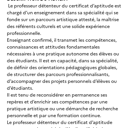
Le professeur détenteur du certificat d’aptitude est
chargé d’un enseignement dans sa spécialité qui se
fonde sur un parcours artistique attesté, la maîtrise
des référents culturels et une solide expérience
professionnelle.
Enseignant confirmé, il transmet les compétences,
connaissances et attitudes fondamentales
nécessaires à une pratique autonome des élèves ou
des étudiants. Il est en capacité, dans sa spécialité,
de définir des orientations pédagogiques globales,
de structurer des parcours professionnalisants,
d’accompagner des projets personnels d’élèves ou
d’étudiants.
Il est tenu de reconsidérer en permanence ses
repères et d’enrichir ses compétences par une
pratique artistique ou une démarche de recherche
personnelle et par une formation continue.
Le professeur détenteur du certificat d’aptitude