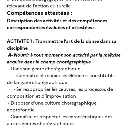
relevant de l’action culturelle.
Compétences attestées :
Description des activités et des compétences
correspondantes évaluées et attestées :
ACTIVITE 1 :
Transmettre l’art de la danse dans sa
discipline
A- Nourrir à tout moment son activité par la maîtrise
acquise dans le champ chorégraphique
- Dans son genre chorégraphique :
- Connaître et manier les éléments constitutifs
du langage chorégraphique
- Se réapproprier les œuvres, les processus de
composition et d’improvisation
- Disposer d’une culture chorégraphique
approfondie
- Connaître et respecter les caractéristiques des
autres genres chorégraphiques