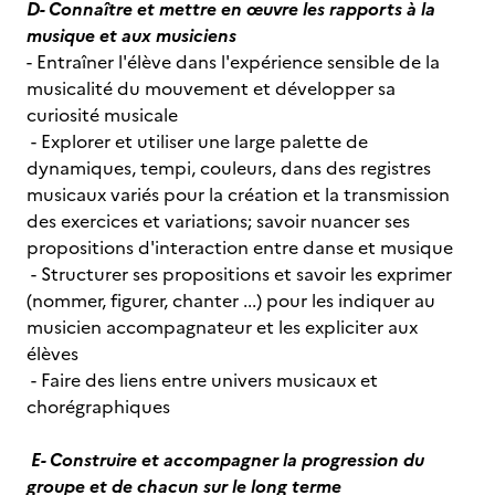
D- Connaître et mettre en œuvre les rapports à la
musique et aux musiciens
- Entraîner l'élève dans l'expérience sensible de la
musicalité du mouvement et développer sa
curiosité musicale
- Explorer et utiliser une large palette de
dynamiques, tempi, couleurs, dans des registres
musicaux variés pour la création et la transmission
des exercices et variations; savoir nuancer ses
propositions d'interaction entre danse et musique
- Structurer ses propositions et savoir les exprimer
(nommer, figurer, chanter ...) pour les indiquer au
musicien accompagnateur et les expliciter aux
élèves
- Faire des liens entre univers musicaux et
chorégraphiques
E- Construire et accompagner la progression du
groupe et de chacun sur le long terme