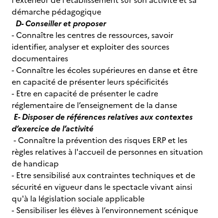
l'extérieur de l'établissement sur son activité et sa
démarche pédagogique
D- Conseiller et proposer
- Connaître les centres de ressources, savoir
identifier, analyser et exploiter des sources
documentaires
- Connaître les écoles supérieures en danse et être
en capacité de présenter leurs spécificités
- Etre en capacité de présenter le cadre
réglementaire de l’enseignement de la danse
E- Disposer de références relatives aux contextes
d’exercice de l’activité
- Connaître la prévention des risques ERP et les
règles relatives à l'accueil de personnes en situation
de handicap
-
Etre sensibilisé aux contraintes techniques et de
sécurité en vigueur dans le spectacle vivant ainsi
qu'à la législation sociale applicable
- Sensibiliser les élèves à l’environnement scénique