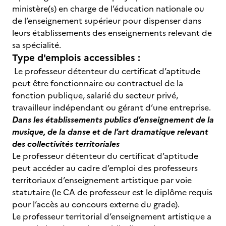
ministère(s) en charge de l’éducation nationale ou
de l’enseignement supérieur pour dispenser dans
leurs établissements des enseignements relevant de
sa spécialité.
Type d'emplois accessibles :
Le professeur détenteur du certificat d’aptitude
peut être fonctionnaire ou contractuel de la
fonction publique, salarié du secteur privé,
travailleur indépendant ou gérant d’une entreprise.
Dans les établissements publics d’enseignement de la
musique, de la danse et de l’art dramatique relevant
des collectivités territoriales
Le professeur détenteur du certificat d’aptitude
peut accéder au cadre d’emploi des professeurs
territoriaux d’enseignement artistique par voie
statutaire (le CA de professeur est le diplôme requis
pour l’accès au concours externe du grade).
Le professeur territorial d’enseignement artistique a