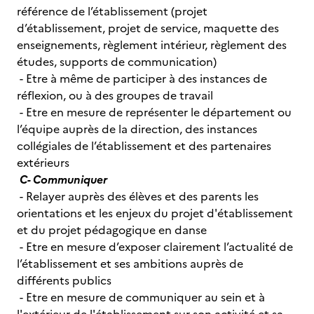
référence de l’établissement (projet
d’établissement, projet de service, maquette des
enseignements, règlement intérieur, règlement des
études, supports de communication)
- Etre à même de participer à des instances de
réflexion, ou à des groupes de travail
- Etre en mesure de représenter le département ou
l’équipe auprès de la direction, des instances
collégiales de l’établissement et des partenaires
extérieurs
C- Communiquer
- Relayer auprès des élèves et des parents les
orientations et les enjeux du projet d'établissement
et du projet pédagogique en danse
- Etre en mesure d’exposer clairement l’actualité de
l’établissement et ses ambitions auprès de
différents publics
- Etre en mesure de communiquer au sein et à