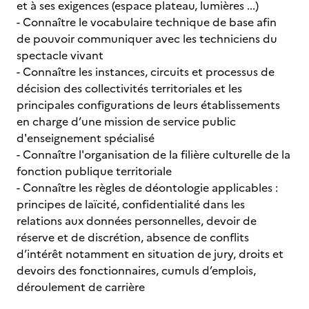
et à ses exigences (espace plateau, lumières ...)
- Connaître le vocabulaire technique de base afin
de pouvoir communiquer avec les techniciens du
spectacle vivant
- Connaître les instances, circuits et processus de
décision des collectivités territoriales et les
principales configurations de leurs établissements
en charge d’une mission de service public
d'enseignement spécialisé
- Connaître l'organisation de la filière culturelle de la
fonction publique territoriale
- Connaître les règles de déontologie applicables :
principes de laïcité, confidentialité dans les
relations aux données personnelles, devoir de
réserve et de discrétion, absence de conflits
d’intérêt notamment en situation de jury, droits et
devoirs des fonctionnaires, cumuls d’emplois,
déroulement de carrière