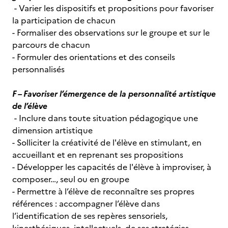
- Varier les dispositifs et propositions pour favoriser
la participation de chacun
- Formaliser des observations sur le groupe et sur le
parcours de chacun
- Formuler des orientations et des conseils
personnalisés
F – Favoriser l’émergence de la personnalité artistique
de l’élève
- Inclure dans toute situation pédagogique une
dimension artistique
- Solliciter la créativité de l'élève en stimulant, en
accueillant et en reprenant ses propositions
- Développer les capacités de l'élève à improviser, à
composer…, seul ou en groupe
- Permettre à l’élève de reconnaître ses propres
références : accompagner l’élève dans
l’identification de ses repères sensoriels,