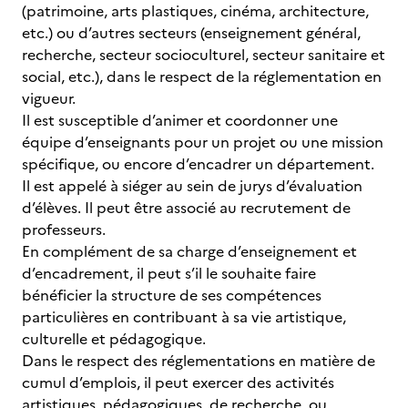
(patrimoine, arts plastiques, cinéma, architecture,
etc.) ou d’autres secteurs (enseignement général,
recherche, secteur socioculturel, secteur sanitaire et
social, etc.), dans le respect de la réglementation en
vigueur.
Il est susceptible d’animer et coordonner une
équipe d’enseignants pour un projet ou une mission
spécifique, ou encore d’encadrer un département.
Il est appelé à siéger au sein de jurys d’évaluation
d’élèves. Il peut être associé au recrutement de
professeurs.
En complément de sa charge d’enseignement et
d’encadrement, il peut s’il le souhaite faire
bénéficier la structure de ses compétences
particulières en contribuant à sa vie artistique,
culturelle et pédagogique.
Dans le respect des réglementations en matière de
cumul d’emplois, il peut exercer des activités
artistiques, pédagogiques, de recherche, ou