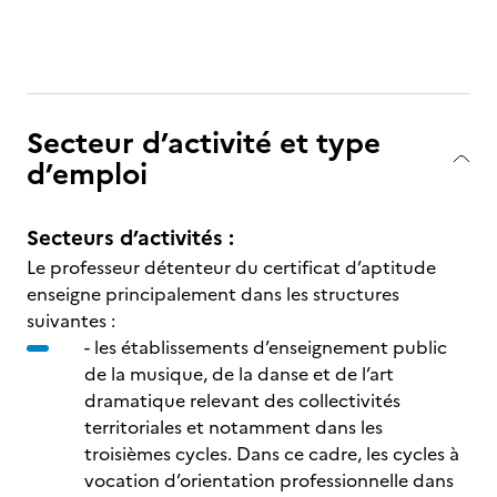
Secteur d’activité et type
d’emploi
Secteurs d’activités :
Le professeur détenteur du certificat d’aptitude
enseigne principalement dans les structures
suivantes :
- les établissements d’enseignement public
de la musique, de la danse et de l’art
dramatique relevant des collectivités
territoriales et notamment dans les
troisièmes cycles. Dans ce cadre, les cycles à
vocation d’orientation professionnelle dans