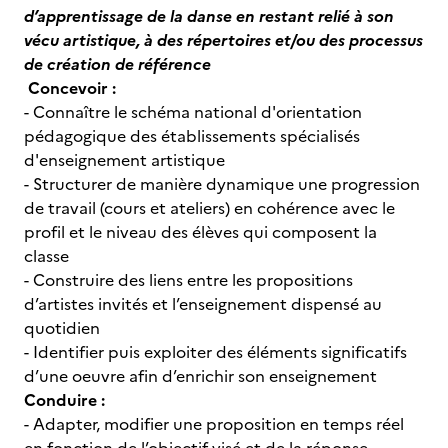
d’apprentissage de la danse en restant relié à son
vécu artistique, à des répertoires et/ou des processus
de création de référence
Concevoir :
- Connaître le schéma national d'orientation
pédagogique des établissements spécialisés
d'enseignement artistique
- Structurer de manière dynamique une progression
de travail (cours et ateliers) en cohérence avec le
profil et le niveau des élèves qui composent la
classe
- Construire des liens entre les propositions
d’artistes invités et l’enseignement dispensé au
quotidien
- Identifier puis exploiter des éléments significatifs
d’une oeuvre afin d’enrichir son enseignement
Conduire :
- Adapter, modifier une proposition en temps réel