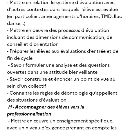
- Mettre en relation le système d'évaluation avec
d'autres contextes dans lesquels l'élève est évalué
(en particulier : aménagements d'horaires, TMD, Bac
danse...)
- Mettre en oeuvre des processus d'évaluation
incluant des dimensions de communication, de
conseil et d'orientation
- Préparer les élèves aux évaluations d’entrée et de
fin de cycle
- Savoir formuler une analyse et des questions
ouvertes dans une attitude bienveillante
- Savoir construire et énoncer un point de vue au
sein d’un collectif
- Connaitre les règles de déontologie qu’appellent
des situations d’évaluation
H - Accompagner des élèves vers la
professionnalisation
- Mettre en œuvre un enseignement spécifique,
avec un niveau d’exigence prenant en compte les