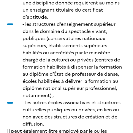
une discipline donnée requièrent au moins
un enseignant titulaire du certificat
d’aptitude.
- les structures d’enseignement supérieur
dans le domaine du spectacle vivant,
publiques (conservatoires nationaux
supérieurs, établissements supérieurs
habilités ou accrédités par le ministère
chargé de la culture) ou privées (centres de
formation habilités à dispenser la formation
au diplôme d’État de professeur de danse,
écoles habilitées à délivrer la formation au
diplôme national supérieur professionnel,
notamment) ;
- les autres écoles associatives et structures
culturelles publiques ou privées, en lien ou
non avec des structures de création et de
diffusion.
Il peut également être employé par le ou les