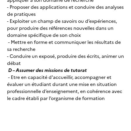
appliquer à son domaine de recherche
- Proposer des applications et conduire des analyses
de pratiques
- Exploiter un champ de savoirs ou d’expériences,
pour produire des références nouvelles dans un
domaine spécifique de son choix
- Mettre en forme et communiquer les résultats de
sa recherche
- Conduire un exposé, produire des écrits, animer un
débat
D – Assumer des missions de tutorat
- Etre en capacité d'accueillir, accompagner et
évaluer un étudiant durant une mise en situation
professionnelle d’enseignement, en cohérence avec
le cadre établi par l’organisme de formation