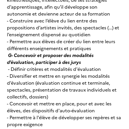
kinesthésiques, intellectuels, de ses stratégies
d’apprentissage, afin qu’il développe son
autonomie et devienne acteur de sa formation
- Construire avec l’élève du lien entre des
propositions d’artistes invités, des spectacles (…) et
l’enseignement dispensé au quotidien
- Permettre aux élèves de créer du lien entre leurs
différents enseignements et pratiques
G- Concevoir et proposer des modalités
d’évaluation, participer à des jurys
- Définir critères et modalités d'évaluation
- Diversifier et mettre en synergie les modalités
d’évaluation (évaluation continue et terminale,
spectacles, présentation de travaux individuels et
collectifs, dossiers)
- Concevoir et mettre en place, pour et avec les
élèves, des dispositifs d'auto-évaluation
- Permettre à l'élève de développer ses repères et sa
propre exigence