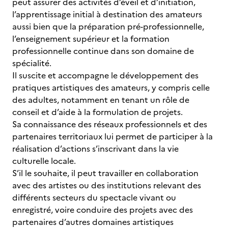
peut assurer des activités d’éveil et d’initiation,
l’apprentissage initial à destination des amateurs
aussi bien que la préparation pré-professionnelle,
l’enseignement supérieur et la formation
professionnelle continue dans son domaine de
spécialité.
Il suscite et accompagne le développement des
pratiques artistiques des amateurs, y compris celle
des adultes, notamment en tenant un rôle de
conseil et d’aide à la formulation de projets.
Sa connaissance des réseaux professionnels et des
partenaires territoriaux lui permet de participer à la
réalisation d’actions s’inscrivant dans la vie
culturelle locale.
S’il le souhaite, il peut travailler en collaboration
avec des artistes ou des institutions relevant des
différents secteurs du spectacle vivant ou
enregistré, voire conduire des projets avec des
partenaires d’autres domaines artistiques