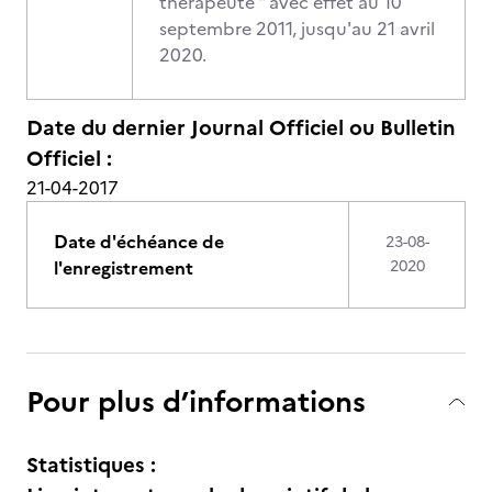
thérapeute " avec effet au 10
septembre 2011, jusqu'au 21 avril
2020.
Date du dernier Journal Officiel ou Bulletin
Officiel :
21-04-2017
Date d'échéance de
23-08-
l'enregistrement
2020
Pour plus d’informations
Statistiques :