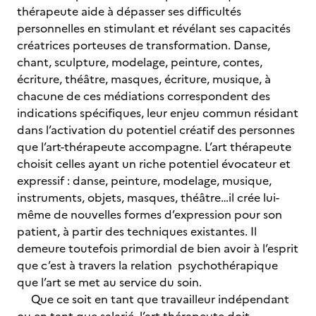
thérapeute aide à dépasser ses difficultés
personnelles en stimulant et révélant ses capacités
créatrices porteuses de transformation. Danse,
chant, sculpture, modelage, peinture, contes,
écriture, théâtre, masques, écriture, musique, à
chacune de ces médiations correspondent des
indications spécifiques, leur enjeu commun résidant
dans l’activation du potentiel créatif des personnes
que l’art-thérapeute accompagne. L’art thérapeute
choisit celles ayant un riche potentiel évocateur et
expressif : danse, peinture, modelage, musique,
instruments, objets, masques, théâtre…il crée lui-
même de nouvelles formes d’expression pour son
patient, à partir des techniques existantes. Il
demeure toutefois primordial de bien avoir à l’esprit
que c’est à travers la relation psychothérapique
que l’art se met au service du soin.
Que ce soit en tant que travailleur indépendant