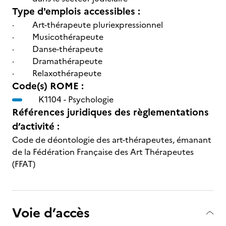
Type d'emplois accessibles :
· Art-thérapeute pluriexpressionnel
· Musicothérapeute
· Danse-thérapeute
· Dramathérapeute
· Relaxothérapeute
Code(s) ROME :
K1104 -
Psychologie
Références juridiques des règlementations
d’activité :
Code de déontologie des art-thérapeutes, émanant
de la Fédération Française des Art Thérapeutes
(FFAT)
Voie d’accès