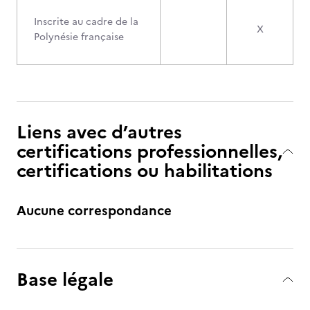
Inscrite au cadre de la
X
Polynésie française
Liens avec d’autres
certifications professionnelles,
certifications ou habilitations
Aucune correspondance
Base légale