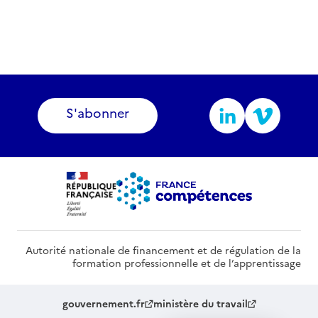
S'abonner
Autorité nationale de financement et de régulation de la
formation professionnelle et de l’apprentissage
gouvernement.fr
ministère du travail