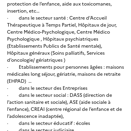
protection de l’enfance, aide aux toxicomanes,
insertion, etc…
· dans le secteur santé : Centre d’Accueil
Thérapeutique à Temps Partiel, Hôpitaux de jour,
Centre Médico-Psychologique, Centre Médico
Psychologique , Hôpitaux psychiatriques
(Etablissements Publics de Santé mentale),
Hôpitaux généraux (Soins palliatifs, Services
d’oncologie/ gériatriques )
· Etablissements pour personnes âgées : maisons
médicales long séjour, gériatrie, maisons de retraite
(EHPAD) …
· dans le secteur des Entreprises
· dans le secteur social : DASS (direction de
l’action sanitaire et sociale), ASE (aide sociale à
l’enfance), CREAI (centre régional de l’enfance et de
l’adolescence inadaptée),
· dans le secteur éducatif : écoles
· dans le secteur judiciaire