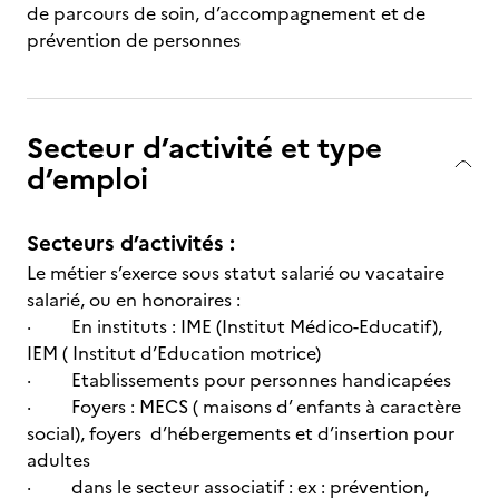
de parcours de soin, d’accompagnement et de
prévention de personnes
Secteur d’activité et type
d’emploi
Secteurs d’activités :
Le métier s’exerce sous statut salarié ou vacataire
salarié, ou en honoraires :
· En instituts : IME (Institut Médico-Educatif),
IEM ( Institut d’Education motrice)
· Etablissements pour personnes handicapées
· Foyers : MECS ( maisons d’ enfants à caractère
social), foyers d’hébergements et d’insertion pour
adultes
· dans le secteur associatif : ex : prévention,