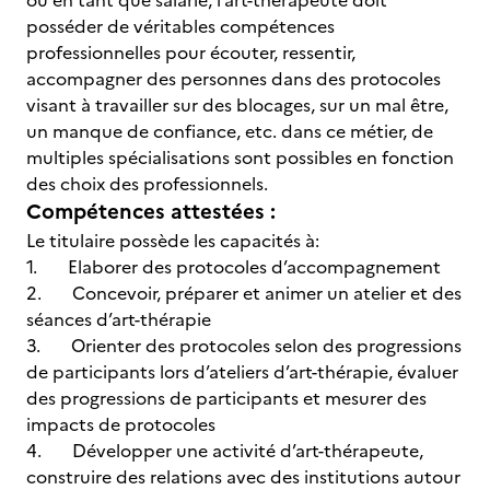
ou en tant que salarié, l’art-thérapeute doit
posséder de véritables compétences
professionnelles pour écouter, ressentir,
accompagner des personnes dans des protocoles
visant à travailler sur des blocages, sur un mal être,
un manque de confiance, etc. dans ce métier, de
multiples spécialisations sont possibles en fonction
des choix des professionnels.
Compétences attestées :
Le titulaire possède les capacités à:
1. Elaborer des protocoles d’accompagnement
2. Concevoir, préparer et animer un atelier et des
séances d’art-thérapie
3. Orienter des protocoles selon des progressions
de participants lors d’ateliers d’art-thérapie, évaluer
des progressions de participants et mesurer des
impacts de protocoles
4. Développer une activité d’art-thérapeute,
construire des relations avec des institutions autour