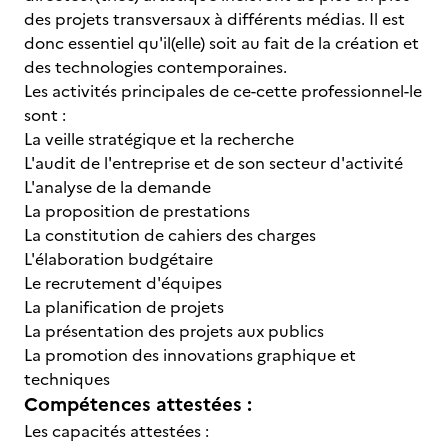
des projets transversaux à différents médias. Il est
donc essentiel qu'il(elle) soit au fait de la création et
des technologies contemporaines.
Les activités principales de ce-cette professionnel-le
sont :
La veille stratégique et la recherche
L'audit de l'entreprise et de son secteur d'activité
L'analyse de la demande
La proposition de prestations
La constitution de cahiers des charges
L'élaboration budgétaire
Le recrutement d'équipes
La planification de projets
La présentation des projets aux publics
La promotion des innovations graphique et
techniques
Compétences attestées :
Les capacités attestées :