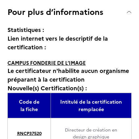
Pour plus d’informations
Statistiques :
Lien internet vers le descriptif de la
certification :
CAMPUS FONDERIE DE L’IMAGE
Le certificateur n'habilite aucun organisme
préparant à la certification
Nouvelle(s) Certification(s) :
Code de
Intitulé de la certification
la fiche
remplacée
Directeur de création en
RNCP37520
design graphique