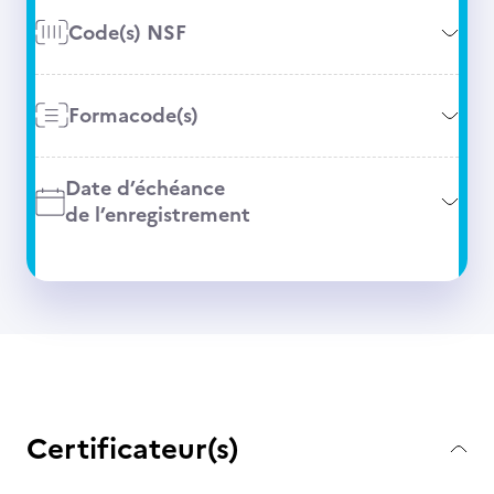
Code(s) NSF
Formacode(s)
Date d’échéance
de l’enregistrement
Certificateur(s)