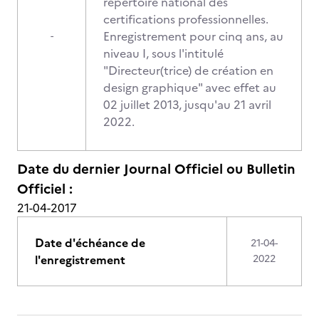
répertoire national des
certifications professionnelles.
Enregistrement pour cinq ans, au
-
niveau I, sous l'intitulé
"Directeur(trice) de création en
design graphique" avec effet au
02 juillet 2013, jusqu'au 21 avril
2022.
Date du dernier Journal Officiel ou Bulletin
Officiel :
21-04-2017
Date d'échéance de
21-04-
l'enregistrement
2022