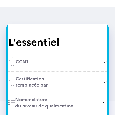
L'essentiel
CCN1
Certification
remplacée par
Nomenclature
du niveau de qualification