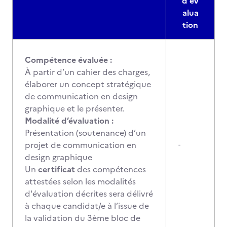
d'év
alua
tion
Compétence évaluée :
À partir d’un cahier des charges,
élaborer un concept stratégique
de communication en design
graphique et le présenter.
Modalité d’évaluation :
Présentation (soutenance) d’un
projet de communication en
-
design graphique
Un
certificat
des compétences
attestées selon les modalités
d'évaluation décrites sera délivré
à chaque candidat/e à l’issue de
la validation du 3ème bloc de