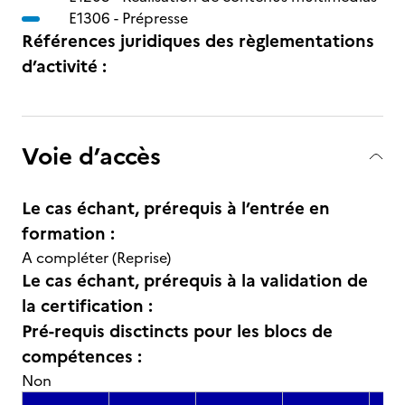
E1306 -
Prépresse
Références juridiques des règlementations
d’activité :
Voie d’accès
Le cas échant, prérequis à l’entrée en
formation :
A compléter (Reprise)
Le cas échant, prérequis à la validation de
la certification :
Pré-requis disctincts pour les blocs de
compétences :
Non