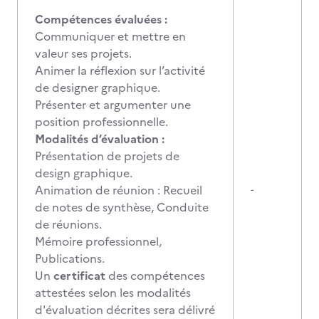
Compétences évaluées :
Communiquer et mettre en
valeur ses projets.
Animer la réflexion sur l’activité
de designer graphique.
Présenter et argumenter une
position professionnelle.
Modalités d’évaluation :
Présentation de projets de
design graphique.
Animation de réunion : Recueil
-
de notes de synthèse, Conduite
de réunions.
Mémoire professionnel,
Publications.
Un
certificat
des compétences
attestées selon les modalités
d'évaluation décrites sera délivré