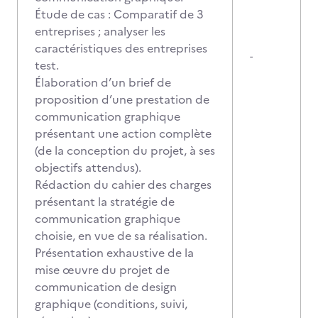
Étude de cas : Comparatif de 3
entreprises ; analyser les
caractéristiques des entreprises
-
test.
Élaboration d’un brief de
proposition d’une prestation de
communication graphique
présentant une action complète
(de la conception du projet, à ses
objectifs attendus).
Rédaction du cahier des charges
présentant la stratégie de
communication graphique
choisie, en vue de sa réalisation.
Présentation exhaustive de la
mise œuvre du projet de
communication de design
graphique (conditions, suivi,