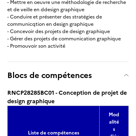
- Mettre en oeuvre une méthodologie de recherche
et de veille en ddesign graphique
- Conduire et présenter des stratégies de
communicqtion en design graphique
- Concevoir des projets de design graphique
- Gérer des projets de communication graphique
- Promouvoir son activité
Blocs de compétences
RNCP28285BC01 - Conception de projet de
design graphique
Mod
alité
s
Liste de compétences