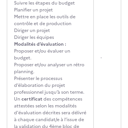
Suivre les étapes du budget
Planifier un projet
Mettre en place les outils de
contrôle et de production
Diriger un projet
Diriger les équipes
Modalités d’évaluation :
Proposer et/ou évaluer un
budget.
-
Proposer et/ou analyser un rétro
planning.
Présenter le processus
d’élaboration du projet
professionnel jusqu’à son terme.
Un
certificat
des compétences
attestées selon les modalités
d'évaluation décrites sera délivré
à chaque candidat/e à l’issue de
la validation du 4ème bloc de