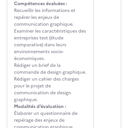
Compétences évaluées :
Recueillir les informations et
repérer les enjeux de
communication graphique.
Examiner les caractéristiques des
entreprises test (étude
comparative) dans leurs
environnements socio-
économiques.
Rédiger un brief de la
commande de design graphique.
Rédiger un cahier des charges
pour le projet de
communication de design
graphique.
Modalités d’évaluation :
Élaborer un questionnaire de
repérage des enjeux de
communication graphique.