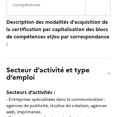
compétences
Description des modalités d'acquisition de
la certification par capitalisation des blocs
de compétences et/ou par correspondance
:
Secteur d’activité et type
d’emploi
Secteurs d’activités :
- Entreprises spécialisées dans la communication :
agences de publicité, studios de création, agences
web, imprimeries.