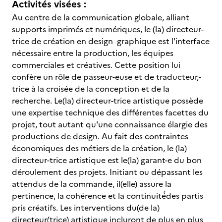
Activités visées :
Au centre de la communication globale, alliant
supports imprimés et numériques, le (la) directeur-
trice de création en design graphique est l'interface
nécessaire entre la production, les équipes
commerciales et créatives. Cette position lui
confère un rôle de passeur-euse et de traducteur,-
trice à la croisée de la conception et de la
recherche. Le(la) directeur-trice artistique possède
une expertise technique des différentes facettes du
projet, tout autant qu'une connaissance élargie des
productions de design. Au fait des contraintes
économiques des métiers de la création, le (la)
directeur-trice artistique est le(la) garant-e du bon
déroulement des projets. Initiant ou dépassant les
attendus de la commande, il(elle) assure la
pertinence, la cohérence et la continuité́des partis
pris créatifs. Les interventions du(de la)
directeur(trice) artistique incluront de plus en plus