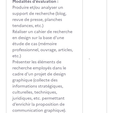
Modalités d’évaluation :
Produire et/ou analyser un
support de recherche (blog,
revue de presse, planches
tendances, etc.)
Réaliser un cahier de recherche
en design sur la base d’une
étude de cas (mémoire
professionnel, ouvrage, articles,
etc.)
-
Présenter les éléments de
recherche employés dans le
cadre d'un projet de design
graphique (collecte des
informations stratégiques,
culturelles, techniques,
juridiques, etc. permettant
d’enrichir la proposition de
communication graphique).