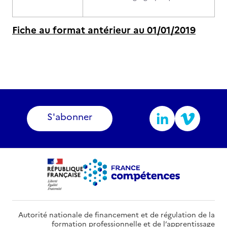
Fiche au format antérieur au 01/01/2019
S'abonner
Autorité nationale de financement et de régulation de la
formation professionnelle et de l’apprentissage