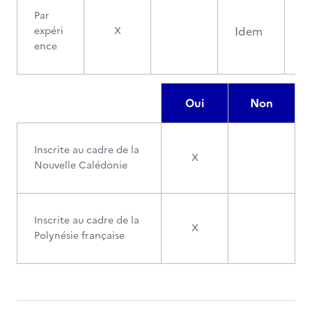
Par
Idem
expéri
X
ence
Oui
Non
Inscrite au cadre de la
X
Nouvelle Calédonie
Inscrite au cadre de la
X
Polynésie française