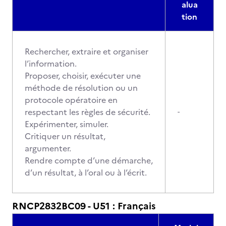
alua
tion
Rechercher, extraire et organiser
l’information.
Proposer, choisir, exécuter une
méthode de résolution ou un
protocole opératoire en
respectant les règles de sécurité.
-
Expérimenter, simuler.
Critiquer un résultat,
argumenter.
Rendre compte d’une démarche,
d’un résultat, à l’oral ou à l’écrit.
RNCP2832BC09 - U51 : Français