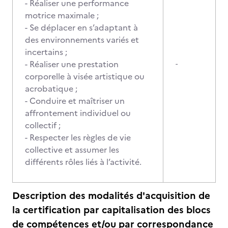
- Réaliser une performance
motrice maximale ;
- Se déplacer en s’adaptant à
des environnements variés et
incertains ;
- Réaliser une prestation
-
corporelle à visée artistique ou
acrobatique ;
- Conduire et maîtriser un
affrontement individuel ou
collectif ;
- Respecter les règles de vie
collective et assumer les
différents rôles liés à l’activité.
Description des modalités d'acquisition de
la certification par capitalisation des blocs
de compétences et/ou par correspondance