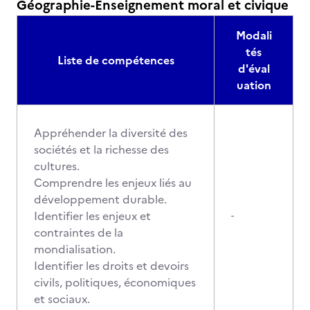
Géographie-Enseignement moral et civique
Modali
tés
Liste de compétences
d'éval
uation
Appréhender la diversité des
sociétés et la richesse des
cultures.
Comprendre les enjeux liés au
développement durable.
Identifier les enjeux et
-
contraintes de la
mondialisation.
Identifier les droits et devoirs
civils, politiques, économiques
et sociaux.