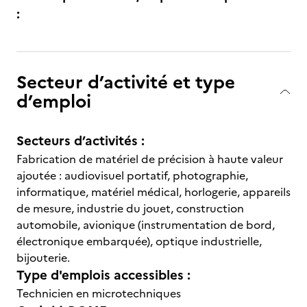
:
Secteur d’activité et type
d’emploi
Secteurs d’activités :
Fabrication de matériel de précision à haute valeur
ajoutée : audiovisuel portatif, photographie,
informatique, matériel médical, horlogerie, appareils
de mesure, industrie du jouet, construction
automobile, avionique (instrumentation de bord,
électronique embarquée), optique industrielle,
bijouterie.
Type d'emplois accessibles :
Technicien en microtechniques