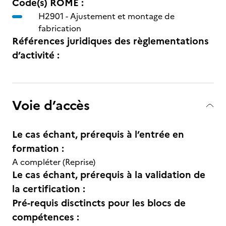
Code(s) ROME :
H2901 -
Ajustement et montage de
fabrication
Références juridiques des règlementations
d’activité :
Voie d’accès
Le cas échant, prérequis à l’entrée en
formation :
A compléter (Reprise)
Le cas échant, prérequis à la validation de
la certification :
Pré-requis disctincts pour les blocs de
compétences :