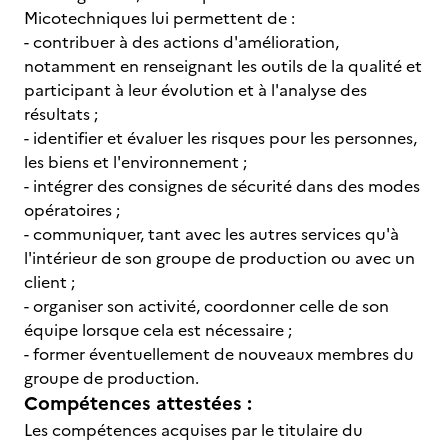
Micotechniques lui permettent de :
- contribuer à des actions d'amélioration,
notamment en renseignant les outils de la qualité et
participant à leur évolution et à l'analyse des
résultats ;
- identifier et évaluer les risques pour les personnes,
les biens et l'environnement ;
- intégrer des consignes de sécurité dans des modes
opératoires ;
- communiquer, tant avec les autres services qu'à
l'intérieur de son groupe de production ou avec un
client ;
- organiser son activité, coordonner celle de son
équipe lorsque cela est nécessaire ;
- former éventuellement de nouveaux membres du
groupe de production.
Compétences attestées :
Les compétences acquises par le titulaire du