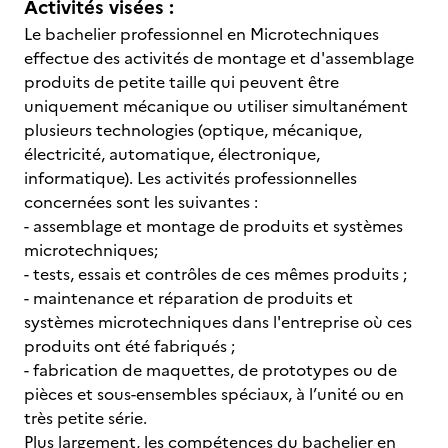
Activités visées :
Le bachelier professionnel en Microtechniques
effectue des activités de montage et d'assemblage
produits de petite taille qui peuvent être
uniquement mécanique ou utiliser simultanément
plusieurs technologies (optique, mécanique,
électricité, automatique, électronique,
informatique). Les activités professionnelles
concernées sont les suivantes :
- assemblage et montage de produits et systèmes
microtechniques;
- tests, essais et contrôles de ces mêmes produits ;
- maintenance et réparation de produits et
systèmes microtechniques dans l'entreprise où ces
produits ont été fabriqués ;
- fabrication de maquettes, de prototypes ou de
pièces et sous-ensembles spéciaux, à l’unité ou en
très petite série.
Plus largement, les compétences du bachelier en