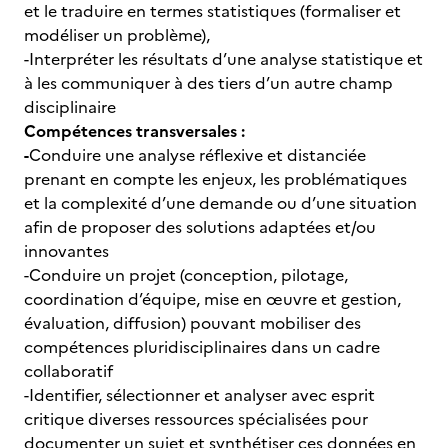
et le traduire en termes statistiques (formaliser et
modéliser un problème),
-Interpréter les résultats d’une analyse statistique et
à les communiquer à des tiers d’un autre champ
disciplinaire
Compétences transversales :
-
Conduire une analyse réflexive et distanciée
prenant en compte les enjeux, les problématiques
et la complexité d’une demande ou d’une situation
afin de proposer des solutions adaptées et/ou
innovantes
-Conduire un projet (conception, pilotage,
coordination d’équipe, mise en œuvre et gestion,
évaluation, diffusion) pouvant mobiliser des
compétences pluridisciplinaires dans un cadre
collaboratif
-Identifier, sélectionner et analyser avec esprit
critique diverses ressources spécialisées pour
documenter un sujet et synthétiser ces données en