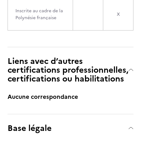
Inscrite au cadre de la
X
Polynésie française
Liens avec d’autres
certifications professionnelles,
certifications ou habilitations
Aucune correspondance
Base légale