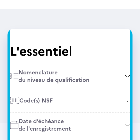
L'essentiel
Nomenclature
du niveau de qualification
Code(s) NSF
Date d’échéance
de l’enregistrement