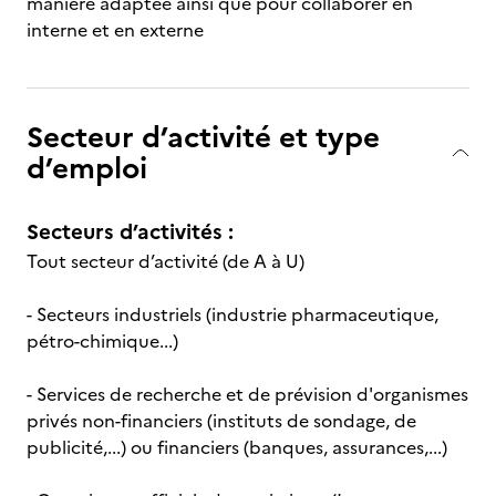
manière adaptée ainsi que pour collaborer en
interne et en externe
Secteur d’activité et type
d’emploi
Secteurs d’activités :
Tout secteur d’activité (de A à U)
- Secteurs industriels (industrie pharmaceutique,
pétro-chimique...)
- Services de recherche et de prévision d'organismes
privés non-financiers (instituts de sondage, de
publicité,...) ou financiers (banques, assurances,...)