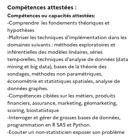
Compétences attestées :
Compétences ou capacités attestées:
-Comprendre les fondements théoriques et
hypothèses
-Maîtriser les techniques d’implémentation dans les
domaines suivants : méthodes exploratoires et
inférentielles des modèles linéaires, séries
temporelles, techniques d’analyse de données (data
mining et big data), bases de la théorie des
sondages, méthodes non paramétriques,
économétrie et statistiques spatiales, analyse de
données graphes.
-Compétences ciblées sur les métiers, produits
financiers, assurance, marketing, géomarketing,
scoring, biostatistique
-Interroger et gérer de grosses bases de données,
programmation en R SAS et Python.
-Ecouter un non-statisticien exposer son problème