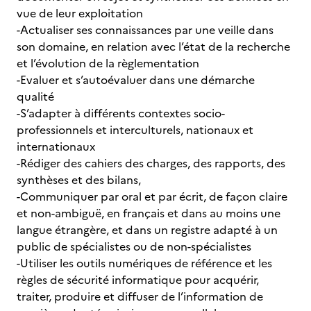
vue de leur exploitation
-Actualiser ses connaissances par une veille dans
son domaine, en relation avec l’état de la recherche
et l’évolution de la règlementation
-Evaluer et s’autoévaluer dans une démarche
qualité
-S’adapter à différents contextes socio-
professionnels et interculturels, nationaux et
internationaux
-Rédiger des cahiers des charges, des rapports, des
synthèses et des bilans,
-Communiquer par oral et par écrit, de façon claire
et non-ambiguë, en français et dans au moins une
langue étrangère, et dans un registre adapté à un
public de spécialistes ou de non-spécialistes
-Utiliser les outils numériques de référence et les
règles de sécurité informatique pour acquérir,
traiter, produire et diffuser de l’information de