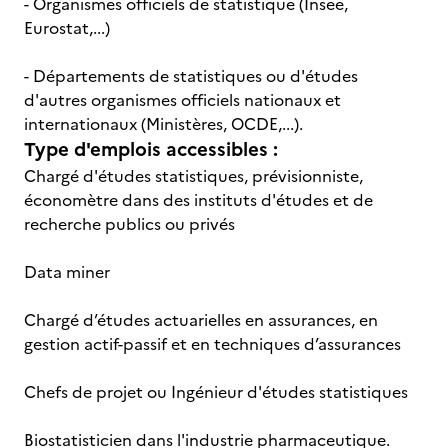
- Organismes officiels de statistique (Insee,
Eurostat,...)
- Départements de statistiques ou d'études
d'autres organismes officiels nationaux et
internationaux (Ministères, OCDE,...).
Type d'emplois accessibles :
Chargé d'études statistiques, prévisionniste,
économètre dans des instituts d'études et de
recherche publics ou privés
Data miner
Chargé d’études actuarielles en assurances, en
gestion actif-passif et en techniques d’assurances
Chefs de projet ou Ingénieur d'études statistiques
Biostatisticien dans l'industrie pharmaceutique.