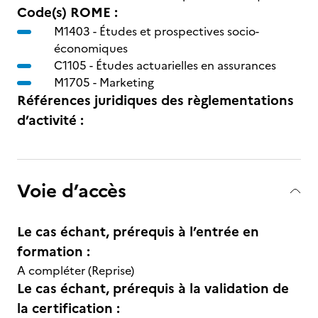
Code(s) ROME :
M1403 -
Études et prospectives socio-
économiques
C1105 -
Études actuarielles en assurances
M1705 -
Marketing
Références juridiques des règlementations
d’activité :
Voie d’accès
Le cas échant, prérequis à l’entrée en
formation :
A compléter (Reprise)
Le cas échant, prérequis à la validation de
la certification :