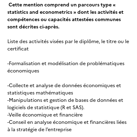
Cette mention comprend un parcours type «
statistics and econometrics » dont les activités et
compétences ou capacités attestées communes
sont décrites ci-après.
Liste des activités visées par le diplôme, le titre ou le
certificat
-Formalisation et modélisation de problématiques
économiques
-Collecte et analyse de données économiques et
statistiques mathématiques
-Manipulations et gestion de bases de données et
logiciels de statistique (R et SAS).
-Veille économique et financière
-Conseil en analyse économique et financières liées
à la stratégie de l’entreprise