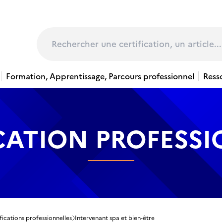
page
Rechercher
Formation, Apprentissage, Parcours professionnel
Ress
CATION PROFESS
fications professionnelles
Intervenant spa et bien-être