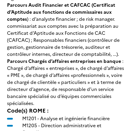
Parcours Audit Financier et CAFCAC (Certificat
d’Aptitude aux fonctions de commissaires aux
comptes
) : d’analyste financier ; de risk manager.
commissariat aux comptes avec la préparation au
Certificat d’Aptitude aux Fonctions de CAC
(CAFCAC) ; Responsables financiers (contrôleur de
gestion, gestionnaire de trésorerie, auditeur et
contrôleur internes, directeur de comptabilité, ...).
Parcours Chargés d’affaires entreprises en banque
:
Chargé d’affaires « entreprises », de chargé d’affaires
« PME », de chargé d’affaires «professionnels », voire
de chargé de clientèle « particuliers » et à terme de
directeur d’agence, de responsable d’un service
bancaire spécialisé ou d’équipes commerciales
spécialisées.
Code(s) ROME :
M1201 -
Analyse et ingénierie financière
M1205 -
Direction administrative et