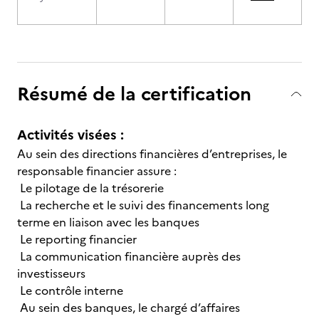
Résumé de la certification
Activités visées :
Au sein des directions financières d’entreprises, le
responsable financier assure :
Le pilotage de la trésorerie
La recherche et le suivi des financements long
terme en liaison avec les banques
Le reporting financier
La communication financière auprès des
investisseurs
Le contrôle interne
Au sein des banques, le chargé d’affaires