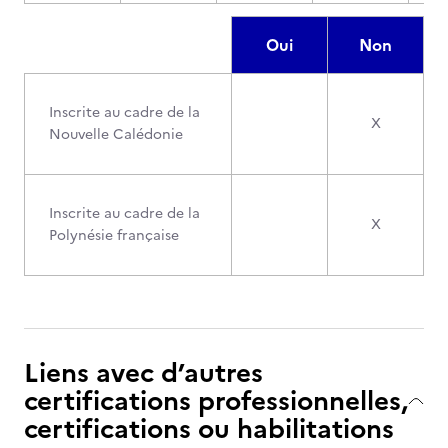
Oui
Non
Inscrite au cadre de la
X
Nouvelle Calédonie
Inscrite au cadre de la
X
Polynésie française
Liens avec d’autres
certifications professionnelles,
certifications ou habilitations