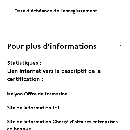
Date d'échéance de l'enregistrement
Pour plus d’informations
Statistiques :
Lien internet vers le descriptif de la
certification :
iaelyon Offre de formation
Site de la formation IFT
Site de la formation Chargé d'affaires entreprises
en banque