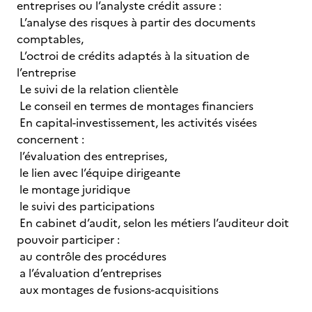
entreprises ou l’analyste crédit assure :
L’analyse des risques à partir des documents
comptables,
L’octroi de crédits adaptés à la situation de
l’entreprise
Le suivi de la relation clientèle
Le conseil en termes de montages financiers
En capital-investissement, les activités visées
concernent :
l’évaluation des entreprises,
le lien avec l’équipe dirigeante
le montage juridique
le suivi des participations
En cabinet d’audit, selon les métiers l’auditeur doit
pouvoir participer :
au contrôle des procédures
a l’évaluation d’entreprises
aux montages de fusions-acquisitions