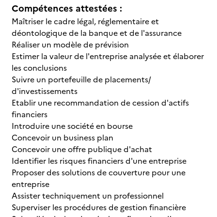
Compétences attestées :
Maîtriser le cadre légal, réglementaire et
déontologique de la banque et de l'assurance
Réaliser un modèle de prévision
Estimer la valeur de l'entreprise analysée et élaborer
les conclusions
Suivre un portefeuille de placements/
d'investissements
Etablir une recommandation de cession d'actifs
financiers
Introduire une société en bourse
Concevoir un business plan
Concevoir une offre publique d'achat
Identifier les risques financiers d'une entreprise
Proposer des solutions de couverture pour une
entreprise
Assister techniquement un professionnel
Superviser les procédures de gestion financière