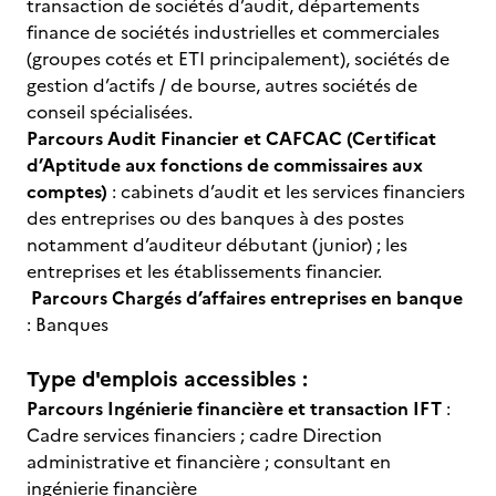
transaction de sociétés d’audit, départements
finance de sociétés industrielles et commerciales
(groupes cotés et ETI principalement), sociétés de
gestion d’actifs / de bourse, autres sociétés de
conseil spécialisées.
Parcours Audit Financier et CAFCAC (Certificat
d’Aptitude aux fonctions de commissaires aux
comptes)
: cabinets d’audit et les services financiers
des entreprises ou des banques à des postes
notamment d’auditeur débutant (junior) ; les
entreprises et les établissements financier.
Parcours Chargés d’affaires entreprises en banque
: Banques
Type d'emplois accessibles :
Parcours Ingénierie financière et transaction IFT
:
Cadre services financiers ; cadre Direction
administrative et financière ; consultant en
ingénierie financière