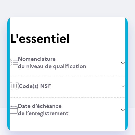
L'essentiel
Nomenclature
du niveau de qualification
Code(s) NSF
Date d’échéance
de l’enregistrement