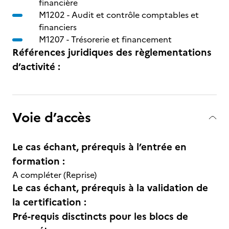
financière
M1202 -
Audit et contrôle comptables et
financiers
M1207 -
Trésorerie et financement
Références juridiques des règlementations
d’activité :
Voie d’accès
Le cas échant, prérequis à l’entrée en
formation :
A compléter (Reprise)
Le cas échant, prérequis à la validation de
la certification :
Pré-requis disctincts pour les blocs de