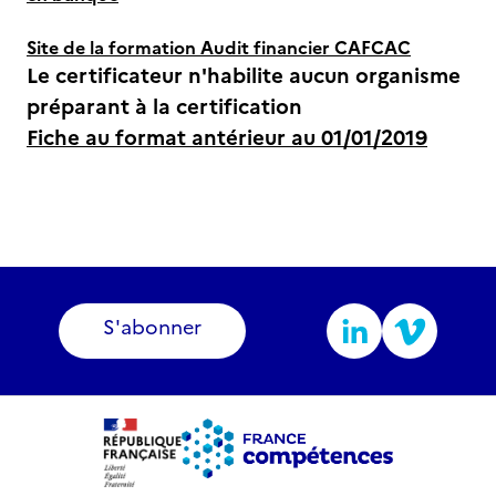
Site de la formation Audit financier CAFCAC
Le certificateur n'habilite aucun organisme
préparant à la certification
Fiche au format antérieur au 01/01/2019
S'abonner