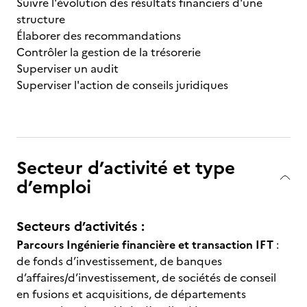
Suivre l'évolution des résultats financiers d'une
structure
Élaborer des recommandations
Contrôler la gestion de la trésorerie
Superviser un audit
Superviser l'action de conseils juridiques
Secteur d’activité et type
d’emploi
Secteurs d’activités :
Parcours Ingénierie financière et transaction IFT
:
de fonds d’investissement, de banques
d’affaires/d’investissement, de sociétés de conseil
en fusions et acquisitions, de départements