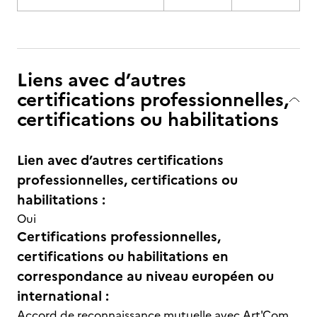
Liens avec d’autres
certifications professionnelles,
certifications ou habilitations
Lien avec d’autres certifications
professionnelles, certifications ou
habilitations :
Oui
Certifications professionnelles,
certifications ou habilitations en
correspondance au niveau européen ou
international :
Accord de reconnaissance mutuelle avec Art'Com