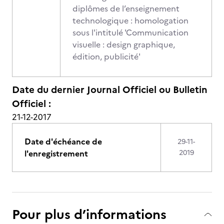
diplômes de l’enseignement
technologique : homologation
sous l'intitulé 'Communication
visuelle : design graphique,
édition, publicité'
Date du dernier Journal Officiel ou Bulletin
Officiel :
21-12-2017
Date d'échéance de
29-11-
l'enregistrement
2019
Pour plus d’informations