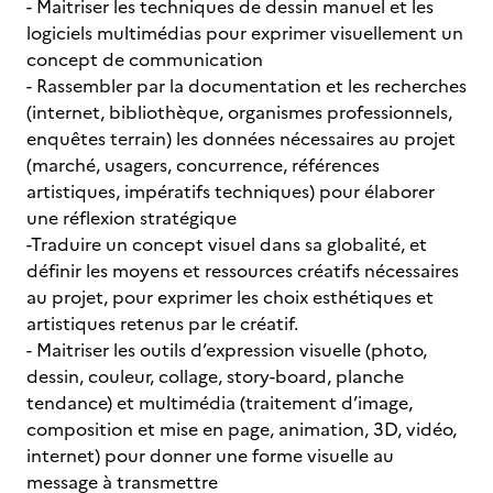
- Maitriser les techniques de dessin manuel et les
logiciels multimédias pour exprimer visuellement un
concept de communication
- Rassembler par la documentation et les recherches
(internet, bibliothèque, organismes professionnels,
enquêtes terrain) les données nécessaires au projet
(marché, usagers, concurrence, références
artistiques, impératifs techniques) pour élaborer
une réflexion stratégique
-Traduire un concept visuel dans sa globalité, et
définir les moyens et ressources créatifs nécessaires
au projet, pour exprimer les choix esthétiques et
artistiques retenus par le créatif.
- Maitriser les outils d’expression visuelle (photo,
dessin, couleur, collage, story-board, planche
tendance) et multimédia (traitement d’image,
composition et mise en page, animation, 3D, vidéo,
internet) pour donner une forme visuelle au
message à transmettre