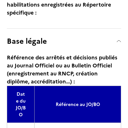
habilitations enregistrées au Répertoire
spécifique :
Base légale
Référence des arrêtés et décisions publiés
au Journal Officiel ou au Bulletin Officiel
(enregistrement au RNCP, création
diplôme, accréditation…) :
Dat
e du
Référence au JO/BO
JO/B
O