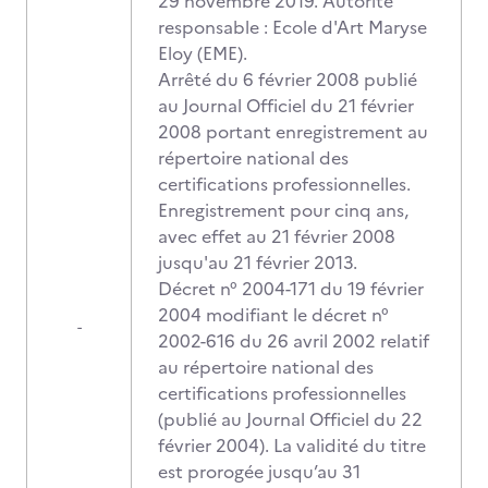
29 novembre 2019. Autorité
responsable : Ecole d'Art Maryse
Eloy (EME).
Arrêté du 6 février 2008 publié
au Journal Officiel du 21 février
2008 portant enregistrement au
répertoire national des
certifications professionnelles.
Enregistrement pour cinq ans,
avec effet au 21 février 2008
jusqu'au 21 février 2013.
Décret n° 2004-171 du 19 février
2004 modifiant le décret n°
-
2002-616 du 26 avril 2002 relatif
au répertoire national des
certifications professionnelles
(publié au Journal Officiel du 22
février 2004). La validité du titre
est prorogée jusqu’au 31