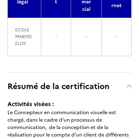
légal
t
mer
rnet
cial
ECOLE
MARYSE
-
-
-
ELOY
Résumé de la certification
Activités visées :
Le Concepteur en communication visuelle est
chargé, dans le cadre d’un processus de
communication, de la conception et de la
réalisation pour le compte d’un client de différents