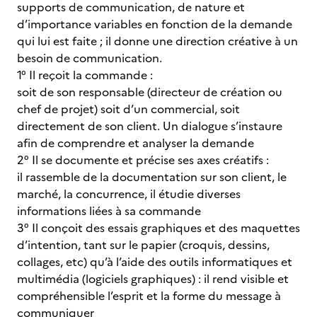
supports de communication, de nature et
d’importance variables en fonction de la demande
qui lui est faite ; il donne une direction créative à un
besoin de communication.
1° Il reçoit la commande :
soit de son responsable (directeur de création ou
chef de projet) soit d’un commercial, soit
directement de son client. Un dialogue s’instaure
afin de comprendre et analyser la demande
2° Il se documente et précise ses axes créatifs :
il rassemble de la documentation sur son client, le
marché, la concurrence, il étudie diverses
informations liées à sa commande
3° Il conçoit des essais graphiques et des maquettes
d’intention, tant sur le papier (croquis, dessins,
collages, etc) qu’à l’aide des outils informatiques et
multimédia (logiciels graphiques) : il rend visible et
compréhensible l’esprit et la forme du message à
communiquer