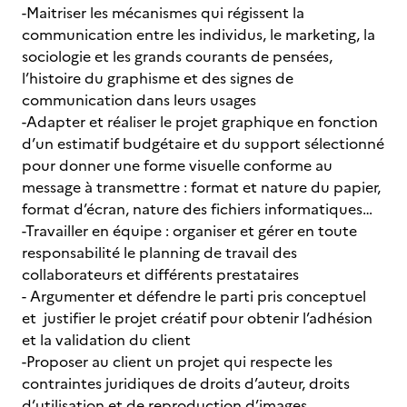
-Maitriser les mécanismes qui régissent la
communication entre les individus, le marketing, la
sociologie et les grands courants de pensées,
l’histoire du graphisme et des signes de
communication dans leurs usages
-Adapter et réaliser le projet graphique en fonction
d’un estimatif budgétaire et du support sélectionné
pour donner une forme visuelle conforme au
message à transmettre : format et nature du papier,
format d’écran, nature des fichiers informatiques…
-Travailler en équipe : organiser et gérer en toute
responsabilité le planning de travail des
collaborateurs et différents prestataires
- Argumenter et défendre le parti pris conceptuel
et justifier le projet créatif pour obtenir l’adhésion
et la validation du client
-Proposer au client un projet qui respecte les
contraintes juridiques de droits d’auteur, droits
d’utilisation et de reproduction d’images