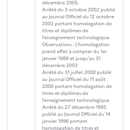
décembre 2005.
Arrêté du 3 octobre 2002 publié
au Journal Officiel du 12 octobre
2002 portant homologation de
titres et diplômes de
l’enseignement technologique.
Observations : L'homologation
prend effet à compter du 1er
janvier 1988 et jusqu'au 31
décembre 2003
Arrêté du 31 juillet 2000 publié
au Journal Officiel du 11 août
2000 portant homologation de
titres et diplômes de
l’enseignement technologique.
Arrêté du 27 décembre 1995
publié au Journal Officiel du 14
janvier 1996 portant
homologation de titres et