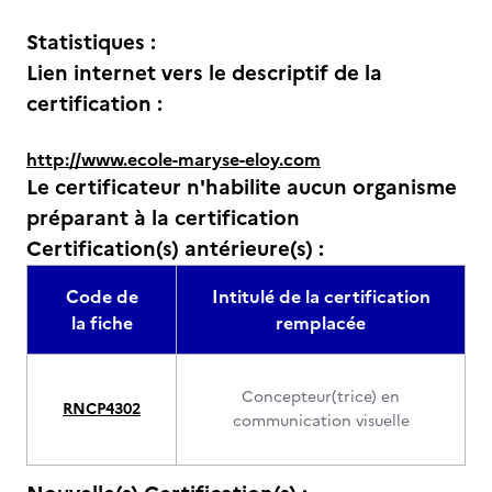
Statistiques :
Lien internet vers le descriptif de la
certification :
http://www.ecole-maryse-eloy.com
Le certificateur n'habilite aucun organisme
préparant à la certification
Certification(s) antérieure(s) :
Code de
Intitulé de la certification
la fiche
remplacée
Concepteur(trice) en
RNCP4302
communication visuelle