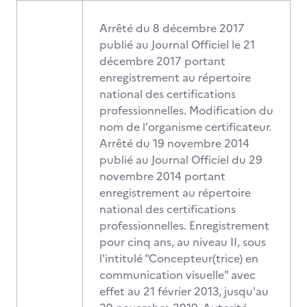
Arrêté du 8 décembre 2017
publié au Journal Officiel le 21
décembre 2017 portant
enregistrement au répertoire
national des certifications
professionnelles. Modification du
nom de l'organisme certificateur.
Arrêté du 19 novembre 2014
publié au Journal Officiel du 29
novembre 2014 portant
enregistrement au répertoire
national des certifications
professionnelles. Enregistrement
pour cinq ans, au niveau II, sous
l'intitulé "Concepteur(trice) en
communication visuelle" avec
effet au 21 février 2013, jusqu'au