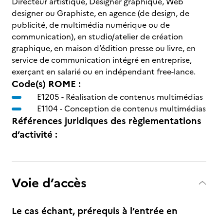
Directeur artistique, Designer graphique, Web
designer ou Graphiste, en agence (de design, de
publicité, de multimédia numérique ou de
communication), en studio/atelier de création
graphique, en maison d’édition presse ou livre, en
service de communication intégré en entreprise,
exerçant en salarié ou en indépendant free-lance.
Code(s) ROME :
E1205 -
Réalisation de contenus multimédias
E1104 -
Conception de contenus multimédias
Références juridiques des règlementations
d’activité :
Voie d’accès
Le cas échant, prérequis à l’entrée en