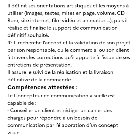
Il définit ses orientations artistiques et les moyens à
utiliser (images, textes, mises en page, volume, CD
Rom, site internet, film vidéo et animation…), puis il
réalise et finalise le support de communication
définitif souhaité.
4° Il recherche l’accord et la validation de son projet
par son responsable, ou le commercial ou son client
à travers les corrections qu’il apporte à l’issue de ses
entretiens de présentation.
Il assure le suivi de la réalisation et la livraison
définitive de la commande.
Compétences attestées :
Le Concepteur en communication visuelle est
capable de :
- Conseiller un client et rédiger un cahier des
charges pour répondre à un besoin de
communication par l’élaboration d’un concept
visuel