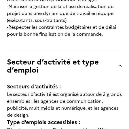
-Maitriser la gestion de la phase de réalisation du
projet dans une dynamique de travail en équipe
(exécutants, sous-traitants)
-Respecter les contraintes budgétaires et de délai
pour la bonne finalisation de la commande.
Secteur d’activité et type
d’emploi
Secteurs d’activités :
Le secteur d’activité est organisé autour de 2 grands
ensembles : les agences de communication,
publicité, multimédia et numérique, et les agences
de design.
Type d'emplois accessibles :