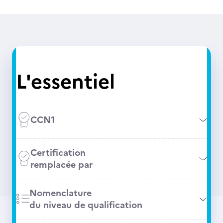
L'essentiel
CCN1
Certification
remplacée par
Nomenclature
du niveau de qualification