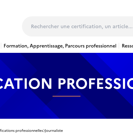
page
Rechercher
Formation, Apprentissage, Parcours professionnel
Ress
CATION PROFESS
fications professionnelles
Journaliste