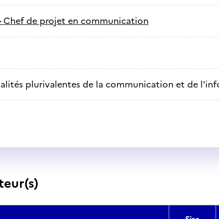
-
Chef de projet en communication
alités plurivalentes de la communication et de l'in
teur(s)