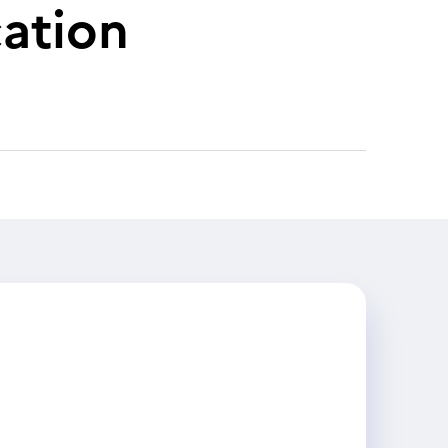
ation