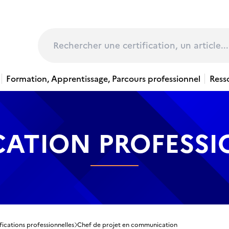
page
Rechercher
Formation, Apprentissage, Parcours professionnel
Ress
CATION PROFESS
fications professionnelles
Chef de projet en communication