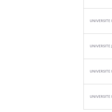
UNIVERSITE 
UNIVERSITE
UNIVERSITE 
UNIVERSITE 