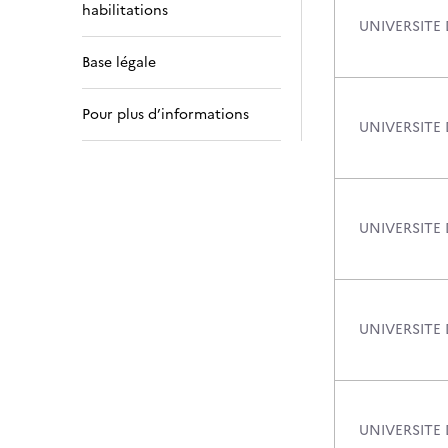
habilitations
UNIVERSITE 
Base légale
Pour plus d’informations
UNIVERSITE
UNIVERSITE
UNIVERSITE 
UNIVERSITE