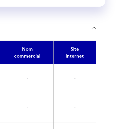
Nom
Site
commercial
internet
-
-
-
-