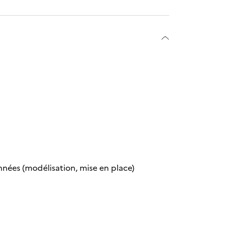
nnées (modélisation, mise en place)