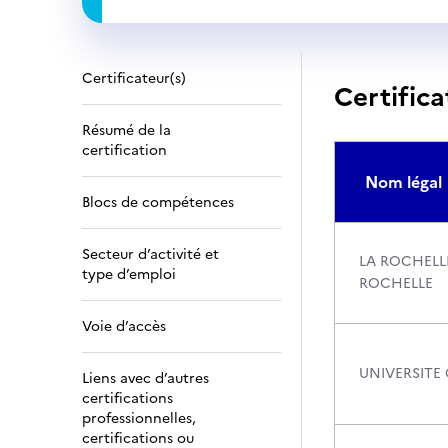
Certificateur(s)
Certifica
Résumé de la
certification
Nom légal
Blocs de compétences
Secteur d’activité et
LA ROCHELLE
type d’emploi
ROCHELLE
Voie d’accès
UNIVERSITE
Liens avec d’autres
certifications
professionnelles,
certifications ou