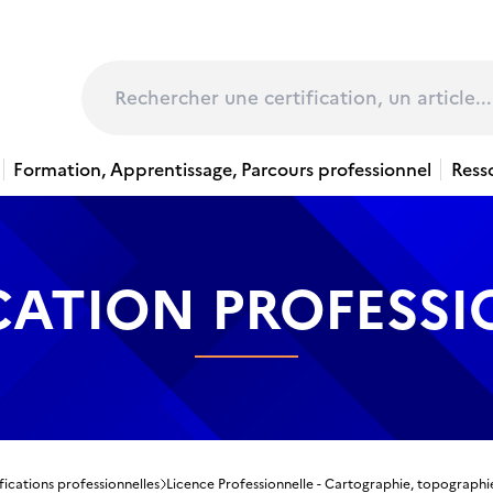
page
Rechercher
Formation, Apprentissage, Parcours professionnel
Ress
CATION PROFESS
fications professionnelles
Licence Professionnelle - Cartographie, topographi