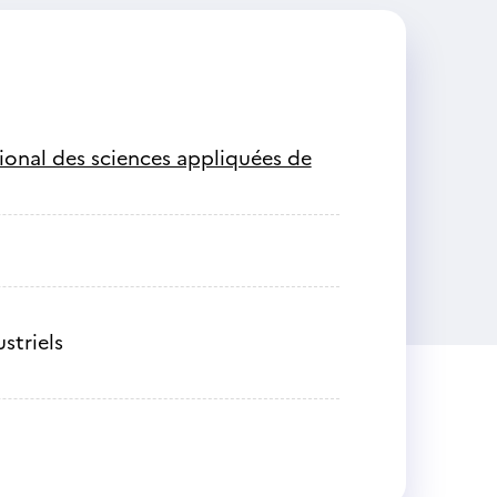
ational des sciences appliquées de
striels