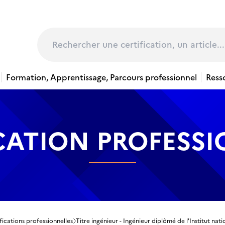
page
Rechercher
Formation, Apprentissage, Parcours professionnel
Ress
CATION PROFESS
fications professionnelles