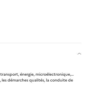
transport, énergie, microélectronique,…
les démarches qualités, la conduite de