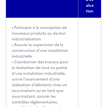
alua
tion
• Participer à la conception de
nouveaux produits ou de leur
industrialisation
• Assurer la supervision de la
construction d’une installation
industrielle
• Coordonner des travaux pour
la réalisation de tout ou partie
d'une installation industrielle,
suivre l'avancement d'une
réalisation d'éléments chez un
sous-traitant ou en tant que
sous-traitant, assurer les
contrôles réglementaires,