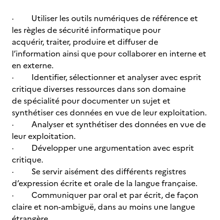
· Utiliser les outils numériques de référence et
les règles de sécurité informatique pour
acquérir, traiter, produire et diffuser de
l’information ainsi que pour collaborer en interne et
en externe.
· Identifier, sélectionner et analyser avec esprit
critique diverses ressources dans son domaine
de spécialité pour documenter un sujet et
synthétiser ces données en vue de leur exploitation.
· Analyser et synthétiser des données en vue de
leur exploitation.
· Développer une argumentation avec esprit
critique.
· Se servir aisément des différents registres
d’expression écrite et orale de la langue française.
· Communiquer par oral et par écrit, de façon
claire et non-ambiguë, dans au moins une langue
étrangère.