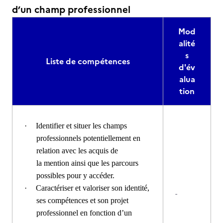
d’un champ professionnel
Mod
alité
s
Liste de compétences
d'év
alua
tion
·
Identifier et situer les champs
professionnels potentiellement en
relation avec les acquis de
la mention ainsi que les parcours
possibles pour y accéder.
·
Caractériser et valoriser son identité,
-
ses compétences et son projet
professionnel en fonction d’un