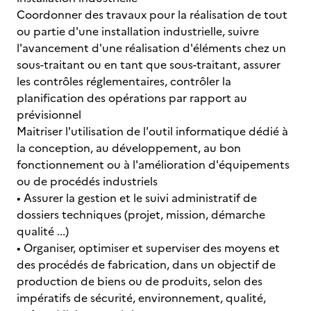
Coordonner des travaux pour la réalisation de tout
ou partie d'une installation industrielle, suivre
l'avancement d'une réalisation d'éléments chez un
sous-traitant ou en tant que sous-traitant, assurer
les contrôles réglementaires, contrôler la
planification des opérations par rapport au
prévisionnel
Maitriser l'utilisation de l'outil informatique dédié à
la conception, au développement, au bon
fonctionnement ou à l'amélioration d'équipements
ou de procédés industriels
• Assurer la gestion et le suivi administratif de
dossiers techniques (projet, mission, démarche
qualité ...)
• Organiser, optimiser et superviser des moyens et
des procédés de fabrication, dans un objectif de
production de biens ou de produits, selon des
impératifs de sécurité, environnement, qualité,