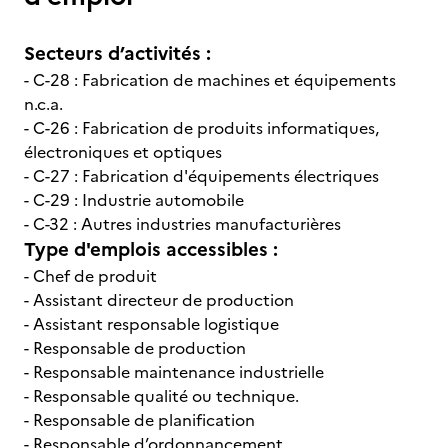
Secteurs d’activités :
- C-28 : Fabrication de machines et équipements
n.c.a.
- C-26 : Fabrication de produits informatiques,
électroniques et optiques
- C-27 : Fabrication d'équipements électriques
- C-29 : Industrie automobile
- C-32 : Autres industries manufacturières
Type d'emplois accessibles :
- Chef de produit
- Assistant directeur de production
- Assistant responsable logistique
- Responsable de production
- Responsable maintenance industrielle
- Responsable qualité ou technique.
- Responsable de planification
- Responsable d’ordonnancement