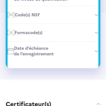
Code(s) NSF
Formacode(s)
Date d’échéance
de l’enregistrement
Certificateur(s)