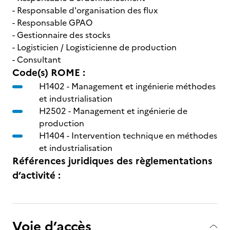
- Responsable d'organisation des flux
- Responsable GPAO
- Gestionnaire des stocks
- Logisticien / Logisticienne de production
- Consultant
Code(s) ROME :
H1402 -
Management et ingénierie méthodes
et industrialisation
H2502 -
Management et ingénierie de
production
H1404 -
Intervention technique en méthodes
et industrialisation
Références juridiques des règlementations
d’activité :
Voie d’accès