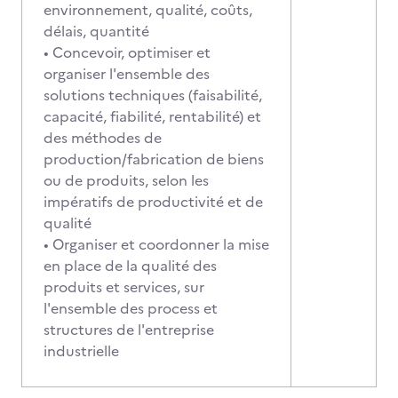
environnement, qualité, coûts,
délais, quantité
• Concevoir, optimiser et
organiser l'ensemble des
solutions techniques (faisabilité,
capacité, fiabilité, rentabilité) et
des méthodes de
production/fabrication de biens
ou de produits, selon les
impératifs de productivité et de
qualité
• Organiser et coordonner la mise
en place de la qualité des
produits et services, sur
l'ensemble des process et
structures de l'entreprise
industrielle