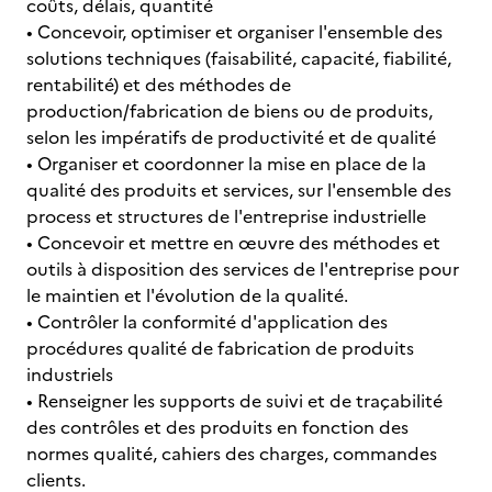
coûts, délais, quantité
• Concevoir, optimiser et organiser l'ensemble des
solutions techniques (faisabilité, capacité, fiabilité,
rentabilité) et des méthodes de
production/fabrication de biens ou de produits,
selon les impératifs de productivité et de qualité
• Organiser et coordonner la mise en place de la
qualité des produits et services, sur l'ensemble des
process et structures de l'entreprise industrielle
• Concevoir et mettre en œuvre des méthodes et
outils à disposition des services de l'entreprise pour
le maintien et l'évolution de la qualité.
• Contrôler la conformité d'application des
procédures qualité de fabrication de produits
industriels
• Renseigner les supports de suivi et de traçabilité
des contrôles et des produits en fonction des
normes qualité, cahiers des charges, commandes
clients.