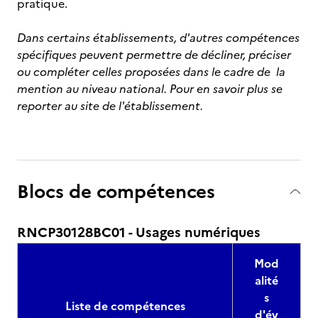
pratique.
Dans certains établissements, d'autres compétences
spécifiques peuvent permettre de décliner, préciser
ou compléter celles proposées dans le cadre de la
mention au niveau national. Pour en savoir plus se
reporter au site de l'établissement.
Blocs de compétences
RNCP30128BC01 - Usages numériques
Mod
alité
s
Liste de compétences
d'év