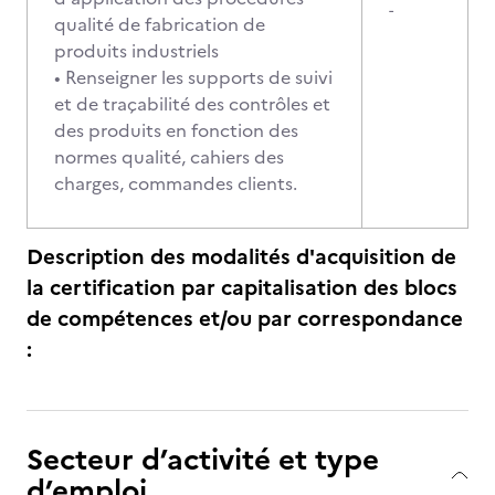
-
qualité de fabrication de
produits industriels
• Renseigner les supports de suivi
et de traçabilité des contrôles et
des produits en fonction des
normes qualité, cahiers des
charges, commandes clients.
Description des modalités d'acquisition de
la certification par capitalisation des blocs
de compétences et/ou par correspondance
:
Secteur d’activité et type
d’emploi