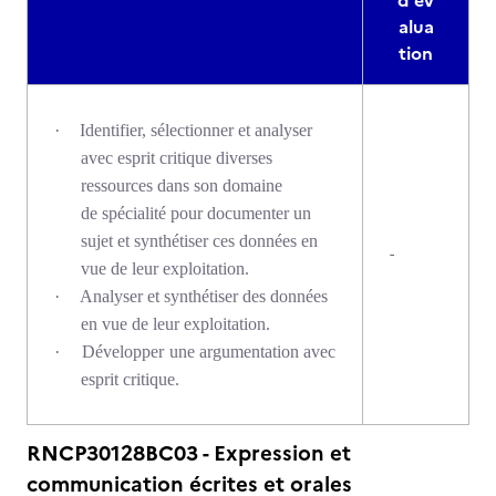
d'év
alua
tion
·
Identifier, sélectionner et analyser
avec esprit critique diverses
ressources dans son domaine
de spécialité pour documenter un
sujet et synthétiser ces données en
-
vue de leur exploitation.
·
Analyser et synthétiser des données
en vue de leur exploitation.
·
Développer une argumentation avec
esprit critique.
RNCP30128BC03 - Expression et
communication écrites et orales