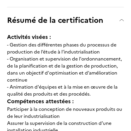
Résumé de la certification
Activités visées :
- Gestion des différentes phases du processus de
production de l’étude à l’industrialisation
- Organisation et supervision de l'ordonnancement,
de la planification et de la gestion de production,
dans un objectif d'optimisation et d’amélioration
continue
- Animation d'équipes et à la mise en œuvre de la
qualité des produits et des procédés.
Compétences attestées :
Participer à la conception de nouveaux produits ou
de leur industrialisation
Assurer la supervision de la construction d’une
installation industrielle