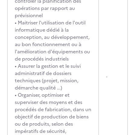
contrôler la planification des
opérations par rapport au
prévisionnel
• Maitriser l'utilisation de l'outil
informatique dédié à la
conception, au développement,
au bon fonctionnement ou à
l'amélioration d'équipements ou
de procédés industriels
• Assurer la gestion et le suivi
administratif de dossiers
-
techniques (projet, mission,
démarche qualité ...)
• Organiser, optimiser et
superviser des moyens et des
procédés de fabrication, dans un
objectif de production de biens
ou de produits, selon des
impératifs de sécurité,