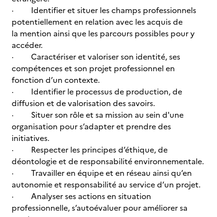
· Identifier et situer les champs professionnels
potentiellement en relation avec les acquis de
la mention ainsi que les parcours possibles pour y
accéder.
· Caractériser et valoriser son identité, ses
compétences et son projet professionnel en
fonction d’un contexte.
· Identifier le processus de production, de
diffusion et de valorisation des savoirs.
· Situer son rôle et sa mission au sein d'une
organisation pour s’adapter et prendre des
initiatives.
· Respecter les principes d’éthique, de
déontologie et de responsabilité environnementale.
· Travailler en équipe et en réseau ainsi qu’en
autonomie et responsabilité au service d’un projet.
· Analyser ses actions en situation
professionnelle, s’autoévaluer pour améliorer sa