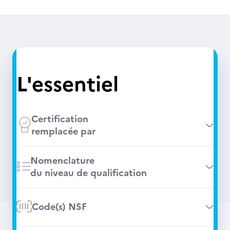
L'essentiel
Certification
remplacée par
Nomenclature
du niveau de qualification
Code(s) NSF