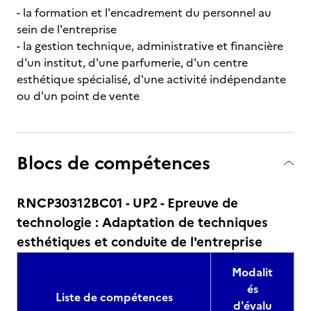
- la formation et l'encadrement du personnel au
sein de l'entreprise
- la gestion technique, administrative et financière
d'un institut, d'une parfumerie, d'un centre
esthétique spécialisé, d'une activité indépendante
ou d'un point de vente
Blocs de compétences
RNCP30312BC01 - UP2 - Epreuve de
technologie : Adaptation de techniques
esthétiques et conduite de l'entreprise
Modalit
és
Liste de compétences
d'évalu