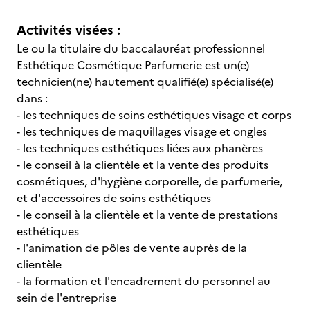
Activités visées :
Le ou la titulaire du baccalauréat professionnel
Esthétique Cosmétique Parfumerie est un(e)
technicien(ne) hautement qualifié(e) spécialisé(e)
dans :
- les techniques de soins esthétiques visage et corps
- les techniques de maquillages visage et ongles
- les techniques esthétiques liées aux phanères
- le conseil à la clientèle et la vente des produits
cosmétiques, d'hygiène corporelle, de parfumerie,
et d'accessoires de soins esthétiques
- le conseil à la clientèle et la vente de prestations
esthétiques
- l'animation de pôles de vente auprès de la
clientèle
- la formation et l'encadrement du personnel au
sein de l'entreprise