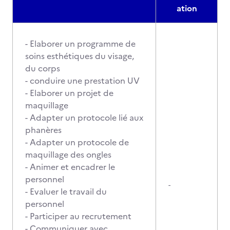
ation
- Elaborer un programme de
soins esthétiques du visage,
du corps
- conduire une prestation UV
- Elaborer un projet de
maquillage
- Adapter un protocole lié aux
phanères
- Adapter un protocole de
maquillage des ongles
- Animer et encadrer le
personnel
-
- Evaluer le travail du
personnel
- Participer au recrutement
- Communiquer avec