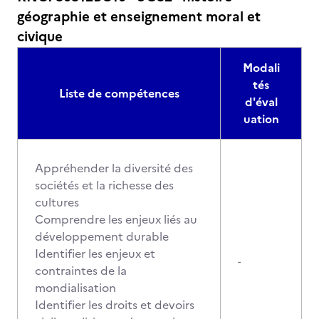
géographie et enseignement moral et
civique
Modali
tés
Liste de compétences
d'éval
uation
Appréhender la diversité des
sociétés et la richesse des
cultures
Comprendre les enjeux liés au
développement durable
Identifier les enjeux et
-
contraintes de la
mondialisation
Identifier les droits et devoirs