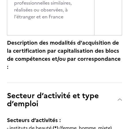
professionnelles similaires,
réalisées ou observées, à
l'étranger et en France
Description des modalités d'acquisition de
la certification par capitalisation des blocs
de compétences et/ou par correspondance
:
Secteur d’activité et type
d’emploi
Secteurs d’activités :
- instituts de beauté
(*)
(femme, homme, mixte)