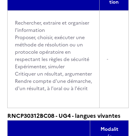
tion
Rechercher, extraire et organiser
l'information
Proposer, choisir, exécuter une
méthode de résolution ou un
protocole opératoire en
respectant les règles de sécurité
-
Expérimenter, simuler
Critiquer un résultat, argumenter
Rendre compte d'une démarche,
d'un résultat, à l'oral ou à l'écrit
RNCP30312BC08 - UG4 - langues vivantes
Modalit