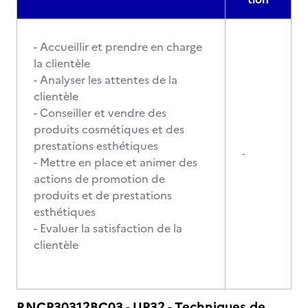
- Accueillir et prendre en charge
la clientèle
- Analyser les attentes de la
clientèle
- Conseiller et vendre des
produits cosmétiques et des
prestations esthétiques
-
- Mettre en place et animer des
actions de promotion de
produits et de prestations
esthétiques
- Evaluer la satisfaction de la
clientèle
RNCP30312BC03 - UP32 - Techniques de