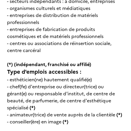
- secteurs indépendants : à domicile, entreprises
- organismes culturels et médiatiques
- entreprises de distribution de matériels
professionnels
- entreprises de fabrication de produits
cosmétiques et de matériels professionnels
- centres ou associations de réinsertion sociale,
centre carcéral
(*) (indépendant, franchisé ou affilié)
Type d'emplois accessibles :
- esthéticien(ne) hautement qualifié(e)
- chef(fe) d'entreprise ou directeur(trice) ou
gérant(e) ou responsable d'institut, de centre de
beauté, de parfumerie, de centre d'esthétique
spécialisé
(*)
- animateur(trice) de vente auprès de la clientèle
(*)
- conseiller(ère) en image
(*)