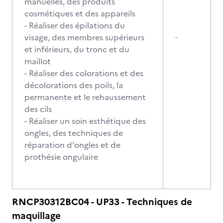
manuelles, des produits
cosmétiques et des appareils
- Réaliser des épilations du
visage, des membres supérieurs
-
et inférieurs, du tronc et du
maillot
- Réaliser des colorations et des
décolorations des poils, la
permanente et le rehaussement
des cils
- Réaliser un soin esthétique des
ongles, des techniques de
réparation d'ongles et de
prothésie ongulaire
RNCP30312BC04 - UP33 - Techniques de
maquillage