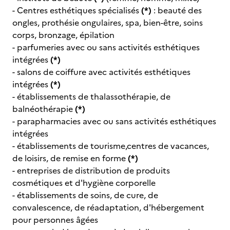
- Centres esthétiques spécialisés
(*)
: beauté des
ongles, prothésie ongulaires, spa, bien-être, soins
corps, bronzage, épilation
- parfumeries avec ou sans activités esthétiques
intégrées
(*)
- salons de coiffure avec activités esthétiques
intégrées
(*)
- établissements de thalassothérapie, de
balnéothérapie
(*)
- parapharmacies avec ou sans activités esthétiques
intégrées
- établissements de tourisme,centres de vacances,
de loisirs, de remise en forme
(*)
- entreprises de distribution de produits
cosmétiques et d'hygiène corporelle
- établissements de soins, de cure, de
convalescence, de réadaptation, d'hébergement
pour personnes âgées