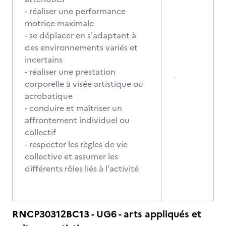
- réaliser une performance
motrice maximale
- se déplacer en s'adaptant à
des environnements variés et
incertains
- réaliser une prestation
-
corporelle à visée artistique ou
acrobatique
- conduire et maîtriser un
affrontement individuel ou
collectif
- respecter les règles de vie
collective et assumer les
différents rôles liés à l'activité
RNCP30312BC13 - UG6 - arts appliqués et