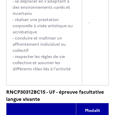
- se déplacer en s'adaptant à
des environnements variés et
incertains
- réaliser une prestation
-
corporelle à visée artistique ou
acrobatique
- conduire et maîtriser un
affrontement individuel ou
collectif
- respecter les règles de vie
collective et assumer les
différents rôles liés à l'activité
RNCP30312BC15 - UF - épreuve facultative
langue vivante
Modalit