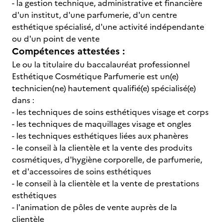
- la gestion technique, administrative et financière
d'un institut, d'une parfumerie, d'un centre
esthétique spécialisé, d'une activité indépendante
ou d'un point de vente
Compétences attestées :
Le ou la titulaire du baccalauréat professionnel
Esthétique Cosmétique Parfumerie est un(e)
technicien(ne) hautement qualifié(e) spécialisé(e)
dans :
- les techniques de soins esthétiques visage et corps
- les techniques de maquillages visage et ongles
- les techniques esthétiques liées aux phanères
- le conseil à la clientèle et la vente des produits
cosmétiques, d'hygiène corporelle, de parfumerie,
et d'accessoires de soins esthétiques
- le conseil à la clientèle et la vente de prestations
esthétiques
- l'animation de pôles de vente auprès de la
clientèle